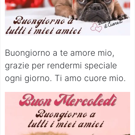
Buongiorno a te amore mio,
grazie per rendermi speciale
ogni giorno. Ti amo cuore mio.