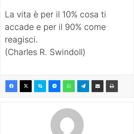
La vita è per il 10% cosa ti
accade e per il 90% come
reagisci.
(Charles R. Swindoll)