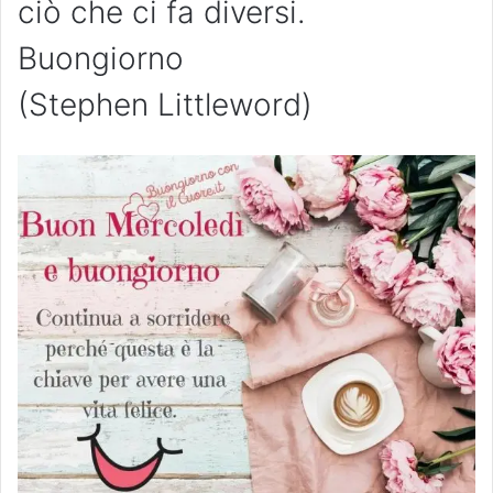
ciò che ci fa diversi.
Buongiorno
(Stephen Littleword)