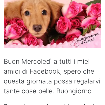
Buon Mercoledì a tutti i miei
amici di Facebook, spero che
questa giornata possa regalarvi
tante cose belle. Buongiorno