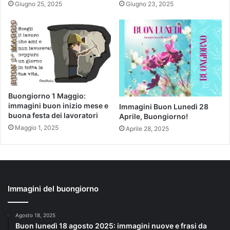
Giugno 25, 2025
Giugno 23, 2025
Buongiorno 1 Maggio:
immagini buon inizio mese e
Immagini Buon Lunedì 28
buona festa dei lavoratori
Aprile, Buongiorno!
Maggio 1, 2025
Aprile 28, 2025
Immagini del buongiorno
Agosto 18, 2025
Buon lunedì 18 agosto 2025: immagini nuove e frasi da