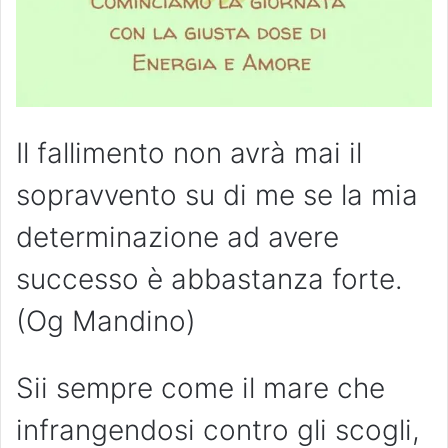
Il fallimento non avrà mai il
sopravvento su di me se la mia
determinazione ad avere
successo è abbastanza forte.
(Og Mandino)
Sii sempre come il mare che
infrangendosi contro gli scogli,