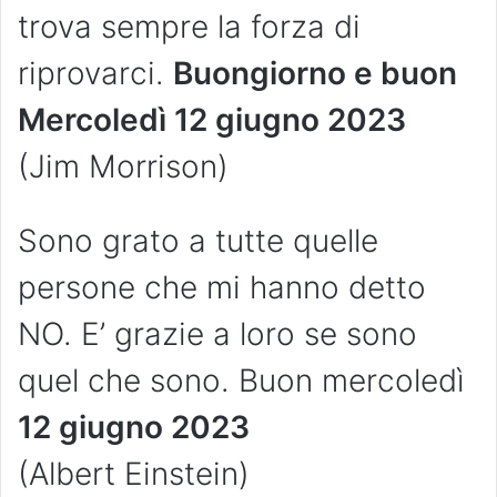
trova sempre la forza di
riprovarci.
Buongiorno e buon
Mercoledì 12 giugno 2023
(Jim Morrison)
Sono grato a tutte quelle
persone che mi hanno detto
NO. E’ grazie a loro se sono
quel che sono. Buon mercoledì
12 giugno 2023
(Albert Einstein)