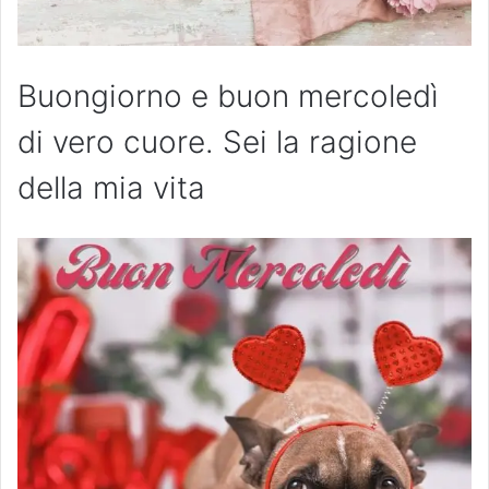
Buongiorno e buon mercoledì
di vero cuore. Sei la ragione
della mia vita