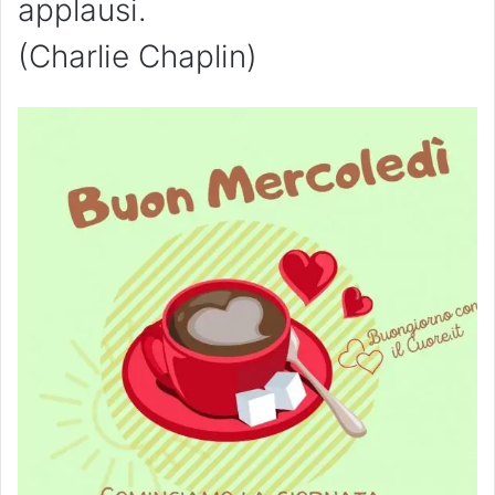
applausi.
(Charlie Chaplin)