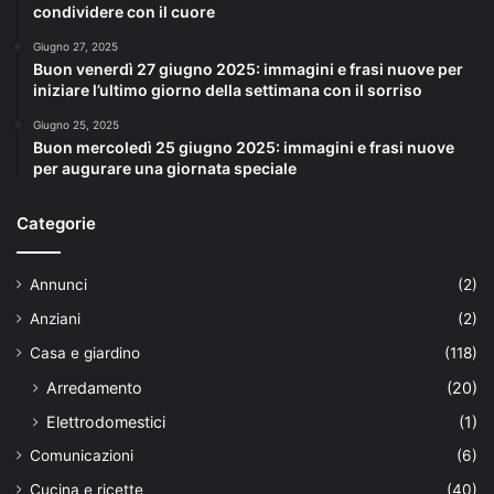
condividere con il cuore
Giugno 27, 2025
Buon venerdì 27 giugno 2025: immagini e frasi nuove per
iniziare l’ultimo giorno della settimana con il sorriso
Giugno 25, 2025
Buon mercoledì 25 giugno 2025: immagini e frasi nuove
per augurare una giornata speciale
Categorie
Annunci
(2)
Anziani
(2)
Casa e giardino
(118)
Arredamento
(20)
Elettrodomestici
(1)
Comunicazioni
(6)
Cucina e ricette
(40)