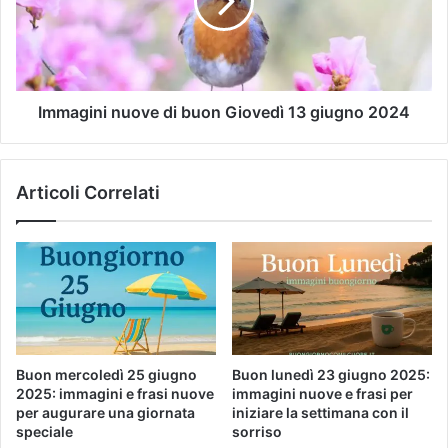
Immagini nuove di buon Giovedì 13 giugno 2024
Articoli Correlati
Buon mercoledì 25 giugno
Buon lunedì 23 giugno 2025:
2025: immagini e frasi nuove
immagini nuove e frasi per
per augurare una giornata
iniziare la settimana con il
speciale
sorriso