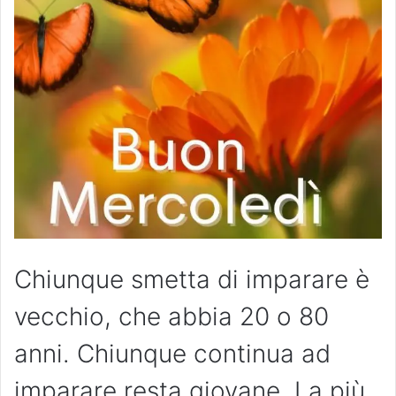
Chiunque smetta di imparare è
vecchio, che abbia 20 o 80
anni. Chiunque continua ad
imparare resta giovane. La più