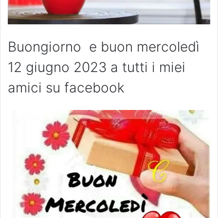
Buongiorno e buon mercoledì
12 giugno 2023
a tutti i miei
amici su facebook