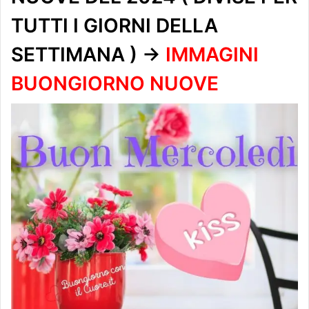
TUTTI I GIORNI DELLA
SETTIMANA ) ->
IMMAGINI
BUONGIORNO NUOVE