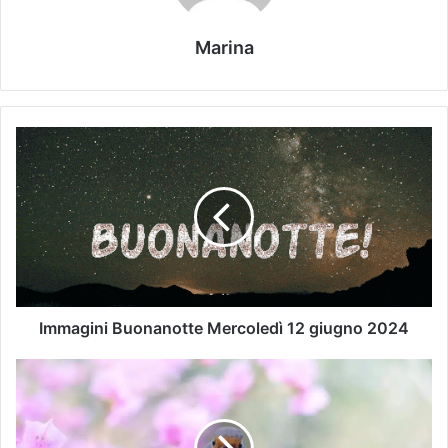
Marina
Immagini Buonanotte Mercoledì 12 giugno 2024