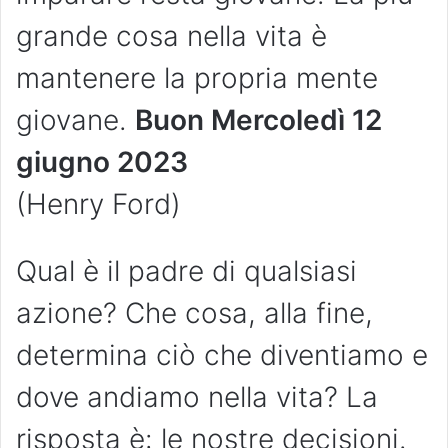
grande cosa nella vita è
mantenere la propria mente
giovane.
Buon Mercoledì 12
giugno 2023
(Henry Ford)
Qual è il padre di qualsiasi
azione? Che cosa, alla fine,
determina ciò che diventiamo e
dove andiamo nella vita? La
risposta è: le nostre decisioni.