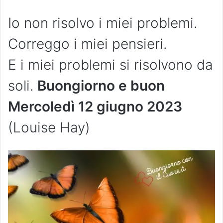
Io non risolvo i miei problemi.
Correggo i miei pensieri.
E i miei problemi si risolvono da
soli.
Buongiorno e buon
Mercoledì 12 giugno 2023
(Louise Hay)