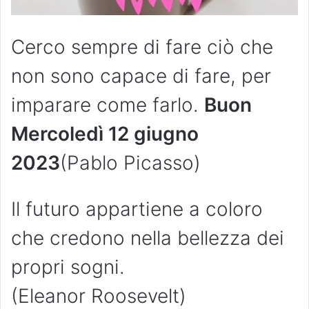
Cerco sempre di fare ciò che
non sono capace di fare, per
imparare come farlo.
Buon
Mercoledì 12 giugno
2023
(Pablo Picasso)
Il futuro appartiene a coloro
che credono nella bellezza dei
propri sogni.
(Eleanor Roosevelt)