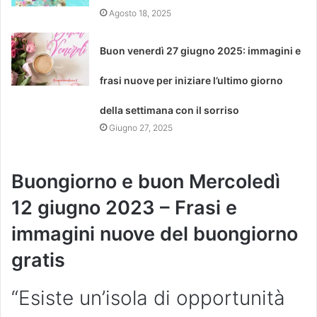
Agosto 18, 2025
Buon venerdì 27 giugno 2025: immagini e
frasi nuove per iniziare l’ultimo giorno
della settimana con il sorriso
Giugno 27, 2025
Buongiorno e buon Mercoledì
12 giugno 2023 – Frasi e
immagini nuove del buongiorno
gratis
“Esiste un’isola di opportunità