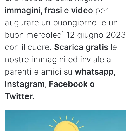
immagini, frasi e video
per
augurare un buongiorno e un
buon mercoledì 12 giugno 2023
con il cuore.
Scarica gratis
le
nostre immagini ed inviale a
parenti e amici su
whatsapp,
Instagram, Facebook o
Twitter.