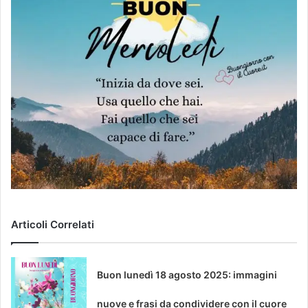
Articoli Correlati
Buon lunedì 18 agosto 2025: immagini
nuove e frasi da condividere con il cuore