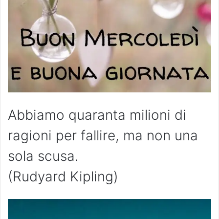
Abbiamo quaranta milioni di
ragioni per fallire, ma non una
sola scusa.
(Rudyard Kipling)