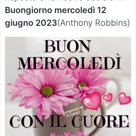
Buongiorno mercoledì 12
giugno 2023
(Anthony Robbins)