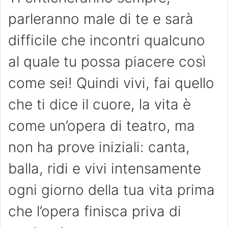
parleranno male di te e sarà
difficile che incontri qualcuno
al quale tu possa piacere così
come sei! Quindi vivi, fai quello
che ti dice il cuore, la vita è
come un’opera di teatro, ma
non ha prove iniziali: canta,
balla, ridi e vivi intensamente
ogni giorno della tua vita prima
che l’opera finisca priva di