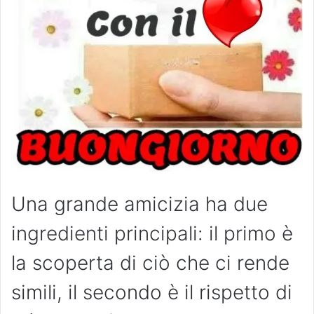
Una grande amicizia ha due
ingredienti principali: il primo è
la scoperta di ciò che ci rende
simili, il secondo è il rispetto di