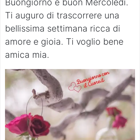
Buongiorno e buon Mercoledì.
Ti auguro di trascorrere una
bellissima settimana ricca di
amore e gioia. Ti voglio bene
amica mia.