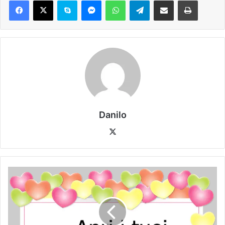
Danilo