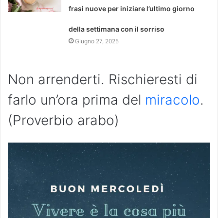
frasi nuove per iniziare l’ultimo giorno
della settimana con il sorriso
Giugno 27, 2025
Non arrenderti. Rischieresti di
farlo un’ora prima del
miracolo
.
(Proverbio arabo)