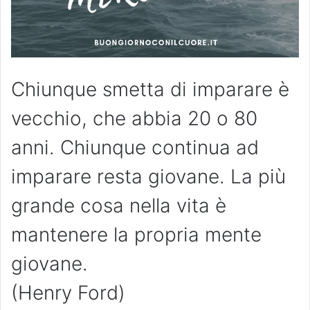
Chiunque smetta di imparare è
vecchio, che abbia 20 o 80
anni. Chiunque continua ad
imparare resta giovane. La più
grande cosa nella vita è
mantenere la propria mente
giovane.
(Henry Ford)