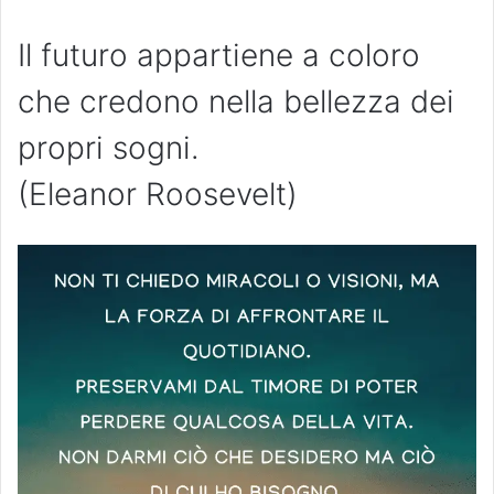
Il futuro appartiene a coloro
che credono nella bellezza dei
propri sogni.
(Eleanor Roosevelt)