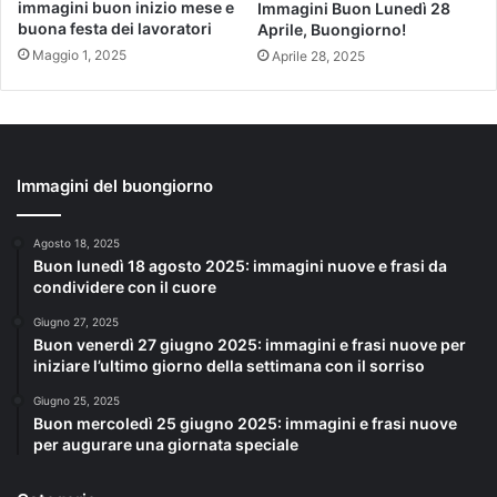
immagini buon inizio mese e
Immagini Buon Lunedì 28
buona festa dei lavoratori
Aprile, Buongiorno!
Maggio 1, 2025
Aprile 28, 2025
Immagini del buongiorno
Agosto 18, 2025
Buon lunedì 18 agosto 2025: immagini nuove e frasi da
condividere con il cuore
Giugno 27, 2025
Buon venerdì 27 giugno 2025: immagini e frasi nuove per
iniziare l’ultimo giorno della settimana con il sorriso
Giugno 25, 2025
Buon mercoledì 25 giugno 2025: immagini e frasi nuove
per augurare una giornata speciale