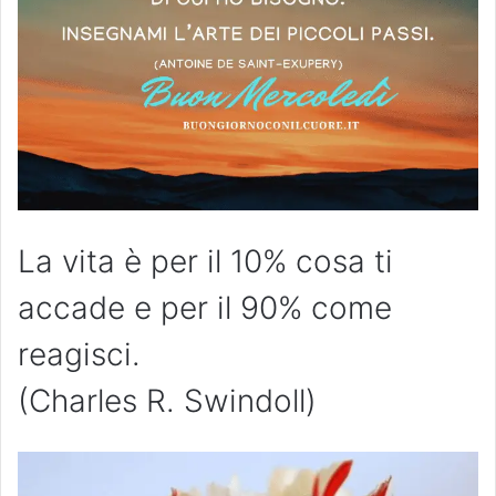
La vita è per il 10% cosa ti
accade e per il 90% come
reagisci.
(Charles R. Swindoll)