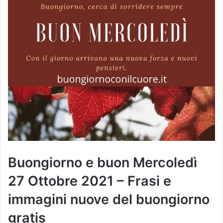
Buongiorno e buon Mercoledì
27 Ottobre
2021 – Frasi e
immagini nuove del buongiorno
gratis