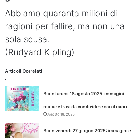
Abbiamo quaranta milioni di
ragioni per fallire, ma non una
sola scusa.
(Rudyard Kipling)
Articoli Correlati
Buon lunedì 18 agosto 2025: immagini
nuove e frasi da condividere con il cuore
Agosto 18, 2025
Buon venerdì 27 giugno 2025: immagini e