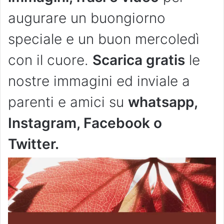
augurare un buongiorno
speciale e un buon mercoledì
con il cuore.
Scarica gratis
le
nostre immagini ed inviale a
parenti e amici su
whatsapp,
Instagram, Facebook o
Twitter.