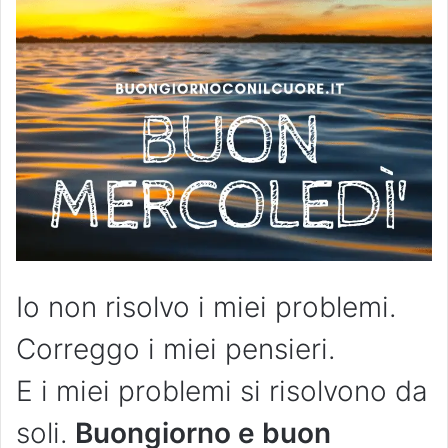
Io non risolvo i miei problemi.
Correggo i miei pensieri.
E i miei problemi si risolvono da
soli.
Buongiorno e buon