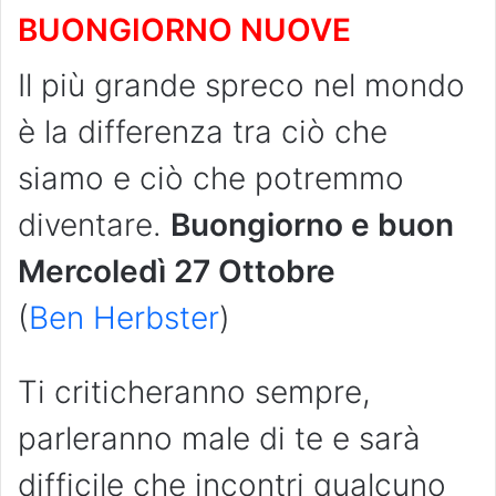
BUONGIORNO NUOVE
Il più grande spreco nel mondo
è la differenza tra ciò che
siamo e ciò che potremmo
diventare.
Buongiorno e buon
Mercoledì 27 Ottobre
(
Ben Herbster
)
Ti criticheranno sempre,
parleranno male di te e sarà
difficile che incontri qualcuno