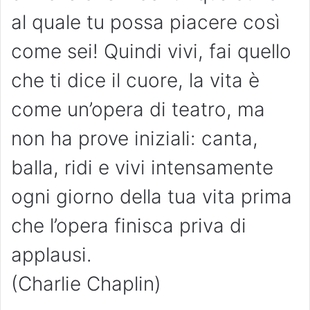
al quale tu possa piacere così
come sei! Quindi vivi, fai quello
che ti dice il cuore, la vita è
come un’opera di teatro, ma
non ha prove iniziali: canta,
balla, ridi e vivi intensamente
ogni giorno della tua vita prima
che l’opera finisca priva di
applausi.
(Charlie Chaplin)