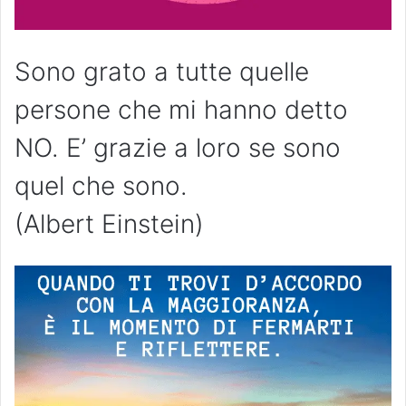
Sono grato a tutte quelle
persone che mi hanno detto
NO. E’ grazie a loro se sono
quel che sono.
(Albert Einstein)