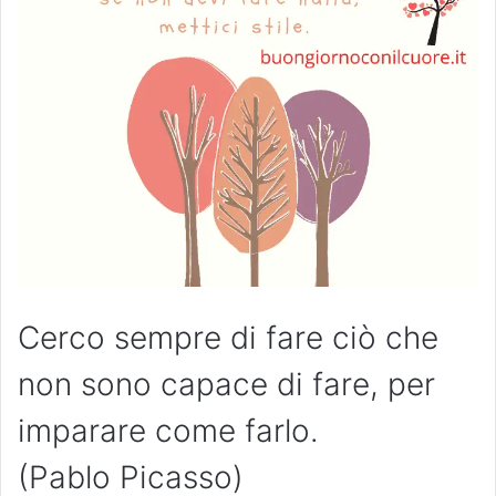
Cerco sempre di fare ciò che
non sono capace di fare, per
imparare come farlo.
(Pablo Picasso)