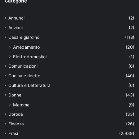
Categorie
Annunci
(2)
Anziani
(2)
Casa e giardino
(118)
Arredamento
(20)
Elettrodomestici
(1)
Comunicazioni
(6)
Cucina e ricette
(40)
Cultura e Letteratura
(6)
Donne
(43)
Mamma
(9)
Doroda
(33)
Finanza
(26)
Frasi
(2.939)