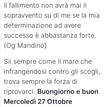
Il fallimento non avrà mai il
sopravvento su di me se la mia
determinazione ad avere
successo è abbastanza forte.
(Og Mandino)
Sii sempre come il mare che
infrangendosi contro gli scogli,
trova sempre la forza di
riprovarci.
Buongiorno e buon
Mercoledì 27 Ottobre