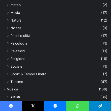
meteo
(2)
Moda
(17)
Natura
(12)
Nozze
(9)
Paesi e città
(17)
Psicologia
(1)
Relazioni
(11)
Religione
(16)
Sociale
(1)
Sport & Tempo Libero
(7)
Turismo
(47)
Musica
(106)
Artisti
(36)
Interviste
(12)