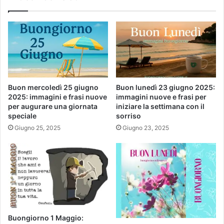
Buon mercoledì 25 giugno
Buon lunedì 23 giugno 2025:
2025: immagini e frasi nuove
immagini nuove e frasi per
per augurare una giornata
iniziare la settimana con il
speciale
sorriso
Giugno 25, 2025
Giugno 23, 2025
Buongiorno 1 Maggio: