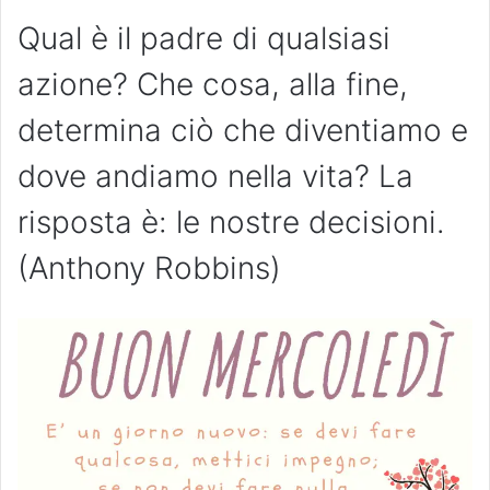
Qual è il padre di qualsiasi
azione? Che cosa, alla fine,
determina ciò che diventiamo e
dove andiamo nella vita? La
risposta è: le nostre decisioni.
(Anthony Robbins)