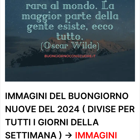
IMMAGINI DEL BUONGIORNO
NUOVE DEL 2024 ( DIVISE PER
TUTTI I GIORNI DELLA
SETTIMANA ) ->
IMMAGINI