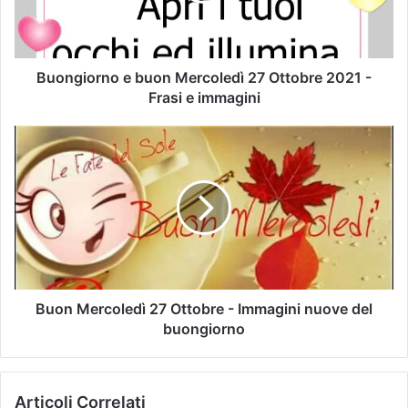
Buongiorno e buon Mercoledì 27 Ottobre 2021 -
Frasi e immagini
Buon Mercoledì 27 Ottobre - Immagini nuove del
buongiorno
Articoli Correlati