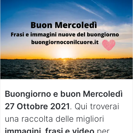
Buongiorno e buon Mercoledì
27 Ottobre 2021
. Qui troverai
una raccolta delle migliori
immagini, frasi e video
per