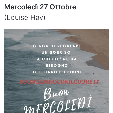
Mercoledì 27 Ottobre
(Louise Hay)