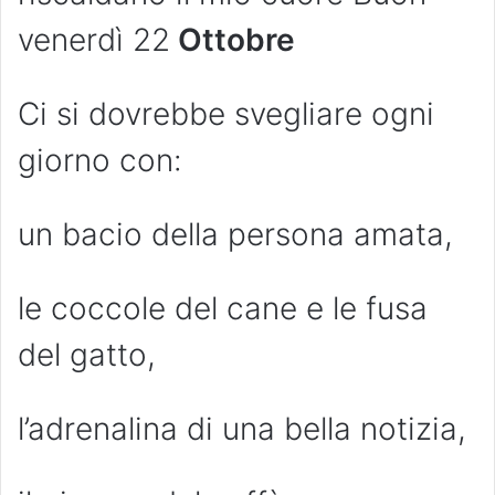
venerdì 22
Ottobre
Ci si dovrebbe svegliare ogni
giorno con:
un bacio della persona amata,
le coccole del cane e le fusa
del gatto,
l’adrenalina di una bella notizia,