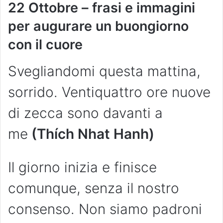
22
Ottobre
– frasi e immagini
per augurare un buongiorno
con il cuore
Svegliandomi questa mattina,
sorrido. Ventiquattro ore nuove
di zecca sono davanti a
me
(Thích Nhat Hanh)
Il giorno inizia e finisce
comunque, senza il nostro
consenso. Non siamo padroni