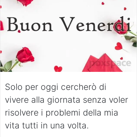
Solo per oggi cercherò di
vivere alla giornata senza voler
risolvere i problemi della mia
vita tutti in una volta.