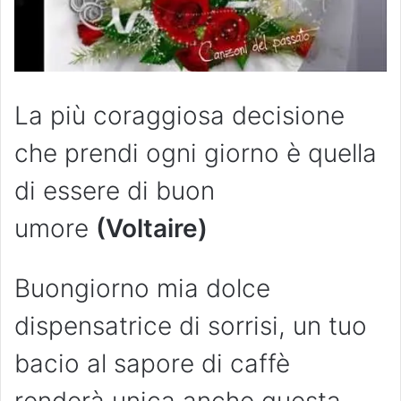
La più coraggiosa decisione
che prendi ogni giorno è quella
di essere di buon
umore
(Voltaire)
Buongiorno mia dolce
dispensatrice di sorrisi, un tuo
bacio al sapore di caffè