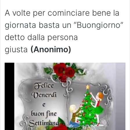
A volte per cominciare bene la
giornata basta un “Buongiorno”
detto dalla persona
giusta
(Anonimo)