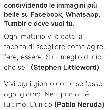
condividendo le immagini più
belle su Facebook, Whatsapp,
Tumblr e dove vuoi tu.
Ogni mattino vi è data la
facoltà di scegliere come agire,
fare, essere. Sii il meglio di ciò
che sei!
(Stephen Littleword)
Vivi ogni giorno come se fosse
ogni giorno. Né il primo né
l’ultimo. L’unico
(Pablo Neruda)