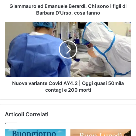
Giammauro ed Emanuele Berardi. Chi sono i figli di
Barbara D'Urso, cosa fanno
Nuova variante Covid AY4.2 | Oggi quasi 50mila
contagi e 200 morti
Articoli Correlati