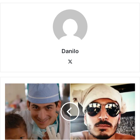
Danilo