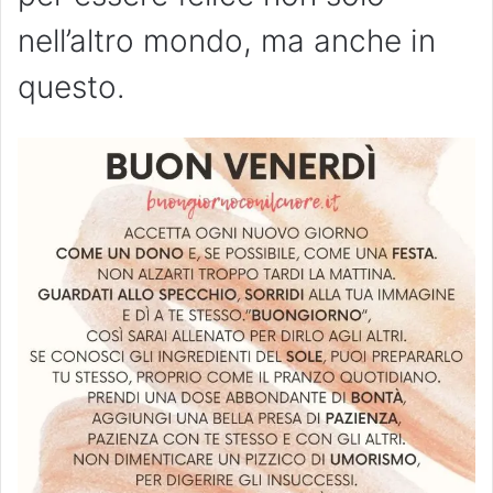
nell’altro mondo, ma anche in
questo.