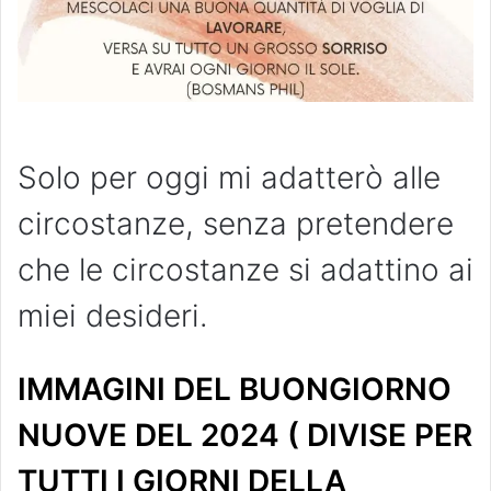
Solo per oggi mi adatterò alle
circostanze, senza pretendere
che le circostanze si adattino ai
miei desideri.
IMMAGINI DEL BUONGIORNO
NUOVE DEL 2024 ( DIVISE PER
TUTTI I GIORNI DELLA