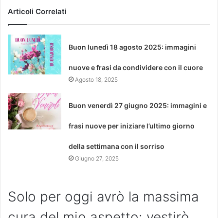
Articoli Correlati
Buon lunedì 18 agosto 2025: immagini
nuove e frasi da condividere con il cuore
Agosto 18, 2025
Buon venerdì 27 giugno 2025: immagini e
frasi nuove per iniziare l’ultimo giorno
della settimana con il sorriso
Giugno 27, 2025
Solo per oggi avrò la massima
cura del mio aspetto: vestirò