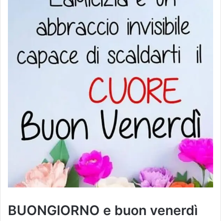
BUONGIORNO e buon venerdì