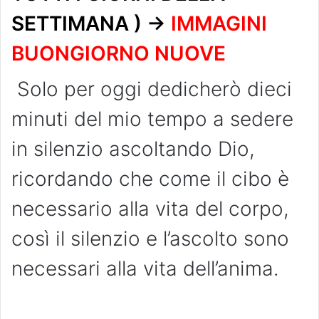
SETTIMANA ) ->
IMMAGINI
BUONGIORNO NUOVE
Solo per oggi dedicherò dieci
minuti del mio tempo a sedere
in silenzio ascoltando Dio,
ricordando che come il cibo è
necessario alla vita del corpo,
così il silenzio e l’ascolto sono
necessari alla vita dell’anima.