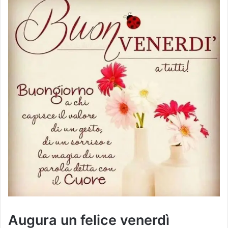
Augura un felice venerdì