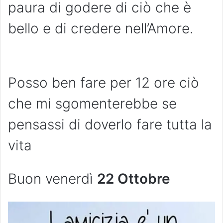
paura di godere di ciò che è
bello e di credere nell’Amore.
Posso ben fare per 12 ore ciò
che mi sgomenterebbe se
pensassi di doverlo fare tutta la
vita
Buon venerdì
22 Ottobre