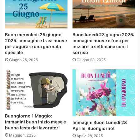
Buon mercoledì 25 giugno
Buon lunedì 23 giugno 2025:
2025: immagini e frasi nuove
immagini nuove e frasi per
per augurare una giornata
iniziare la settimana con il
speciale
sorriso
Giugno 25, 2025
Giugno 23, 2025
Buongiorno 1 Maggio:
immagini buon inizio mese e
Immagini Buon Lunedì 28
buona festa dei lavoratori
Aprile, Buongiorno!
Maggio 1, 2025
Aprile 28, 2025