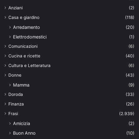
Anziani
(2)
Casa e giardino
(118)
Arredamento
(20)
Elettrodomestici
(1)
Comunicazioni
(6)
Cucina e ricette
(40)
Cultura e Letteratura
(6)
Donne
(43)
Mamma
(9)
Doroda
(33)
Finanza
(26)
Frasi
(2.939)
Amicizia
(2)
Buon Anno
(10)