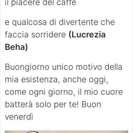
il piacere del caffè
e qualcosa di divertente che
faccia sorridere
(Lucrezia
Beha)
Buongiorno unico motivo della
mia esistenza, anche oggi,
come ogni giorno, il mio cuore
batterà solo per te! Buon
venerdì