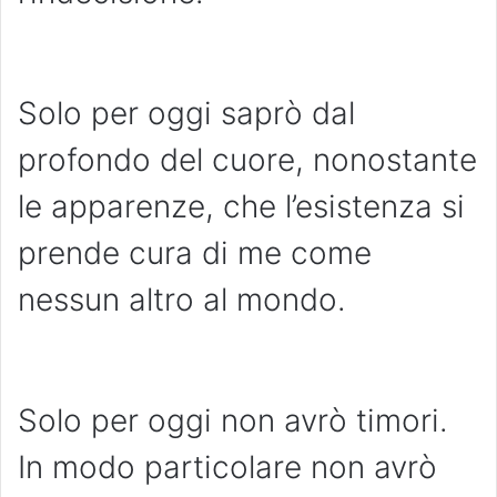
Solo per oggi saprò dal
profondo del cuore, nonostante
le apparenze, che l’esistenza si
prende cura di me come
nessun altro al mondo.
Solo per oggi non avrò timori.
In modo particolare non avrò