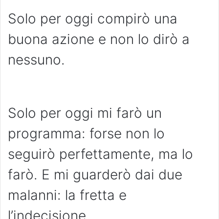
Solo per oggi compirò una
buona azione e non lo dirò a
nessuno.
Solo per oggi mi farò un
programma: forse non lo
seguirò perfettamente, ma lo
farò. E mi guarderò dai due
malanni: la fretta e
l’indecisione.