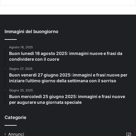
Immagini del buongiorno
Agosto 18, 2025
Buon lunedì 18 agosto 2025: immagini nuove e frasi da
condividere con il cuore
Giugno 27, 2025
Buon venerdì 27 giugno 2025: immagini e frasi nuove per
iniziare l’ultimo giorno della settimana con il sorriso
Giugno 25, 2025
Buon mercoledì 25 giugno 2025: immagini e frasi nuove
per augurare una giornata speciale
Categorie
Annunci
(2)