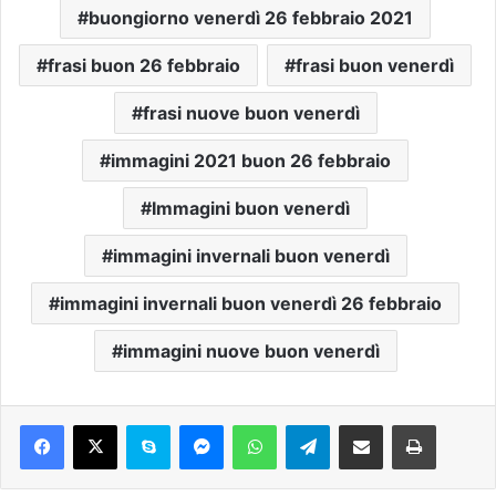
buongiorno venerdì 26 febbraio 2021
frasi buon 26 febbraio
frasi buon venerdì
frasi nuove buon venerdì
immagini 2021 buon 26 febbraio
Immagini buon venerdì
immagini invernali buon venerdì
immagini invernali buon venerdì 26 febbraio
immagini nuove buon venerdì