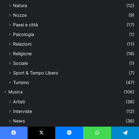
Natura
(12)
Nozze
(9)
Paesi e città
(17)
Psicologia
(1)
Relazioni
(11)
Religione
(16)
Sociale
(1)
Sport & Tempo Libero
(7)
Turismo
(47)
Musica
(106)
Artisti
(36)
Interviste
(12)
News
(36)
Recensioni
(1)