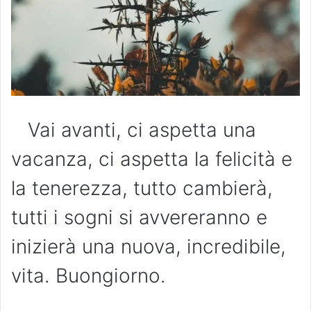
Vai avanti, ci aspetta una
vacanza, ci aspetta la felicità e
la tenerezza, tutto cambierà,
tutti i sogni si avvereranno e
inizierà una nuova, incredibile,
vita. Buongiorno.