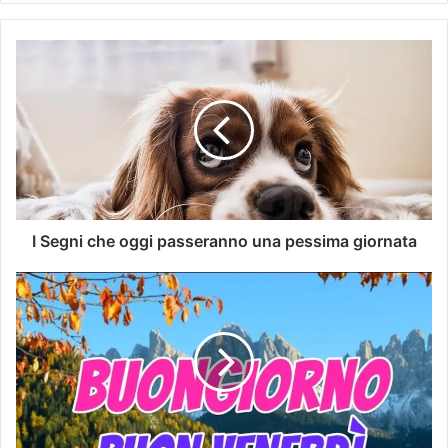
I Segni che oggi passeranno una pessima giornata