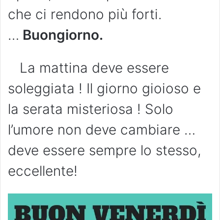
che ci rendono più forti.
…
Buongiorno.
La mattina deve essere
soleggiata ! Il giorno gioioso e
la serata misteriosa ! Solo
l’umore non deve cambiare …
deve essere sempre lo stesso,
eccellente!