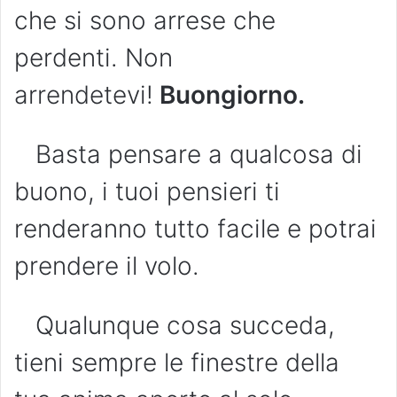
che si sono arrese che
perdenti. Non
arrendetevi!
Buongiorno.
Basta pensare a qualcosa di
buono, i tuoi pensieri ti
renderanno tutto facile e potrai
prendere il volo.
Qualunque cosa succeda,
tieni sempre le finestre della