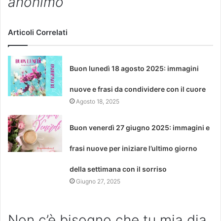
anonimo
Articoli Correlati
Buon lunedì 18 agosto 2025: immagini
nuove e frasi da condividere con il cuore
Agosto 18, 2025
Buon venerdì 27 giugno 2025: immagini e
frasi nuove per iniziare l’ultimo giorno
della settimana con il sorriso
Giugno 27, 2025
Non c’è bisogno che tu mia dia