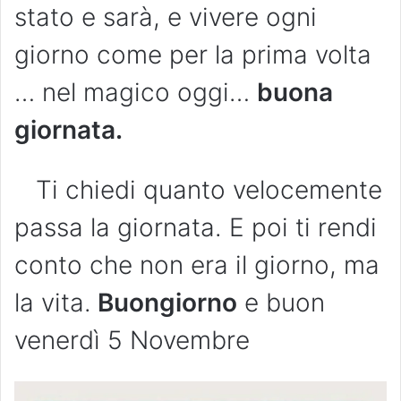
stato e sarà, e vivere ogni
giorno come per la prima volta
… nel magico oggi…
buona
giornata.
Ti chiedi quanto velocemente
passa la giornata. E poi ti rendi
conto che non era il giorno, ma
la vita.
Buongiorno
e buon
venerdì 5 Novembre