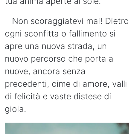
tua anima aperte al sole.
Non scoraggiatevi mai! Dietro
ogni sconfitta o fallimento si
apre una nuova strada, un
nuovo percorso che porta a
nuove, ancora senza
precedenti, cime di amore, valli
di felicità e vaste distese di
gioia.