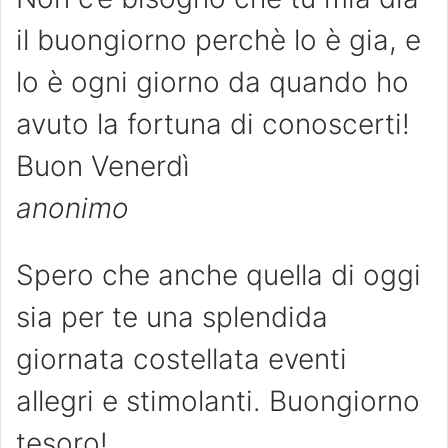
il buongiorno perchè lo è gia, e
lo è ogni giorno da quando ho
avuto la fortuna di conoscerti!
Buon Venerdì
anonimo
Spero che anche quella di oggi
sia per te una splendida
giornata costellata eventi
allegri e stimolanti. Buongiorno
tesoro!