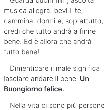
Guarda buoni film, ascolta
musica allegra, bevi il tè,
cammina, dormi e, soprattutto,
credi che tutto andrà a finire
bene. Ed è allora che andrà
tutto bene!
Dimenticare il male significa
lasciare andare il bene.
Un
Buongiorno felice.
Nella vita ci sono più persone