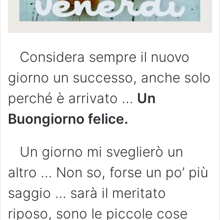
Considera sempre il nuovo
giorno un successo, anche solo
perché è arrivato …
Un
Buongiorno felice.
Un giorno mi sveglierò un
altro … Non so, forse un po’ più
saggio … sarà il meritato
riposo, sono le piccole cose