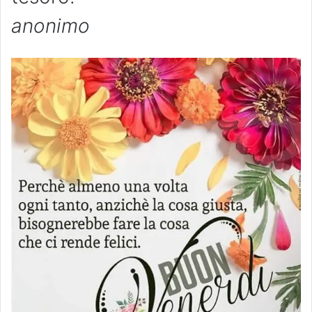
anonimo