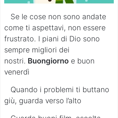
Se le cose non sono andate
come ti aspettavi, non essere
frustrato. I piani di Dio sono
sempre migliori dei
nostri.
Buongiorno
e buon
venerdì
Quando i problemi ti buttano
giù, guarda verso l’alto