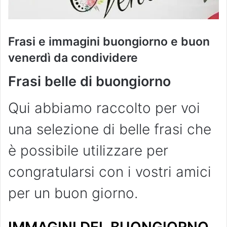
Frasi e immagini buongiorno e buon
venerdì da condividere
Frasi belle di buongiorno
Qui abbiamo raccolto per voi
una selezione di belle frasi che
è possibile utilizzare per
congratularsi con i vostri amici
per un buon giorno.