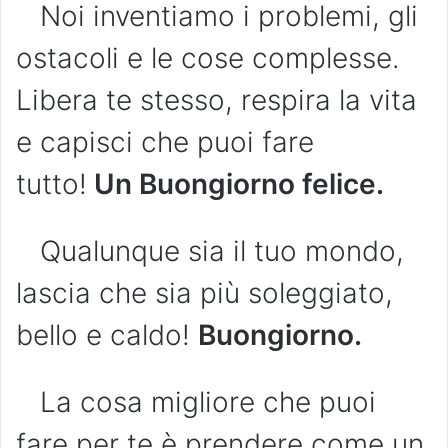
Noi inventiamo i problemi, gli
ostacoli e le cose complesse.
Libera te stesso, respira la vita
e capisci che puoi fare
tutto!
Un Buongiorno felice.
Qualunque sia il tuo mondo,
lascia che sia più soleggiato,
bello e caldo!
Buongiorno.
La cosa migliore che puoi
fare per te è prendere come un