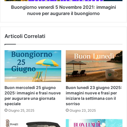
Buongiorno venerdì 5 Novembre 2021: immagini
nuove per augurare il buongiorno
Articoli Correlati
Buon mercoledì 25 giugno
Buon lunedì 23 giugno 2025:
2025: immagini e frasi nuove
immagini nuove e frasi per
per augurare una giornata
iniziare la settimana con il
speciale
sorriso
Giugno 25, 2025
Giugno 23, 2025