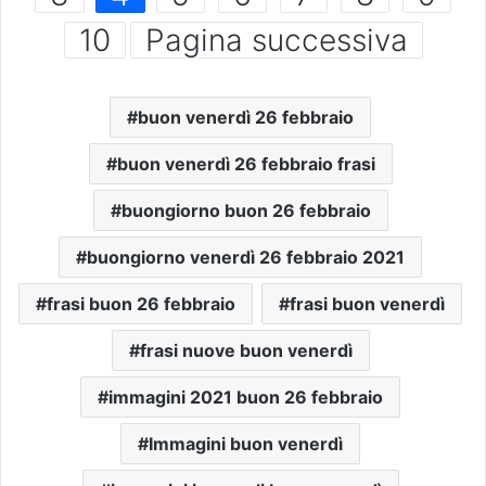
10
Pagina successiva
buon venerdì 26 febbraio
buon venerdì 26 febbraio frasi
buongiorno buon 26 febbraio
buongiorno venerdì 26 febbraio 2021
frasi buon 26 febbraio
frasi buon venerdì
frasi nuove buon venerdì
immagini 2021 buon 26 febbraio
Immagini buon venerdì