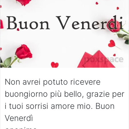
Non avrei potuto ricevere
buongiorno più bello, grazie per
i tuoi sorrisi amore mio. Buon
Venerdì