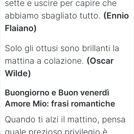
sette e uscire per capire che
abbiamo sbagliato tutto.
(Ennio
Flaiano)
Solo gli ottusi sono brillanti la
mattina a colazione.
(Oscar
Wilde)
Buongiorno e Buon venerdì
Amore Mio: frasi romantiche
Quando ti alzi il mattino, pensa
quale prezioso privilegio è