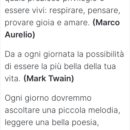
essere vivi: respirare, pensare,
provare gioia e amare.
(Marco
Aurelio)
Da a ogni giornata la possibilità
di essere la più bella della tua
vita.
(Mark Twain)
Ogni giorno dovremmo
ascoltare una piccola melodia,
leggere una bella poesia,