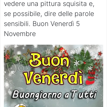
vedere una pittura squisita e,
se possibile, dire delle parole
sensibili. Buon Venerdì 5
Novembre