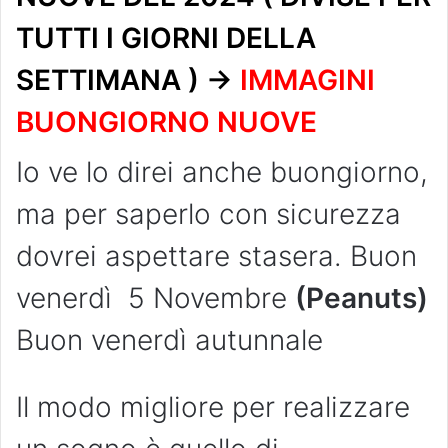
TUTTI I GIORNI DELLA
SETTIMANA ) ->
IMMAGINI
BUONGIORNO NUOVE
Io ve lo direi anche buongiorno,
ma per saperlo con sicurezza
dovrei aspettare stasera. Buon
venerdì 5 Novembre
(Peanuts)
Buon venerdì autunnale
Il modo migliore per realizzare