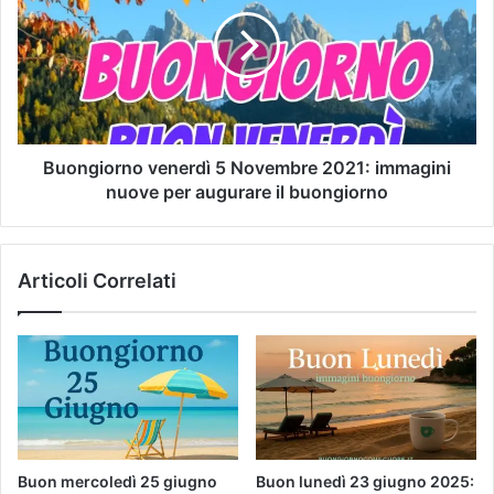
Buongiorno venerdì 5 Novembre 2021: immagini
nuove per augurare il buongiorno
Articoli Correlati
Buon mercoledì 25 giugno
Buon lunedì 23 giugno 2025: