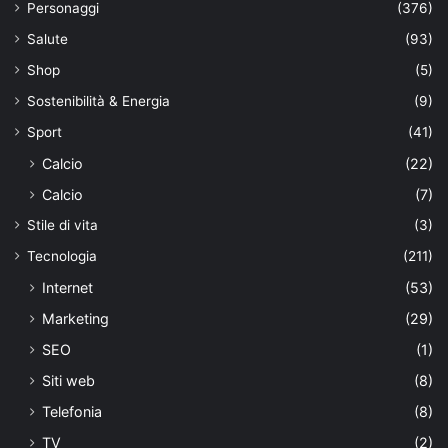
Personaggi
(376)
Salute
(93)
Shop
(5)
Sostenibilità & Energia
(9)
Sport
(41)
Calcio
(22)
Calcio
(7)
Stile di vita
(3)
Tecnologia
(211)
Internet
(53)
Marketing
(29)
SEO
(1)
Siti web
(8)
Telefonia
(8)
TV
(2)