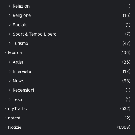
Relazioni
(11)
Religione
(16)
Sociale
(1)
Sport & Tempo Libero
(7)
Turismo
(47)
Musica
(106)
Artisti
(36)
Interviste
(12)
News
(36)
Recensioni
(1)
Testi
(1)
myTraffic
(532)
notest
(12)
Notizie
(1.389)