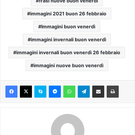
frasi nuove buon venerdì
immagini 2021 buon 26 febbraio
Immagini buon venerdì
immagini invernali buon venerdì
immagini invernali buon venerdì 26 febbraio
immagini nuove buon venerdì