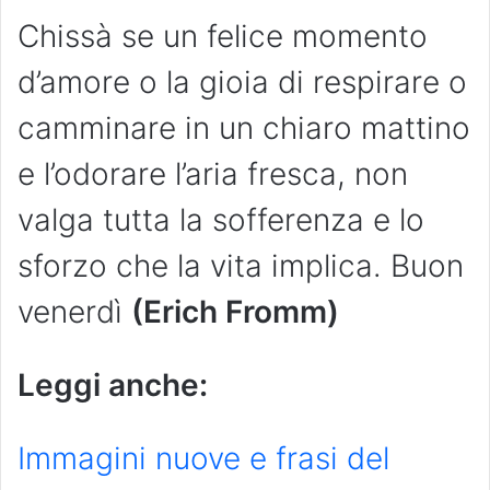
Chissà se un felice momento
d’amore o la gioia di respirare o
camminare in un chiaro mattino
e l’odorare l’aria fresca, non
valga tutta la sofferenza e lo
sforzo che la vita implica. Buon
venerdì
(Erich Fromm)
Leggi anche:
Immagini nuove e frasi del