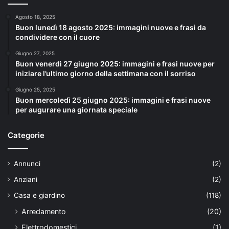
Agosto 18, 2025
Buon lunedì 18 agosto 2025: immagini nuove e frasi da
condividere con il cuore
Giugno 27, 2025
Buon venerdì 27 giugno 2025: immagini e frasi nuove per
iniziare l’ultimo giorno della settimana con il sorriso
Giugno 25, 2025
Buon mercoledì 25 giugno 2025: immagini e frasi nuove
per augurare una giornata speciale
Categorie
Annunci
(2)
Anziani
(2)
Casa e giardino
(118)
Arredamento
(20)
Elettrodomestici
(1)