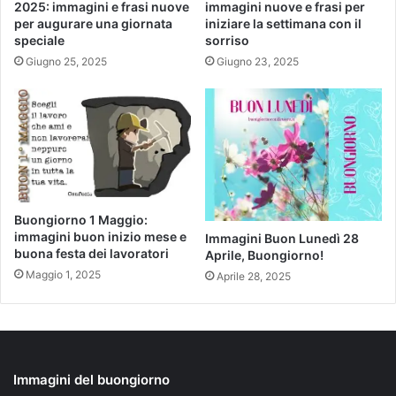
2025: immagini e frasi nuove
immagini nuove e frasi per
per augurare una giornata
iniziare la settimana con il
speciale
sorriso
Giugno 25, 2025
Giugno 23, 2025
Buongiorno 1 Maggio:
immagini buon inizio mese e
Immagini Buon Lunedì 28
buona festa dei lavoratori
Aprile, Buongiorno!
Maggio 1, 2025
Aprile 28, 2025
Immagini del buongiorno