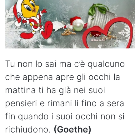
Tu non lo sai ma c’è qualcuno
che appena apre gli occhi la
mattina ti ha già nei suoi
pensieri e rimani li fino a sera
fin quando i suoi occhi non si
richiudono.
(Goethe)