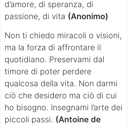
d’amore, di speranza, di
passione, di vita
(Anonimo)
Non ti chiedo miracoli o visioni,
ma la forza di affrontare il
quotidiano. Preservami dal
timore di poter perdere
qualcosa della vita. Non darmi
ciò che desidero ma ciò di cui
ho bisogno. Insegnami l’arte dei
piccoli passi.
(Antoine de