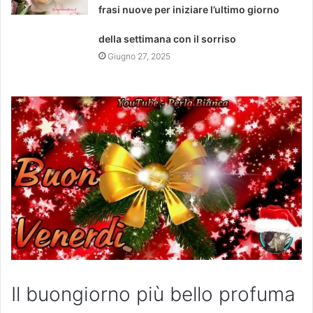
frasi nuove per iniziare l’ultimo giorno
della settimana con il sorriso
Giugno 27, 2025
Il buongiorno più bello profuma