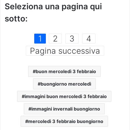
Seleziona una pagina qui
sotto:
1
2
3
4
Pagina successiva
buon mercoledì 3 febbraio
buongiorno mercoledì
immagini buon mercoledì 3 febbraio
immagini invernali buongiorno
mercoledì 3 febbraio buongiorno