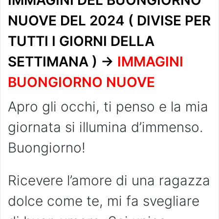
NUOVE DEL 2024 ( DIVISE PER
TUTTI I GIORNI DELLA
SETTIMANA ) ->
IMMAGINI
BUONGIORNO NUOVE
Apro gli occhi, ti penso e la mia
giornata si illumina d’immenso.
Buongiorno!
Ricevere l’amore di una ragazza
dolce come te, mi fa svegliare