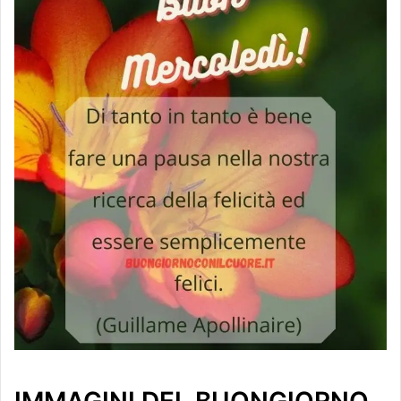
IMMAGINI DEL BUONGIORNO