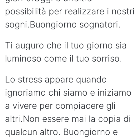
possibilità per realizzare i nostri
sogni.Buongiorno sognatori.
Ti auguro che il tuo giorno sia
luminoso come il tuo sorriso.
Lo stress appare quando
ignoriamo chi siamo e iniziamo
a vivere per compiacere gli
altri.Non essere mai la copia di
qualcun altro. Buongiorno e