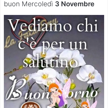
buon Mercoledì
3 Novembre