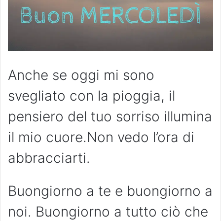
Anche se oggi mi sono
svegliato con la pioggia, il
pensiero del tuo sorriso illumina
il mio cuore.Non vedo l’ora di
abbracciarti.
Buongiorno a te e buongiorno a
noi. Buongiorno a tutto ciò che