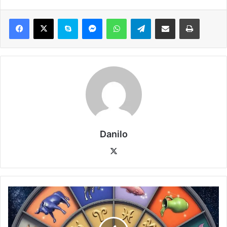
Danilo