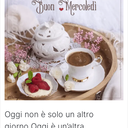
Oggi non è solo un altro
giorno.Oggi è un’altra