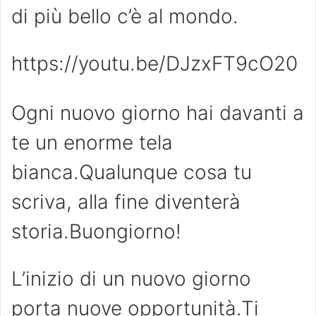
di più bello c’è al mondo.
https://youtu.be/DJzxFT9cO20
Ogni nuovo giorno hai davanti a
te un enorme tela
bianca.Qualunque cosa tu
scriva, alla fine diventerà
storia.Buongiorno!
L’inizio di un nuovo giorno
porta nuove opportunità.Ti