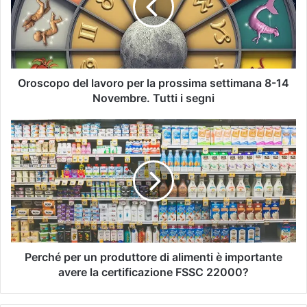
Oroscopo del lavoro per la prossima settimana 8-14
Novembre. Tutti i segni
Perché per un produttore di alimenti è importante
avere la certificazione FSSC 22000?