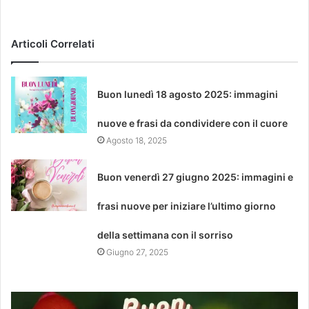
Articoli Correlati
Buon lunedì 18 agosto 2025: immagini
nuove e frasi da condividere con il cuore
Agosto 18, 2025
Buon venerdì 27 giugno 2025: immagini e
frasi nuove per iniziare l’ultimo giorno
della settimana con il sorriso
Giugno 27, 2025