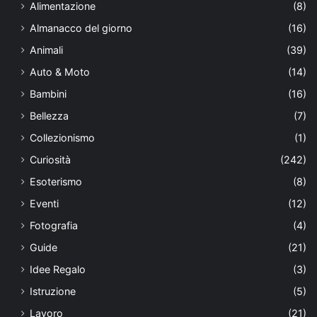
Alimentazione
(8)
Almanacco del giorno
(16)
Animali
(39)
Auto & Moto
(14)
Bambini
(16)
Bellezza
(7)
Collezionismo
(1)
Curiosità
(242)
Esoterismo
(8)
Eventi
(12)
Fotografia
(4)
Guide
(21)
Idee Regalo
(3)
Istruzione
(5)
Lavoro
(21)