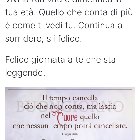
tua età. Quello che conta di più
è come ti vedi tu. Continua a
sorridere, sii felice.
Felice giornata a te che stai
leggendo.