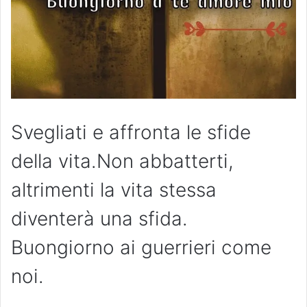
Svegliati e affronta le sfide
della vita.Non abbatterti,
altrimenti la vita stessa
diventerà una sfida.
Buongiorno ai guerrieri come
noi.