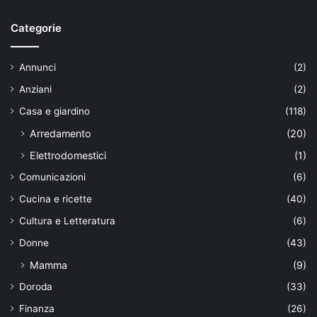
Categorie
Annunci
(2)
Anziani
(2)
Casa e giardino
(118)
Arredamento
(20)
Elettrodomestici
(1)
Comunicazioni
(6)
Cucina e ricette
(40)
Cultura e Letteratura
(6)
Donne
(43)
Mamma
(9)
Doroda
(33)
Finanza
(26)