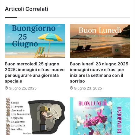
Articoli Correlati
Buon mercoledì 25 giugno
Buon lunedì 23 giugno 2025:
2025: immagini e frasi nuove
immagini nuove e frasi per
per augurare una giornata
iniziare la settimana con il
speciale
sorriso
Giugno 25, 2025
Giugno 23, 2025