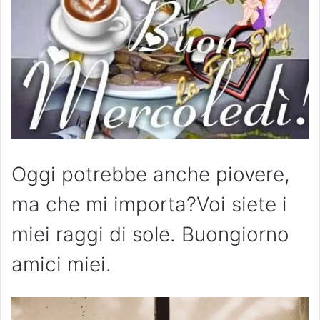
Oggi potrebbe anche piovere,
ma che mi importa?Voi siete i
miei raggi di sole. Buongiorno
amici miei.