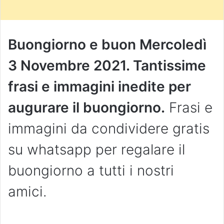
Buongiorno e buon Mercoledì
3 Novembre
2021. Tantissime
frasi e immagini inedite per
augurare il buongiorno.
Frasi e
immagini da condividere gratis
su whatsapp per regalare il
buongiorno a tutti i nostri
amici.