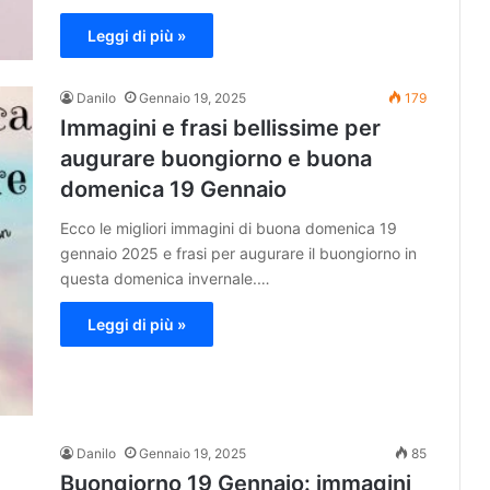
Leggi di più »
Danilo
Gennaio 19, 2025
179
Immagini e frasi bellissime per
augurare buongiorno e buona
domenica 19 Gennaio
Ecco le migliori immagini di buona domenica 19
gennaio 2025 e frasi per augurare il buongiorno in
questa domenica invernale.…
Leggi di più »
Danilo
Gennaio 19, 2025
85
Buongiorno 19 Gennaio: immagini