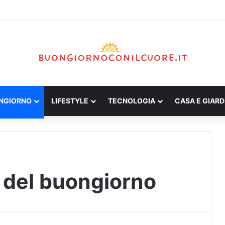
ONGIORNO
LIFESTYLE
TECNOLOGIA
CASA E GIARD
i del buongiorno