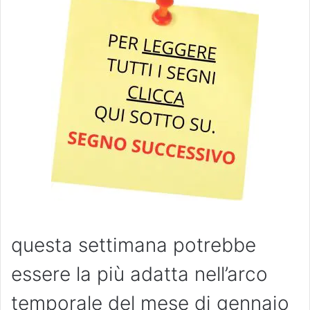
questa settimana potrebbe
essere la più adatta nell’arco
temporale del mese di gennaio