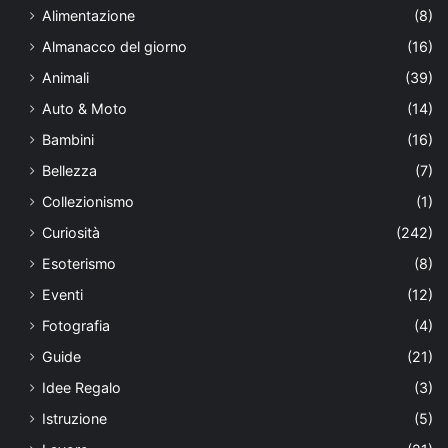
Alimentazione
(8)
Almanacco del giorno
(16)
Animali
(39)
Auto & Moto
(14)
Bambini
(16)
Bellezza
(7)
Collezionismo
(1)
Curiosità
(242)
Esoterismo
(8)
Eventi
(12)
Fotografia
(4)
Guide
(21)
Idee Regalo
(3)
Istruzione
(5)