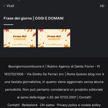
Virali
(4)
Frase del giorno | OGGI E DOMANI
Buongiornoconilcuore.it | Rubino Agency di Danilo Fiorini - PI
16121021006 - Via Giolito De Ferrari snc | Roma Questo blog non è
una testata giornalistica, in quanto viene aggiornato senza alcuna
periodicità. Non può pertanto considerarsi un prodotto editoriale
ai sensi della legge n.62 del 07.03.2001 |
Contatti
Contatti
Redazione
Chi siamo
Privacy policy e cookie policy