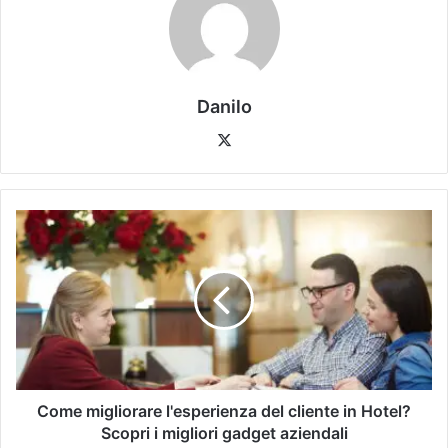
Danilo
Come migliorare l'esperienza del cliente in Hotel?
Scopri i migliori gadget aziendali