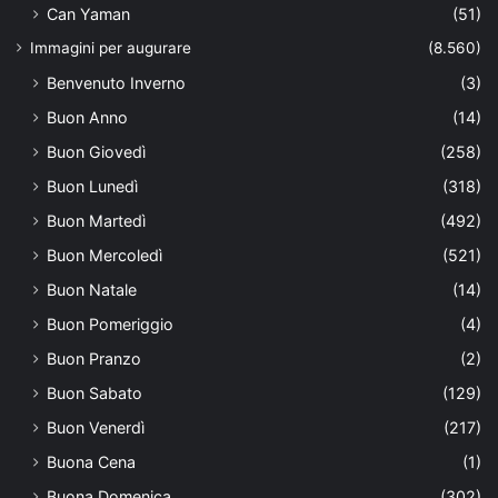
Can Yaman
(51)
Immagini per augurare
(8.560)
Benvenuto Inverno
(3)
Buon Anno
(14)
Buon Giovedì
(258)
Buon Lunedì
(318)
Buon Martedì
(492)
Buon Mercoledì
(521)
Buon Natale
(14)
Buon Pomeriggio
(4)
Buon Pranzo
(2)
Buon Sabato
(129)
Buon Venerdì
(217)
Buona Cena
(1)
Buona Domenica
(302)