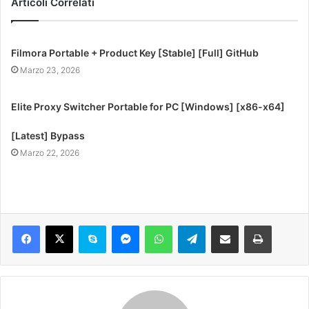
Articoli Correlati
Filmora Portable + Product Key [Stable] [Full] GitHub
Marzo 23, 2026
Elite Proxy Switcher Portable for PC [Windows] [x86-x64]
[Latest] Bypass
Marzo 22, 2026