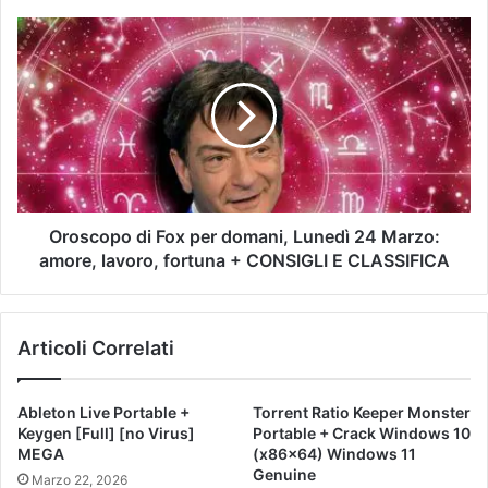
Oroscopo di Fox per domani, Lunedì 24 Marzo:
amore, lavoro, fortuna + CONSIGLI E CLASSIFICA
Articoli Correlati
Ableton Live Portable +
Torrent Ratio Keeper Monster
Keygen [Full] [no Virus]
Portable + Crack Windows 10
MEGA
(x86x64) Windows 11
Genuine
Marzo 22, 2026