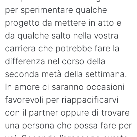
per sperimentare qualche
progetto da mettere in atto e
da qualche salto nella vostra
carriera che potrebbe fare la
differenza nel corso della
seconda metà della settimana.
In amore ci saranno occasioni
favorevoli per riappacificarvi
con il partner oppure di trovare
una persona che possa fare per