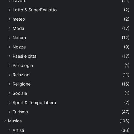
Lavoro
(21)
Lotto & SuperEnalotto
(2)
meteo
(2)
Moda
(17)
Natura
(12)
Nozze
(9)
Paesi e città
(17)
Psicologia
(1)
Relazioni
(11)
Religione
(16)
Sociale
(1)
Sport & Tempo Libero
(7)
Turismo
(47)
Musica
(106)
Artisti
(36)