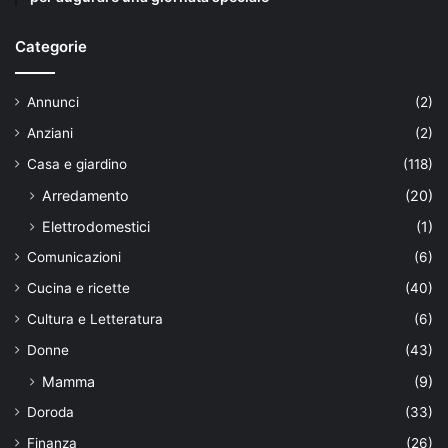
Categorie
Annunci
(2)
Anziani
(2)
Casa e giardino
(118)
Arredamento
(20)
Elettrodomestici
(1)
Comunicazioni
(6)
Cucina e ricette
(40)
Cultura e Letteratura
(6)
Donne
(43)
Mamma
(9)
Doroda
(33)
Finanza
(26)