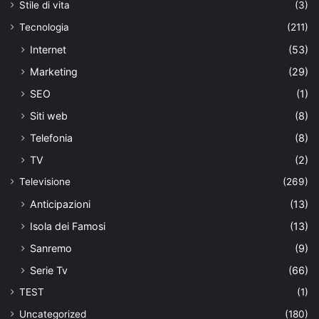
Stile di vita
(3)
Tecnologia
(211)
Internet
(53)
Marketing
(29)
SEO
(1)
Siti web
(8)
Telefonia
(8)
TV
(2)
Televisione
(269)
Anticipazioni
(13)
Isola dei Famosi
(13)
Sanremo
(9)
Serie Tv
(66)
TEST
(1)
Uncategorized
(180)