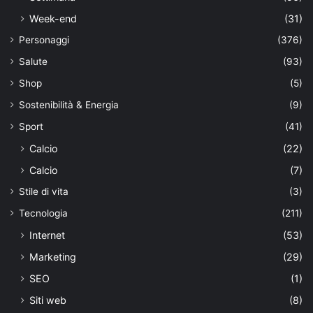
Week-end
(31)
Personaggi
(376)
Salute
(93)
Shop
(5)
Sostenibilità & Energia
(9)
Sport
(41)
Calcio
(22)
Calcio
(7)
Stile di vita
(3)
Tecnologia
(211)
Internet
(53)
Marketing
(29)
SEO
(1)
Siti web
(8)