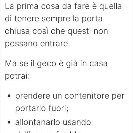
La prima cosa da fare è quella
di tenere sempre la porta
chiusa così che questi non
possano entrare.
Ma se il geco è già in casa
potrai:
prendere un contenitore per
portarlo fuori;
allontanarlo usando