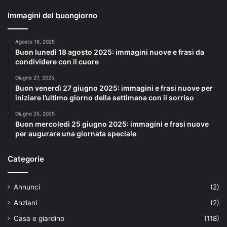
Immagini del buongiorno
Agosto 18, 2025
Buon lunedì 18 agosto 2025: immagini nuove e frasi da
condividere con il cuore
Giugno 27, 2025
Buon venerdì 27 giugno 2025: immagini e frasi nuove per
iniziare l’ultimo giorno della settimana con il sorriso
Giugno 25, 2025
Buon mercoledì 25 giugno 2025: immagini e frasi nuove
per augurare una giornata speciale
Categorie
Annunci
(2)
Anziani
(2)
Casa e giardino
(118)