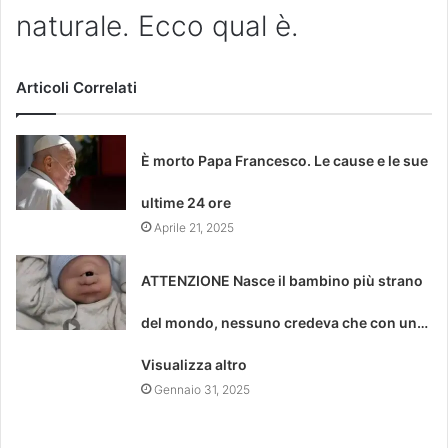
naturale. Ecco qual è.
Articoli Correlati
È morto Papa Francesco. Le cause e le sue
ultime 24 ore
Aprile 21, 2025
ATTENZIONE Nasce il bambino più strano
del mondo, nessuno credeva che con un…
Visualizza altro
Gennaio 31, 2025