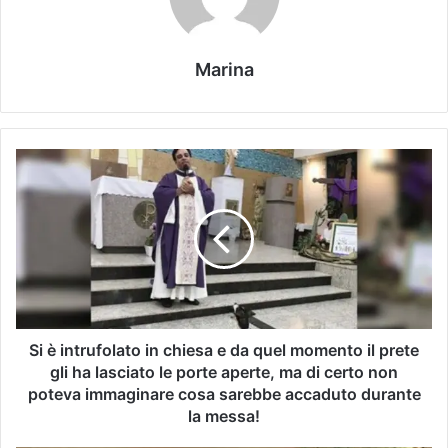
Marina
Si è intrufolato in chiesa e da quel momento il prete
gli ha lasciato le porte aperte, ma di certo non
poteva immaginare cosa sarebbe accaduto durante
la messa!