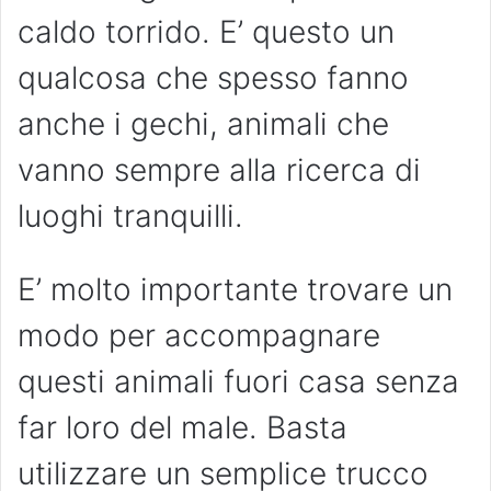
caldo torrido. E’ questo un
qualcosa che spesso fanno
anche i gechi, animali che
vanno sempre alla ricerca di
luoghi tranquilli.
E’ molto importante trovare un
modo per accompagnare
questi animali fuori casa senza
far loro del male. Basta
utilizzare un semplice trucco