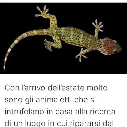
Con l’arrivo dell’estate molto
sono gli animaletti che si
intrufolano in casa alla ricerca
di un luogo in cui ripararsi dal