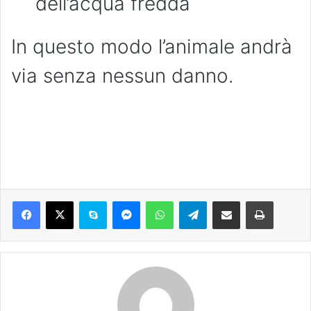
dell’acqua fredda
In questo modo l’animale andrà
via senza nessun danno.