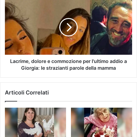
Lacrime, dolore e commozione per l'ultimo addio a
Giorgia: le strazianti parole della mamma
Articoli Correlati