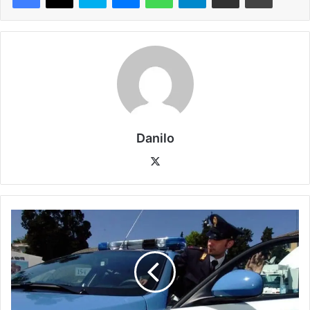
Danilo