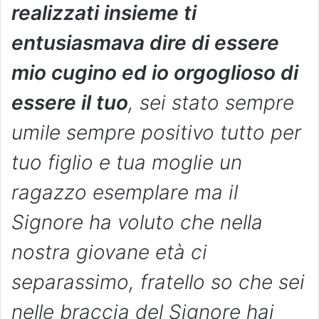
realizzati insieme ti
entusiasmava dire di essere
mio cugino ed io orgoglioso di
essere il tuo
, sei stato sempre
umile sempre positivo tutto per
tuo figlio e tua moglie un
ragazzo esemplare ma il
Signore ha voluto che nella
nostra giovane età ci
separassimo, fratello so che sei
nelle braccia del Signore hai