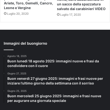
Ariete, Toro, Gemelli, Cancro,
un sacco della spazzatura
Leone e Vergine
salvato dai carabinieri VIDEO
Luglio 20, 2020
Luglio 17, 2020
Immagini del buongiorno
Agosto 18, 2025
Buon lunedì 18 agosto 2025: immagini nuove e frasi da
condividere con il cuore
Giugno 27, 2025
Buon venerdì 27 giugno 2025: immagini e frasi nuove per
iniziare l’ultimo giorno della settimana con il sorriso
Giugno 25, 2025
Buon mercoledì 25 giugno 2025: immagini e frasi nuove
per augurare una giornata speciale