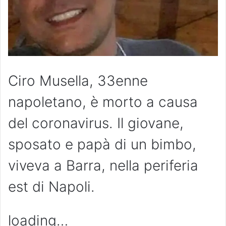
Ciro Musella, 33enne
napoletano, è morto a causa
del coronavirus. Il giovane,
sposato e papà di un bimbo,
viveva a Barra, nella periferia
est di Napoli.
loading…