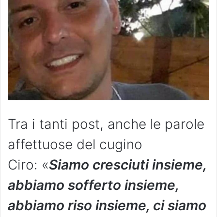
Tra i tanti post, anche le parole
affettuose del cugino
Ciro: «
Siamo cresciuti insieme,
abbiamo sofferto insieme,
abbiamo riso insieme, ci siamo