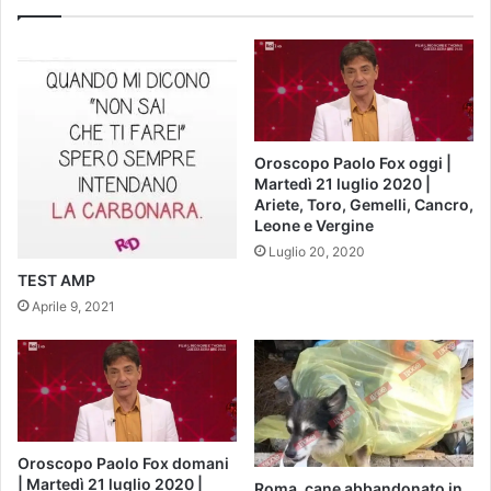
Oroscopo Paolo Fox oggi |
Martedì 21 luglio 2020 |
Ariete, Toro, Gemelli, Cancro,
Leone e Vergine
Luglio 20, 2020
TEST AMP
Aprile 9, 2021
Oroscopo Paolo Fox domani
| Martedì 21 luglio 2020 |
Roma, cane abbandonato in