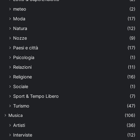
meteo
(2)
Moda
(17)
Natura
(12)
Nozze
(9)
Paesi e città
(17)
Psicologia
(1)
Relazioni
(11)
Religione
(16)
Sociale
(1)
Sport & Tempo Libero
(7)
Turismo
(47)
Musica
(106)
Artisti
(36)
Interviste
(12)