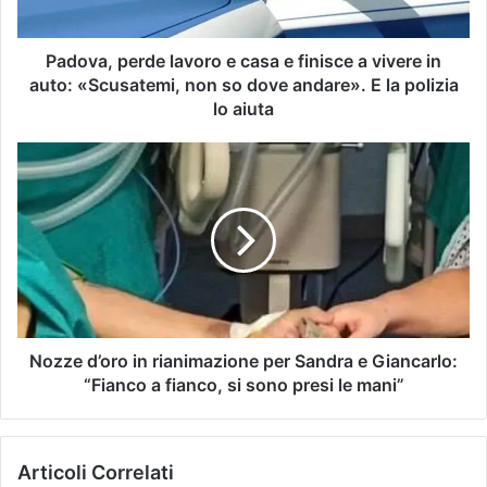
Padova, perde lavoro e casa e finisce a vivere in
auto: «Scusatemi, non so dove andare». E la polizia
lo aiuta
Nozze d’oro in rianimazione per Sandra e Giancarlo:
“Fianco a fianco, si sono presi le mani”
Articoli Correlati