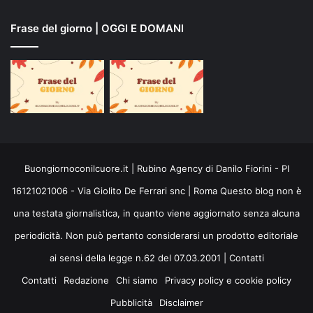
Frase del giorno | OGGI E DOMANI
Buongiornoconilcuore.it | Rubino Agency di Danilo Fiorini - PI
16121021006 - Via Giolito De Ferrari snc | Roma Questo blog non è
una testata giornalistica, in quanto viene aggiornato senza alcuna
periodicità. Non può pertanto considerarsi un prodotto editoriale
ai sensi della legge n.62 del 07.03.2001 |
Contatti
Contatti
Redazione
Chi siamo
Privacy policy e cookie policy
Pubblicità
Disclaimer