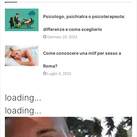
Psicologo, psichiatra o psicoterapeuta:
differenze e come sceglierlo
Gennaio 20, 2023
Come conoscere una milf per sesso a
Roma?
Luglio 4, 2022
loading…
loading…