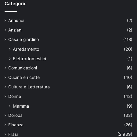
Categorie
Annunci
(2)
Anziani
(2)
Casa e giardino
(118)
Arredamento
(20)
Elettrodomestici
(1)
Comunicazioni
(6)
Cucina e ricette
(40)
Cultura e Letteratura
(6)
Donne
(43)
Mamma
(9)
Doroda
(33)
Finanza
(26)
Frasi
(2.939)