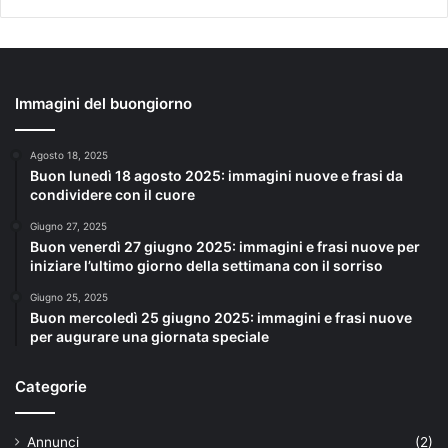
Immagini del buongiorno
Agosto 18, 2025
Buon lunedì 18 agosto 2025: immagini nuove e frasi da
condividere con il cuore
Giugno 27, 2025
Buon venerdì 27 giugno 2025: immagini e frasi nuove per
iniziare l’ultimo giorno della settimana con il sorriso
Giugno 25, 2025
Buon mercoledì 25 giugno 2025: immagini e frasi nuove
per augurare una giornata speciale
Categorie
Annunci
(2)