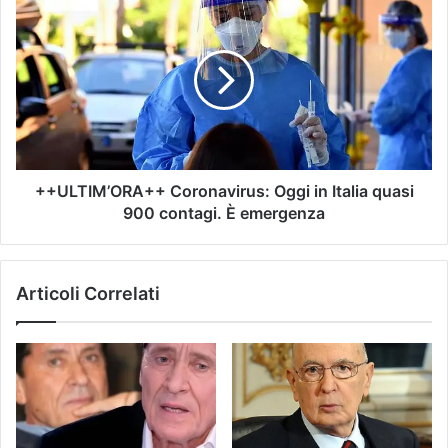
++ULTIM’ORA++ Coronavirus: Oggi in Italia quasi
900 contagi. È emergenza
Articoli Correlati