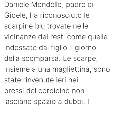
Daniele Mondello, padre di
Gioele, ha riconosciuto le
scarpine blu trovate nelle
vicinanze dei resti come quelle
indossate dal figlio il giorno
della scomparsa. Le scarpe,
insieme a una magliettina, sono
state rinvenute ieri nei
pressi del corpicino non
lasciano spazio a dubbi. I