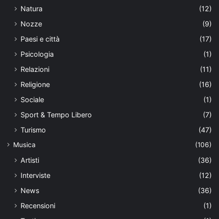
Natura
(12)
Nozze
(9)
Paesi e città
(17)
Psicologia
(1)
Relazioni
(11)
Religione
(16)
Sociale
(1)
Sport & Tempo Libero
(7)
Turismo
(47)
Musica
(106)
Artisti
(36)
Interviste
(12)
News
(36)
Recensioni
(1)