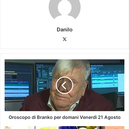
Danilo
Oroscopo di Branko per domani Venerdì 21 Agosto