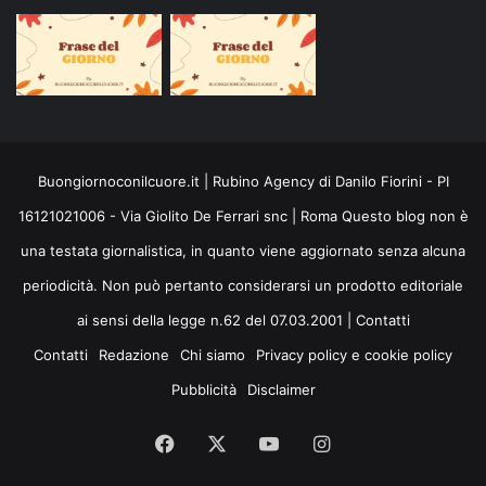
Buongiornoconilcuore.it | Rubino Agency di Danilo Fiorini - PI
16121021006 - Via Giolito De Ferrari snc | Roma Questo blog non è
una testata giornalistica, in quanto viene aggiornato senza alcuna
periodicità. Non può pertanto considerarsi un prodotto editoriale
ai sensi della legge n.62 del 07.03.2001 |
Contatti
Contatti
Redazione
Chi siamo
Privacy policy e cookie policy
Pubblicità
Disclaimer