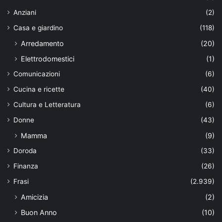
Anziani
(2)
Casa e giardino
(118)
Arredamento
(20)
Elettrodomestici
(1)
Comunicazioni
(6)
Cucina e ricette
(40)
Cultura e Letteratura
(6)
Donne
(43)
Mamma
(9)
Doroda
(33)
Finanza
(26)
Frasi
(2.939)
Amicizia
(2)
Buon Anno
(10)