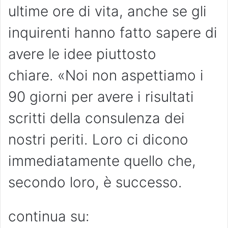
ultime ore di vita, anche se gli
inquirenti hanno fatto sapere di
avere le idee piuttosto
chiare. «Noi non aspettiamo i
90 giorni per avere i risultati
scritti della consulenza dei
nostri periti. Loro ci dicono
immediatamente quello che,
secondo loro, è successo.
continua su: