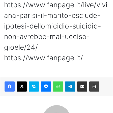
https://www.fanpage.it/live/vivi
ana-parisi-il-marito-esclude-
ipotesi-dellomicidio-suicidio-
non-avrebbe-mai-ucciso-
gioele/24/
https://www.fanpage.it/