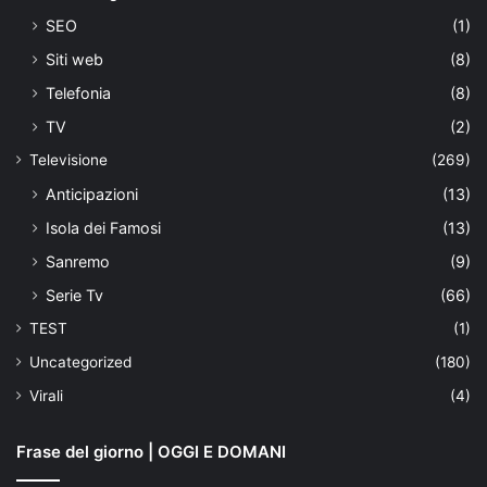
SEO
(1)
Siti web
(8)
Telefonia
(8)
TV
(2)
Televisione
(269)
Anticipazioni
(13)
Isola dei Famosi
(13)
Sanremo
(9)
Serie Tv
(66)
TEST
(1)
Uncategorized
(180)
Virali
(4)
Frase del giorno | OGGI E DOMANI