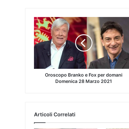
Oroscopo Branko e Fox per domani
Domenica 28 Marzo 2021
Articoli Correlati