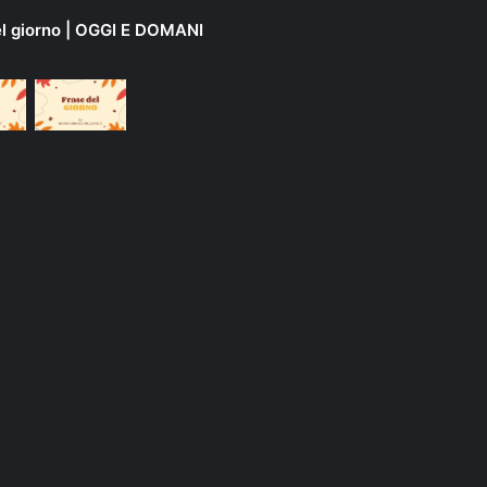
el giorno | OGGI E DOMANI