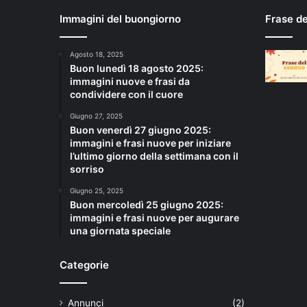
Immagini del buongiorno
Frase d
Agosto 18, 2025
Buon lunedì 18 agosto 2025:
immagini nuove e frasi da
condividere con il cuore
Giugno 27, 2025
Buon venerdì 27 giugno 2025:
immagini e frasi nuove per iniziare
l’ultimo giorno della settimana con il
sorriso
Giugno 25, 2025
Buon mercoledì 25 giugno 2025:
immagini e frasi nuove per augurare
una giornata speciale
Categorie
Annunci
(2)