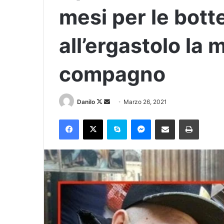
mesi per le bott
all’ergastolo la 
compagno
Danilo
Marzo 26, 2021