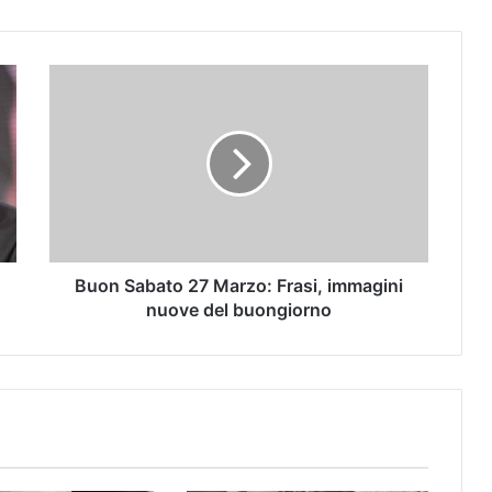
Buon Sabato 27 Marzo: Frasi, immagini
nuove del buongiorno