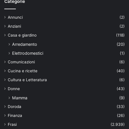
Categorie
Annunci
(2)
Anziani
(2)
Casa e giardino
(118)
Arredamento
(20)
Elettrodomestici
(1)
Comunicazioni
(6)
Cucina e ricette
(40)
Cultura e Letteratura
(6)
Donne
(43)
Mamma
(9)
Doroda
(33)
Finanza
(26)
Frasi
(2.939)