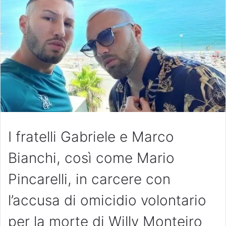
I fratelli Gabriele e Marco
Bianchi, così come Mario
Pincarelli, in carcere con
l’accusa di omicidio volontario
per la morte di Willy Monteiro