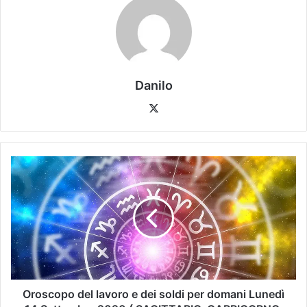
Danilo
Oroscopo del lavoro e dei soldi per domani Lunedì