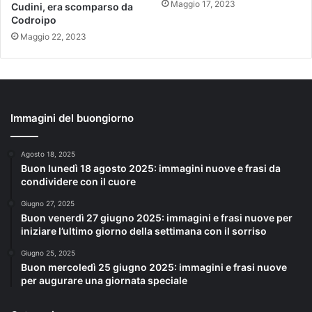
Maggio 17, 2023
Cudini, era scomparso da
Codroipo
Maggio 22, 2023
Immagini del buongiorno
Agosto 18, 2025
Buon lunedì 18 agosto 2025: immagini nuove e frasi da
condividere con il cuore
Giugno 27, 2025
Buon venerdì 27 giugno 2025: immagini e frasi nuove per
iniziare l’ultimo giorno della settimana con il sorriso
Giugno 25, 2025
Buon mercoledì 25 giugno 2025: immagini e frasi nuove
per augurare una giornata speciale