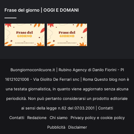
Frase del giorno | OGGI E DOMANI
Buongiornoconilcuore.it | Rubino Agency di Danilo Fiorini - PI
16121021006 - Via Giolito De Ferrari snc | Roma Questo blog non è
una testata giornalistica, in quanto viene aggiornato senza alcuna
periodicità. Non può pertanto considerarsi un prodotto editoriale
ai sensi della legge n.62 del 07.03.2001 |
Contatti
Contatti
Redazione
Chi siamo
Privacy policy e cookie policy
Pubblicità
Disclaimer