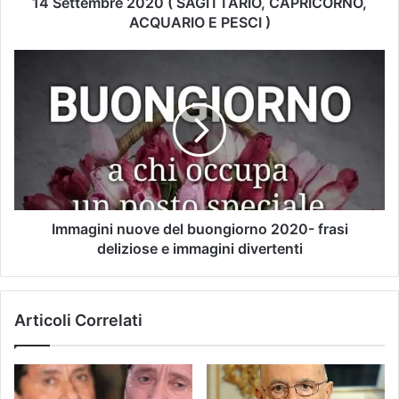
14 Settembre 2020 ( SAGITTARIO, CAPRICORNO,
ACQUARIO E PESCI )
Immagini nuove del buongiorno 2020- frasi
deliziose e immagini divertenti
Articoli Correlati