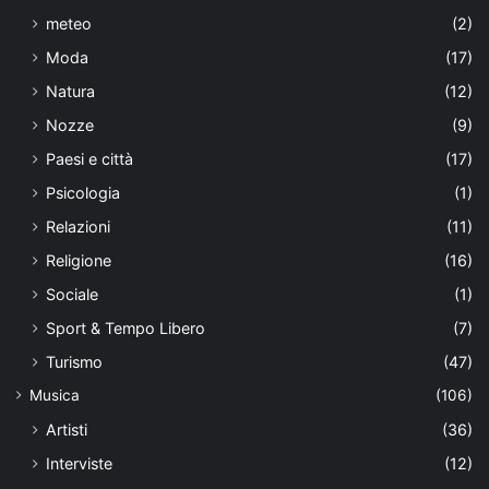
meteo
(2)
Moda
(17)
Natura
(12)
Nozze
(9)
Paesi e città
(17)
Psicologia
(1)
Relazioni
(11)
Religione
(16)
Sociale
(1)
Sport & Tempo Libero
(7)
Turismo
(47)
Musica
(106)
Artisti
(36)
Interviste
(12)