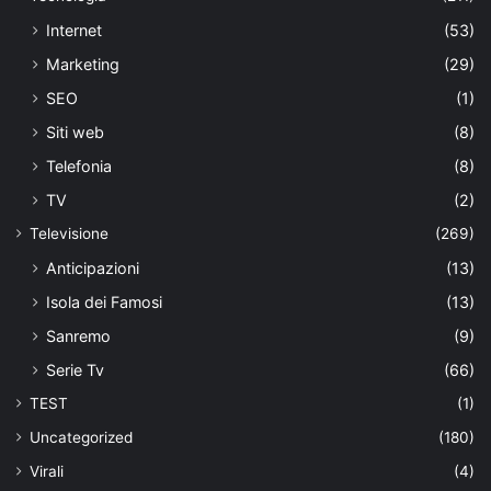
Internet
(53)
Marketing
(29)
SEO
(1)
Siti web
(8)
Telefonia
(8)
TV
(2)
Televisione
(269)
Anticipazioni
(13)
Isola dei Famosi
(13)
Sanremo
(9)
Serie Tv
(66)
TEST
(1)
Uncategorized
(180)
Virali
(4)