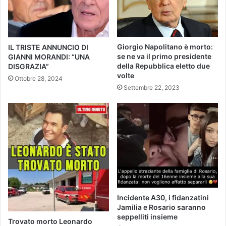
Giorgio Napolitano è morto:
IL TRISTE ANNUNCIO DI
se ne va il primo presidente
GIANNI MORANDI: “UNA
della Repubblica eletto due
DISGRAZIA”
volte
Ottobre 28, 2024
Settembre 22, 2023
Incidente A30, i fidanzatini
Jamilia e Rosario saranno
seppelliti insieme
Trovato morto Leonardo