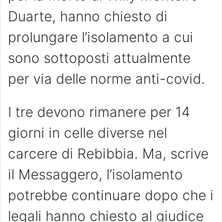
Duarte, hanno chiesto di
prolungare l’isolamento a cui
sono sottoposti attualmente
per via delle norme anti-covid.
I tre devono rimanere per 14
giorni in celle diverse nel
carcere di Rebibbia. Ma, scrive
il Messaggero, l’isolamento
potrebbe continuare dopo che i
legali hanno chiesto al giudice