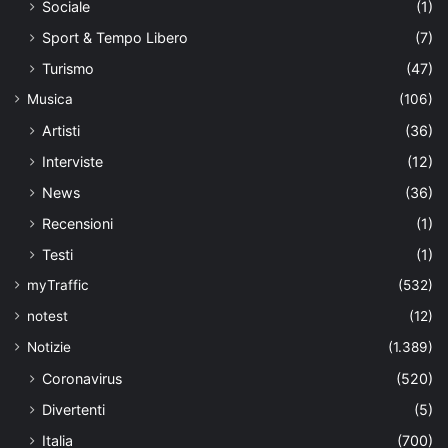
Sociale
(1)
Sport & Tempo Libero
(7)
Turismo
(47)
Musica
(106)
Artisti
(36)
Interviste
(12)
News
(36)
Recensioni
(1)
Testi
(1)
myTraffic
(532)
notest
(12)
Notizie
(1.389)
Coronavirus
(520)
Divertenti
(5)
Italia
(700)