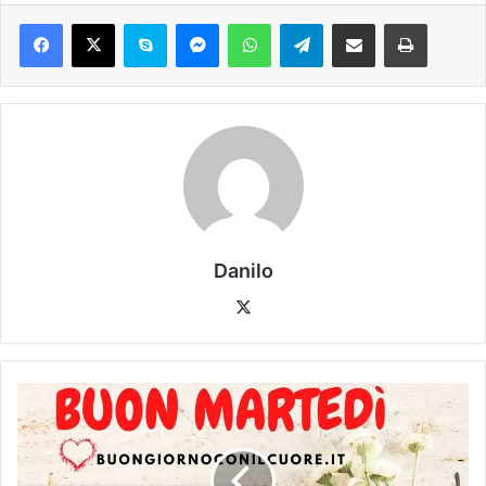
Danilo