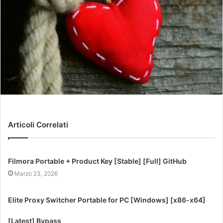
Articoli Correlati
Filmora Portable + Product Key [Stable] [Full] GitHub
Marzo 23, 2026
Elite Proxy Switcher Portable for PC [Windows] [x86-x64]
[Latest] Bypass