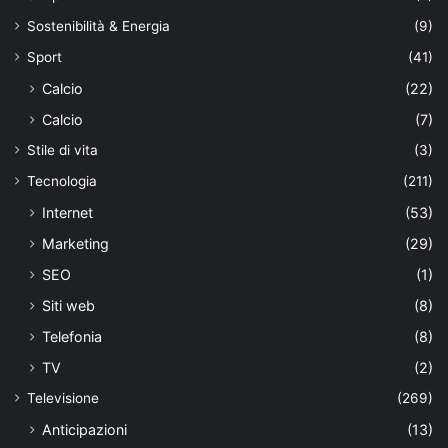
Sostenibilità & Energia
(9)
Sport
(41)
Calcio
(22)
Calcio
(7)
Stile di vita
(3)
Tecnologia
(211)
Internet
(53)
Marketing
(29)
SEO
(1)
Siti web
(8)
Telefonia
(8)
TV
(2)
Televisione
(269)
Anticipazioni
(13)