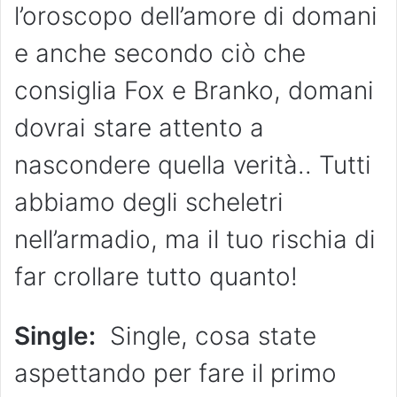
l’oroscopo dell’amore di domani
e anche secondo ciò che
consiglia Fox e Branko, domani
dovrai stare attento a
nascondere quella verità.. Tutti
abbiamo degli scheletri
nell’armadio, ma il tuo rischia di
far crollare tutto quanto!
Single:
Single, cosa state
aspettando per fare il primo