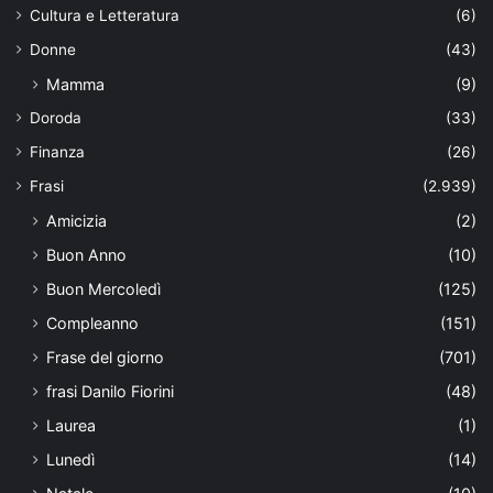
Cultura e Letteratura
(6)
Donne
(43)
Mamma
(9)
Doroda
(33)
Finanza
(26)
Frasi
(2.939)
Amicizia
(2)
Buon Anno
(10)
Buon Mercoledì
(125)
Compleanno
(151)
Frase del giorno
(701)
frasi Danilo Fiorini
(48)
Laurea
(1)
Lunedì
(14)