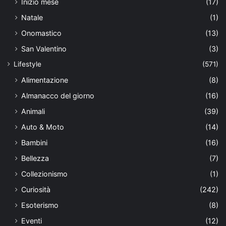
Inizio mese
(17)
Natale
(1)
Onomastico
(13)
San Valentino
(3)
Lifestyle
(571)
Alimentazione
(8)
Almanacco del giorno
(16)
Animali
(39)
Auto & Moto
(14)
Bambini
(16)
Bellezza
(7)
Collezionismo
(1)
Curiosità
(242)
Esoterismo
(8)
Eventi
(12)