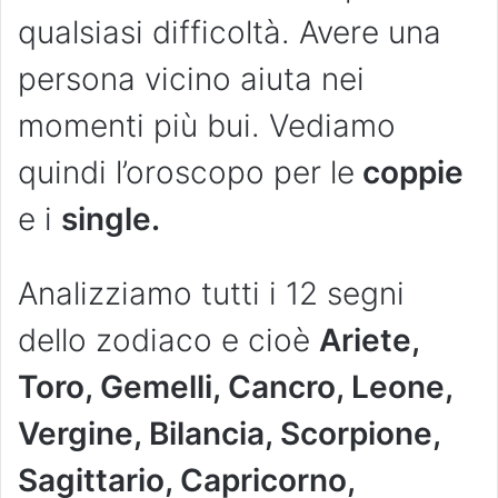
qualsiasi difficoltà. Avere una
persona vicino aiuta nei
momenti più bui. Vediamo
quindi l’oroscopo per le
coppie
e i
single.
Analizziamo tutti i 12 segni
dello zodiaco e cioè
Ariete,
Toro, Gemelli, Cancro, Leone,
Vergine, Bilancia, Scorpione,
Sagittario, Capricorno,