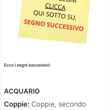
Ecco i segni successivi:
ACQUARIO
Coppie:
Coppie, secondo