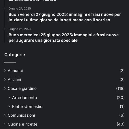
Giugno 27, 2025
Buon venerdì 27 giugno 2025: immagini e frasi nuove per
iniziare l’ultimo giorno della settimana con il sorriso
Giugno 25, 2025
Buon mercoledì 25 giugno 2025: immagini e frasi nuove
per augurare una giornata speciale
Categorie
Annunci
(2)
Anziani
(2)
Casa e giardino
(118)
Arredamento
(20)
Elettrodomestici
(1)
Comunicazioni
(6)
Cucina e ricette
(40)