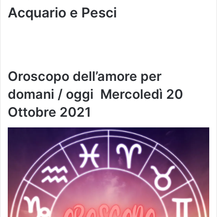
Acquario e Pesci
Oroscopo dell’amore per
domani / oggi
Mercoledì 20
Ottobre
2021