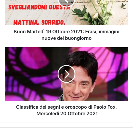
Buon Martedì 19 Ottobre 2021: Frasi, immagini
nuove del buongiorno
Classifica dei segni e oroscopo di Paolo Fox,
Mercoledì 20 Ottobre 2021