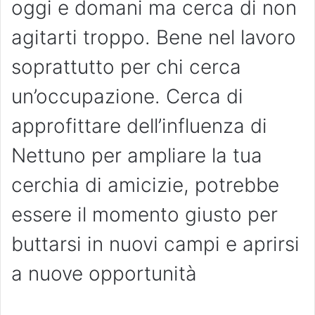
oggi e domani ma cerca di non
agitarti troppo. Bene nel lavoro
soprattutto per chi cerca
un’occupazione. Cerca di
approfittare dell’influenza di
Nettuno per ampliare la tua
cerchia di amicizie, potrebbe
essere il momento giusto per
buttarsi in nuovi campi e aprirsi
a nuove opportunità