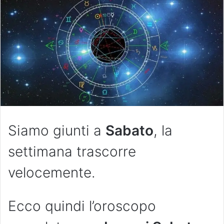
Siamo giunti a
Sabato
, la
settimana trascorre
velocemente.
Ecco quindi l’oroscopo