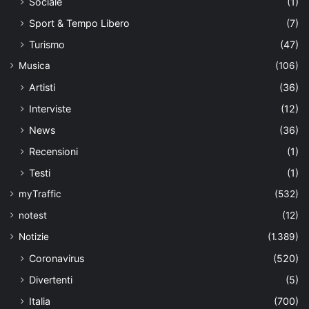
Sociale
(1)
Sport & Tempo Libero
(7)
Turismo
(47)
Musica
(106)
Artisti
(36)
Interviste
(12)
News
(36)
Recensioni
(1)
Testi
(1)
myTraffic
(532)
notest
(12)
Notizie
(1.389)
Coronavirus
(520)
Divertenti
(5)
Italia
(700)