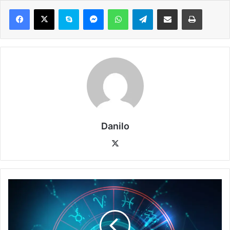
Danilo