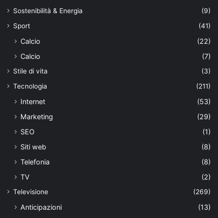
Sostenibilità & Energia
(9)
Sport
(41)
Calcio
(22)
Calcio
(7)
Stile di vita
(3)
Tecnologia
(211)
Internet
(53)
Marketing
(29)
SEO
(1)
Siti web
(8)
Telefonia
(8)
TV
(2)
Televisione
(269)
Anticipazioni
(13)