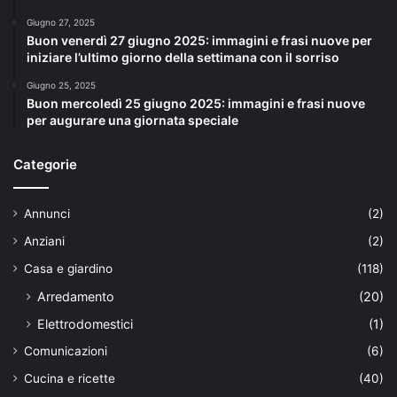
Giugno 27, 2025
Buon venerdì 27 giugno 2025: immagini e frasi nuove per
iniziare l’ultimo giorno della settimana con il sorriso
Giugno 25, 2025
Buon mercoledì 25 giugno 2025: immagini e frasi nuove
per augurare una giornata speciale
Categorie
Annunci
(2)
Anziani
(2)
Casa e giardino
(118)
Arredamento
(20)
Elettrodomestici
(1)
Comunicazioni
(6)
Cucina e ricette
(40)