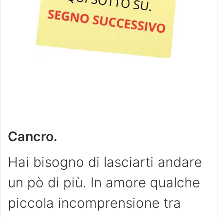
Cancro.
Hai bisogno di lasciarti andare
un pò di più. In amore qualche
piccola incomprensione tra