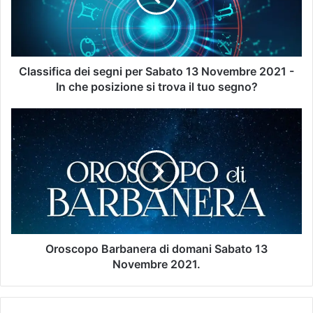
Classifica dei segni per Sabato 13 Novembre 2021 -
In che posizione si trova il tuo segno?
Oroscopo Barbanera di domani Sabato 13
Novembre 2021.