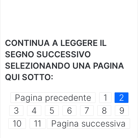
CONTINUA A LEGGERE IL
SEGNO SUCCESSIVO
SELEZIONANDO UNA PAGINA
QUI SOTTO:
Pagina precedente
1
2
3
4
5
6
7
8
9
10
11
Pagina successiva