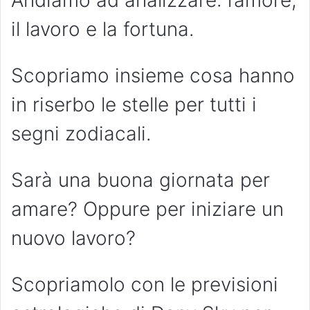
Andiamo ad analizzare: l’amore,
il lavoro e la fortuna.
Scopriamo insieme cosa hanno
in riserbo le stelle per tutti i
segni zodiacali.
Sarà una buona giornata per
amare? Oppure per iniziare un
nuovo lavoro?
Scopriamolo con le previsioni