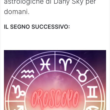
astrologiche di Dany Sky per
domani.
IL SEGNO SUCCESSIVO: