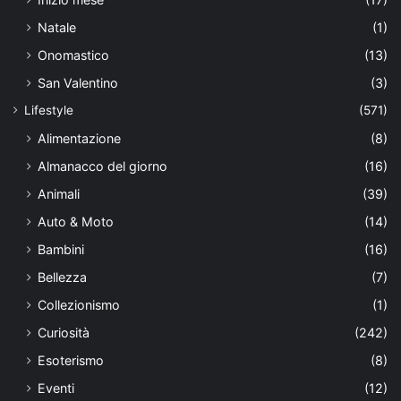
Natale
(1)
Onomastico
(13)
San Valentino
(3)
Lifestyle
(571)
Alimentazione
(8)
Almanacco del giorno
(16)
Animali
(39)
Auto & Moto
(14)
Bambini
(16)
Bellezza
(7)
Collezionismo
(1)
Curiosità
(242)
Esoterismo
(8)
Eventi
(12)