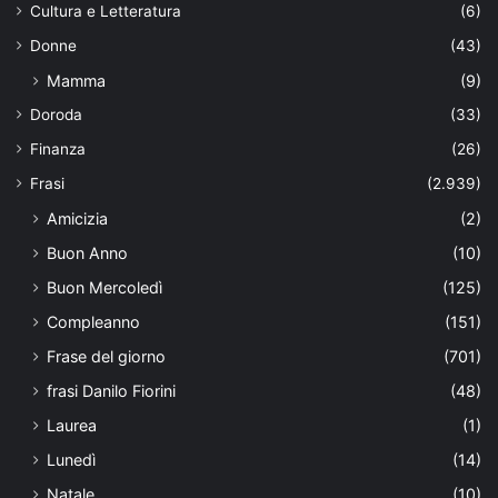
Cultura e Letteratura
(6)
Donne
(43)
Mamma
(9)
Doroda
(33)
Finanza
(26)
Frasi
(2.939)
Amicizia
(2)
Buon Anno
(10)
Buon Mercoledì
(125)
Compleanno
(151)
Frase del giorno
(701)
frasi Danilo Fiorini
(48)
Laurea
(1)
Lunedì
(14)
Natale
(10)