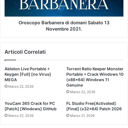
Oroscopo Barbanera di domani Sabato 13
Novembre 2021.
Articoli Correlati
Ableton Live Portable +
Torrent Ratio Keeper Monster
Keygen [Full] [no Virus]
Portable + Crack Windows 10
MEGA
(x86x64) Windows 11
Genuine
Marzo 22, 2026
Marzo 22, 2026
YouCam 365 Crack for PC
FL Studio Free[Activated]
[Patch] [Windows] GitHub
[Final] (x32x64) Patch 2026
Marzo 22, 2026
Marzo 21, 2026