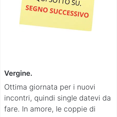
Vergine.
Ottima giornata per i nuovi
incontri, quindi single datevi da
fare. In amore, le coppie di