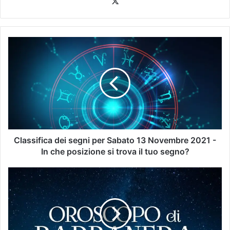
Classifica dei segni per Sabato 13 Novembre 2021 -
In che posizione si trova il tuo segno?