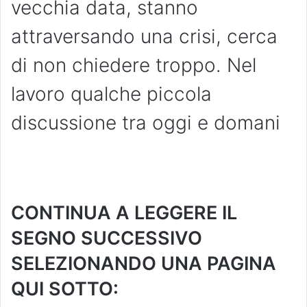
vecchia data, stanno
attraversando una crisi, cerca
di non chiedere troppo. Nel
lavoro qualche piccola
discussione tra oggi e domani
CONTINUA A LEGGERE IL
SEGNO SUCCESSIVO
SELEZIONANDO UNA PAGINA
QUI SOTTO: