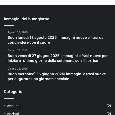
Immagini del buongiorno
Agosto 18, 2025
Buon lunedì 18 agosto 2025: immagini nuove e frasi da
condividere con il cuore
Giugno 27, 2025
Buon venerdì 27 giugno 2025: immagini e frasi nuove per
iniziare l’ultimo giorno della settimana con il sorriso
Giugno 25, 2025
Buon mercoledì 25 giugno 2025: immagini e frasi nuove
per augurare una giornata speciale
Categorie
Annunci
(2)
Anziani
(2)