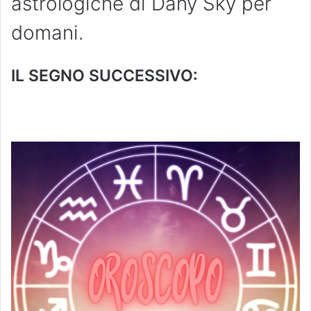
astrologiche di Dany Sky per
domani.
IL SEGNO SUCCESSIVO: