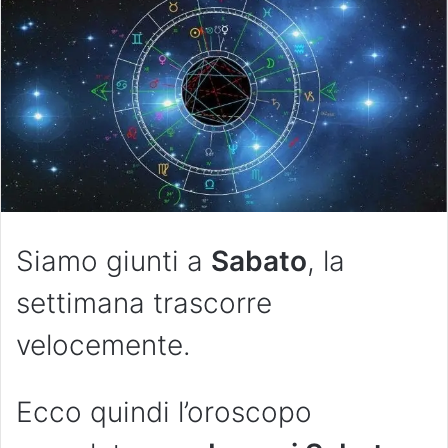
Siamo giunti a
Sabato
, la
settimana trascorre
velocemente.
Ecco quindi l’oroscopo