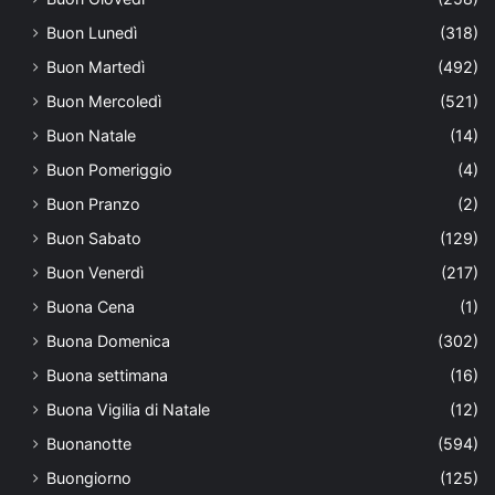
Buon Lunedì
(318)
Buon Martedì
(492)
Buon Mercoledì
(521)
Buon Natale
(14)
Buon Pomeriggio
(4)
Buon Pranzo
(2)
Buon Sabato
(129)
Buon Venerdì
(217)
Buona Cena
(1)
Buona Domenica
(302)
Buona settimana
(16)
Buona Vigilia di Natale
(12)
Buonanotte
(594)
Buongiorno
(125)