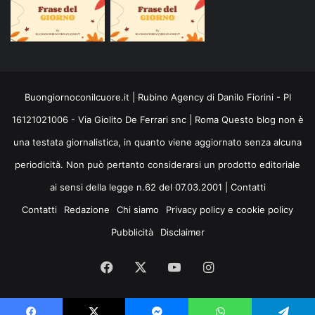
Buongiornoconilcuore.it | Rubino Agency di Danilo Fiorini - PI
16121021006 - Via Giolito De Ferrari snc | Roma Questo blog non è
una testata giornalistica, in quanto viene aggiornato senza alcuna
periodicità. Non può pertanto considerarsi un prodotto editoriale
ai sensi della legge n.62 del 07.03.2001 |
Contatti
Contatti
Redazione
Chi siamo
Privacy policy e cookie policy
Pubblicità
Disclaimer