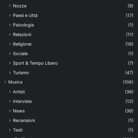
Nozze
(9)
Paesi e città
(17)
Psicologia
(1)
Relazioni
(11)
Religione
(16)
Sociale
(1)
Sport & Tempo Libero
(7)
Turismo
(47)
Musica
(106)
Artisti
(36)
Interviste
(12)
News
(36)
Recensioni
(1)
Testi
(1)