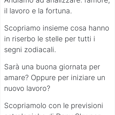
Andiamo ad analizzare: l’amore,
il lavoro e la fortuna.
Scopriamo insieme cosa hanno
in riserbo le stelle per tutti i
segni zodiacali.
Sarà una buona giornata per
amare? Oppure per iniziare un
nuovo lavoro?
Scopriamolo con le previsioni