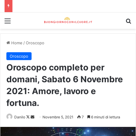
Home
/
Oroscopo
Oroscopo
Oroscopo completo per
domani, Sabato 6 Novembre
2021: Amore, lavoro e
fortuna.
Danilo
Novembre 5, 2021
7
6 minuti di lettura