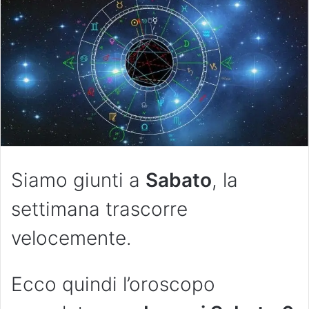
Siamo giunti a
Sabato
, la
settimana trascorre
velocemente.
Ecco quindi l’oroscopo