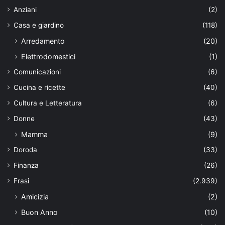
Anziani
(2)
Casa e giardino
(118)
Arredamento
(20)
Elettrodomestici
(1)
Comunicazioni
(6)
Cucina e ricette
(40)
Cultura e Letteratura
(6)
Donne
(43)
Mamma
(9)
Doroda
(33)
Finanza
(26)
Frasi
(2.939)
Amicizia
(2)
Buon Anno
(10)