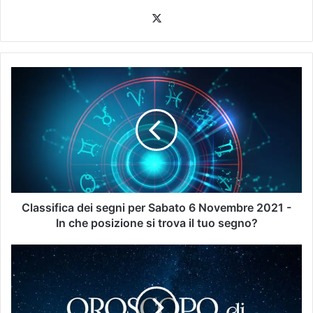
Classifica dei segni per Sabato 6 Novembre 2021 -
In che posizione si trova il tuo segno?