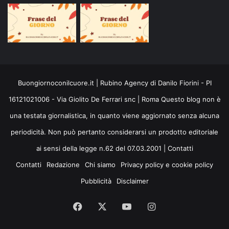
Buongiornoconilcuore.it | Rubino Agency di Danilo Fiorini - PI
16121021006 - Via Giolito De Ferrari snc | Roma Questo blog non è
una testata giornalistica, in quanto viene aggiornato senza alcuna
periodicità. Non può pertanto considerarsi un prodotto editoriale
ai sensi della legge n.62 del 07.03.2001 |
Contatti
Contatti
Redazione
Chi siamo
Privacy policy e cookie policy
Pubblicità
Disclaimer