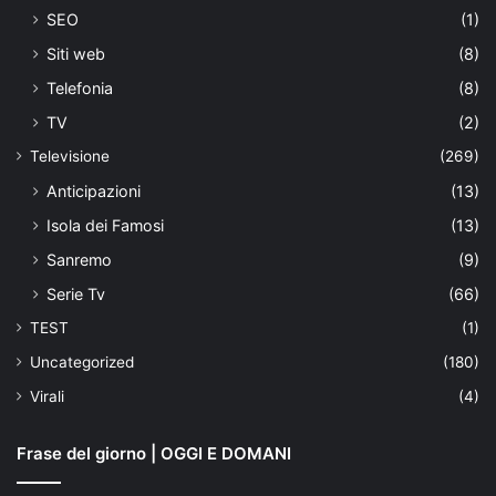
SEO
(1)
Siti web
(8)
Telefonia
(8)
TV
(2)
Televisione
(269)
Anticipazioni
(13)
Isola dei Famosi
(13)
Sanremo
(9)
Serie Tv
(66)
TEST
(1)
Uncategorized
(180)
Virali
(4)
Frase del giorno | OGGI E DOMANI