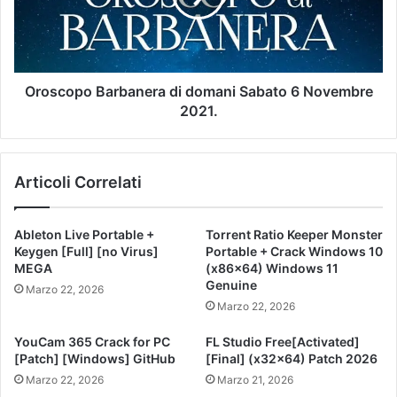
Oroscopo Barbanera di domani Sabato 6 Novembre
2021.
Articoli Correlati
Ableton Live Portable +
Torrent Ratio Keeper Monster
Keygen [Full] [no Virus]
Portable + Crack Windows 10
MEGA
(x86x64) Windows 11
Genuine
Marzo 22, 2026
Marzo 22, 2026
YouCam 365 Crack for PC
FL Studio Free[Activated]
[Patch] [Windows] GitHub
[Final] (x32x64) Patch 2026
Marzo 22, 2026
Marzo 21, 2026