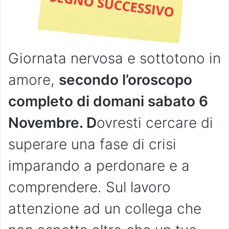
Giornata nervosa e sottotono in
amore,
secondo l’oroscopo
completo di domani sabato 6
Novembre. D
ovresti cercare di
superare una fase di crisi
imparando a perdonare e a
comprendere. Sul lavoro
attenzione ad un collega che