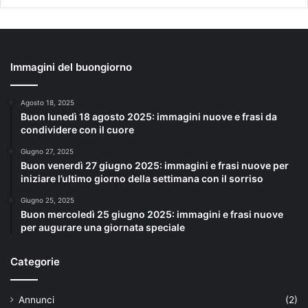
Immagini del buongiorno
Agosto 18, 2025
Buon lunedì 18 agosto 2025: immagini nuove e frasi da
condividere con il cuore
Giugno 27, 2025
Buon venerdì 27 giugno 2025: immagini e frasi nuove per
iniziare l’ultimo giorno della settimana con il sorriso
Giugno 25, 2025
Buon mercoledì 25 giugno 2025: immagini e frasi nuove
per augurare una giornata speciale
Categorie
Annunci
(2)