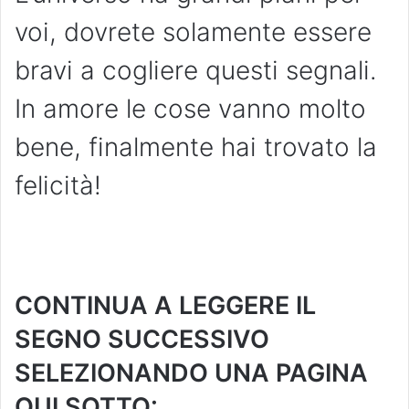
voi, dovrete solamente essere
bravi a cogliere questi segnali.
In amore le cose vanno molto
bene, finalmente hai trovato la
felicità!
CONTINUA A LEGGERE IL
SEGNO SUCCESSIVO
SELEZIONANDO UNA PAGINA
QUI SOTTO: