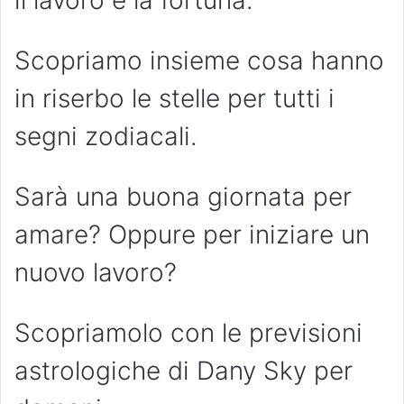
il lavoro e la fortuna.
Scopriamo insieme cosa hanno
in riserbo le stelle per tutti i
segni zodiacali.
Sarà una buona giornata per
amare? Oppure per iniziare un
nuovo lavoro?
Scopriamolo con le previsioni
astrologiche di Dany Sky per