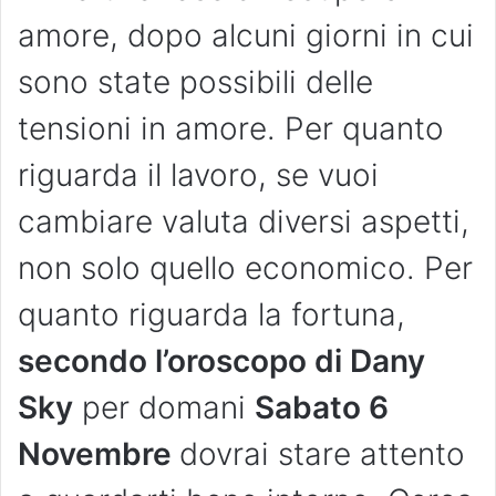
amore, dopo alcuni giorni in cui
sono state possibili delle
tensioni in amore. Per quanto
riguarda il lavoro, se vuoi
cambiare valuta diversi aspetti,
non solo quello economico. Per
quanto riguarda la fortuna,
secondo l’oroscopo di Dany
Sky
per domani
Sabato 6
Novembre
dovrai stare attento