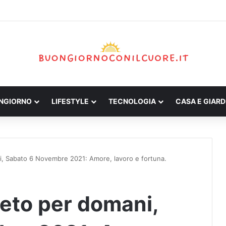
ONGIORNO
LIFESTYLE
TECNOLOGIA
CASA E GIARD
, Sabato 6 Novembre 2021: Amore, lavoro e fortuna.
eto per domani,