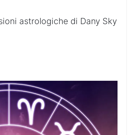
sioni astrologiche di Dany Sky