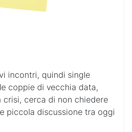
i incontri, quindi single
 le coppie di vecchia data,
crisi, cerca di non chiedere
e piccola discussione tra oggi