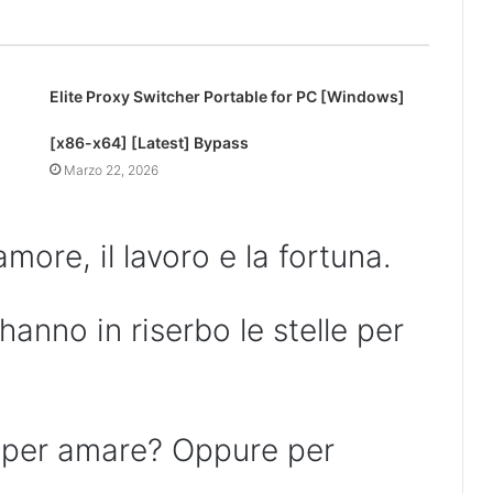
Elite Proxy Switcher Portable for PC [Windows]
[x86-x64] [Latest] Bypass
Marzo 22, 2026
more, il lavoro e la fortuna.
nno in riserbo le stelle per
 per amare? Oppure per