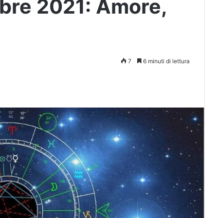
bre 2021: Amore,
7
6 minuti di lettura