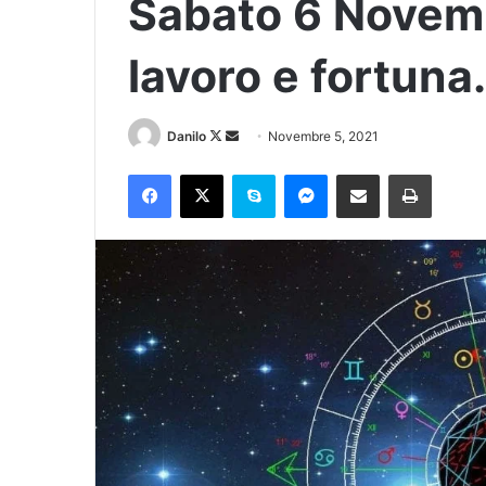
Sabato 6 Novem
lavoro e fortuna.
Danilo
Novembre 5, 2021