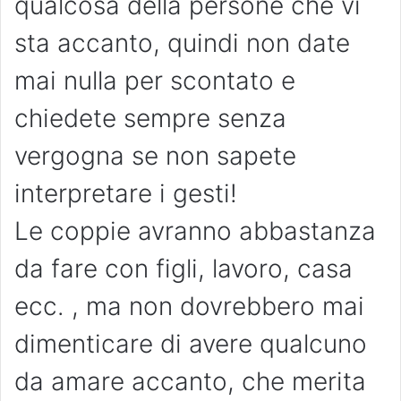
qualcosa della persone che vi
sta accanto, quindi non date
mai nulla per scontato e
chiedete sempre senza
vergogna se non sapete
interpretare i gesti!
Le coppie avranno abbastanza
da fare con figli, lavoro, casa
ecc. , ma non dovrebbero mai
dimenticare di avere qualcuno
da amare accanto, che merita