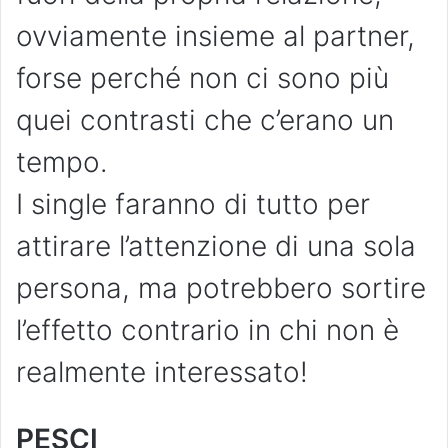
ovviamente insieme al partner,
forse perché non ci sono più
quei contrasti che c’erano un
tempo.
I single faranno di tutto per
attirare l’attenzione di una sola
persona, ma potrebbero sortire
l’effetto contrario in chi non è
realmente interessato!
PESCI