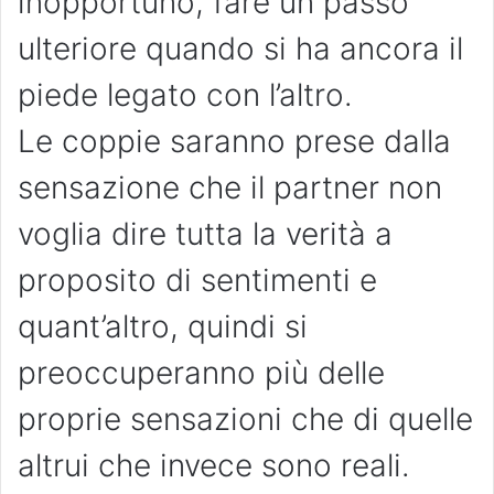
inopportuno, fare un passo
ulteriore quando si ha ancora il
piede legato con l’altro.
Le coppie saranno prese dalla
sensazione che il partner non
voglia dire tutta la verità a
proposito di sentimenti e
quant’altro, quindi si
preoccuperanno più delle
proprie sensazioni che di quelle
altrui che invece sono reali.