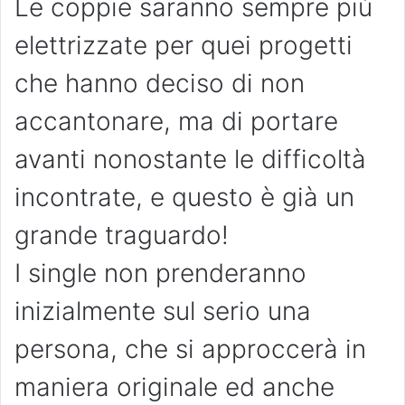
Le coppie saranno sempre più
elettrizzate per quei progetti
che hanno deciso di non
accantonare, ma di portare
avanti nonostante le difficoltà
incontrate, e questo è già un
grande traguardo!
I single non prenderanno
inizialmente sul serio una
persona, che si approccerà in
maniera originale ed anche