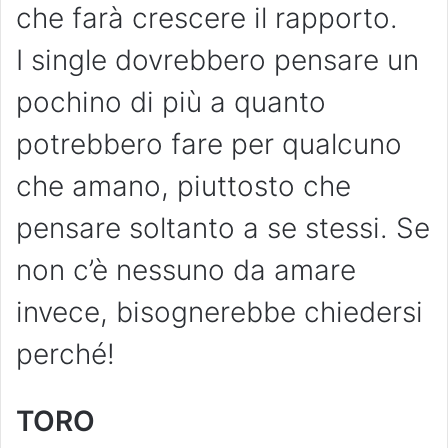
che farà crescere il rapporto.
I single dovrebbero pensare un
pochino di più a quanto
potrebbero fare per qualcuno
che amano, piuttosto che
pensare soltanto a se stessi. Se
non c’è nessuno da amare
invece, bisognerebbe chiedersi
perché!
TORO