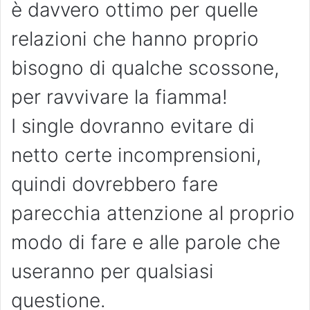
è davvero ottimo per quelle
relazioni che hanno proprio
bisogno di qualche scossone,
per ravvivare la fiamma!
I single dovranno evitare di
netto certe incomprensioni,
quindi dovrebbero fare
parecchia attenzione al proprio
modo di fare e alle parole che
useranno per qualsiasi
questione.