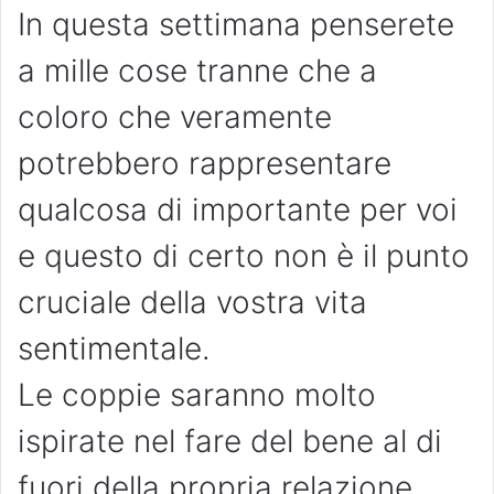
In questa settimana penserete
a mille cose tranne che a
coloro che veramente
potrebbero rappresentare
qualcosa di importante per voi
e questo di certo non è il punto
cruciale della vostra vita
sentimentale.
Le coppie saranno molto
ispirate nel fare del bene al di
fuori della propria relazione,