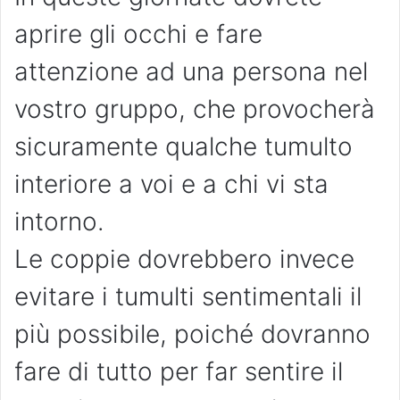
aprire gli occhi e fare
attenzione ad una persona nel
vostro gruppo, che provocherà
sicuramente qualche tumulto
interiore a voi e a chi vi sta
intorno.
Le coppie dovrebbero invece
evitare i tumulti sentimentali il
più possibile, poiché dovranno
fare di tutto per far sentire il