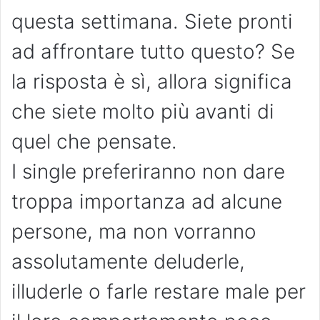
questa settimana. Siete pronti
ad affrontare tutto questo? Se
la risposta è sì, allora significa
che siete molto più avanti di
quel che pensate.
I single preferiranno non dare
troppa importanza ad alcune
persone, ma non vorranno
assolutamente deluderle,
illuderle o farle restare male per