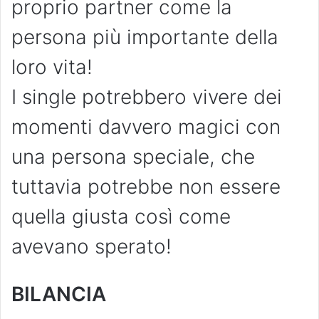
proprio partner come la
persona più importante della
loro vita!
I single potrebbero vivere dei
momenti davvero magici con
una persona speciale, che
tuttavia potrebbe non essere
quella giusta così come
avevano sperato!
BILANCIA