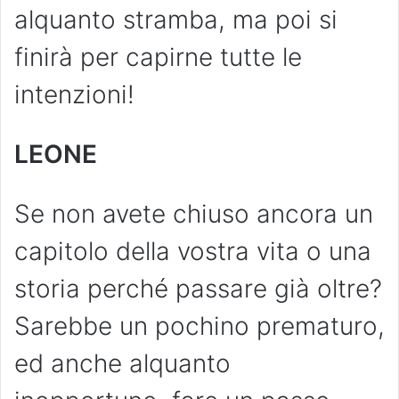
alquanto stramba, ma poi si
finirà per capirne tutte le
intenzioni!
LEONE
Se non avete chiuso ancora un
capitolo della vostra vita o una
storia perché passare già oltre?
Sarebbe un pochino prematuro,
ed anche alquanto