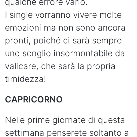
qualche errore vario.
I single vorranno vivere molte
emozioni ma non sono ancora
pronti, poiché ci sarà sempre
uno scoglio insormontabile da
valicare, che sarà la propria
timidezza!
CAPRICORNO
Nelle prime giornate di questa
settimana penserete soltanto a