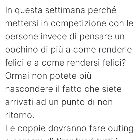
In questa settimana perché
mettersi in competizione con le
persone invece di pensare un
pochino di più a come renderle
felici e a come rendersi felici?
Ormai non potete più
nascondere il fatto che siete
arrivati ad un punto di non
ritorno.
Le coppie dovranno fare outing