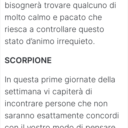
bisognerà trovare qualcuno di
molto calmo e pacato che
riesca a controllare questo
stato d’animo irrequieto.
SCORPIONE
In questa prime giornate della
settimana vi capiterà di
incontrare persone che non
saranno esattamente concordi
con il vostro modo di pensare,