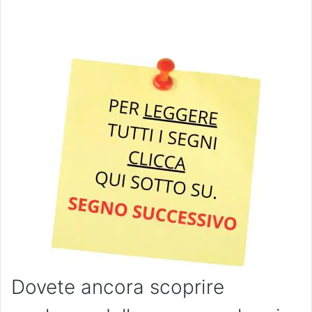
Dovete ancora scoprire