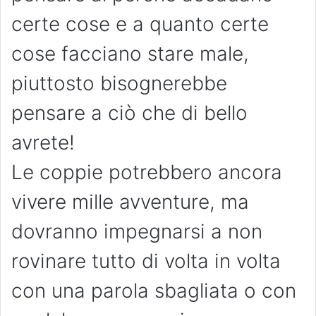
certe cose e a quanto certe
cose facciano stare male,
piuttosto bisognerebbe
pensare a ciò che di bello
avrete!
Le coppie potrebbero ancora
vivere mille avventure, ma
dovranno impegnarsi a non
rovinare tutto di volta in volta
con una parola sbagliata o con