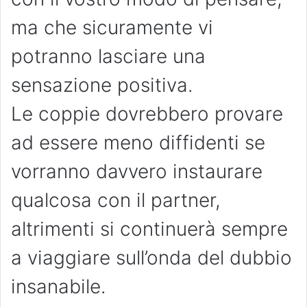
ma che sicuramente vi
potranno lasciare una
sensazione positiva.
Le coppie dovrebbero provare
ad essere meno diffidenti se
vorranno davvero instaurare
qualcosa con il partner,
altrimenti si continuerà sempre
a viaggiare sull’onda del dubbio
insanabile.