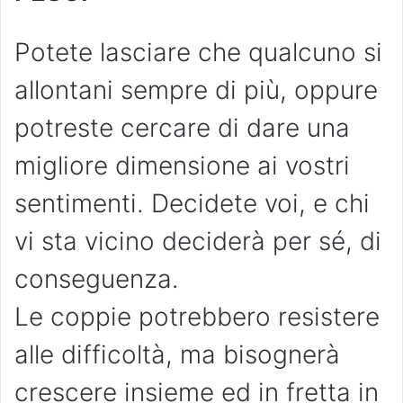
Potete lasciare che qualcuno si
allontani sempre di più, oppure
potreste cercare di dare una
migliore dimensione ai vostri
sentimenti. Decidete voi, e chi
vi sta vicino deciderà per sé, di
conseguenza.
Le coppie potrebbero resistere
alle difficoltà, ma bisognerà
crescere insieme ed in fretta in