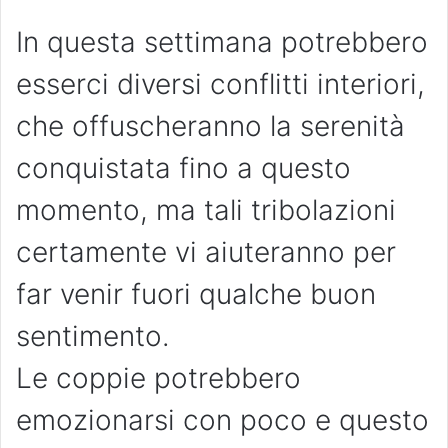
In questa settimana potrebbero
esserci diversi conflitti interiori,
che offuscheranno la serenità
conquistata fino a questo
momento, ma tali tribolazioni
certamente vi aiuteranno per
far venir fuori qualche buon
sentimento.
Le coppie potrebbero
emozionarsi con poco e questo