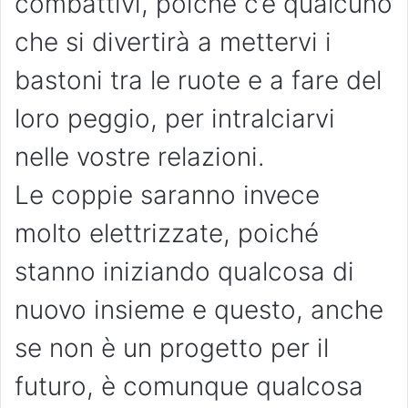
combattivi, poiché c’è qualcuno
che si divertirà a mettervi i
bastoni tra le ruote e a fare del
loro peggio, per intralciarvi
nelle vostre relazioni.
Le coppie saranno invece
molto elettrizzate, poiché
stanno iniziando qualcosa di
nuovo insieme e questo, anche
se non è un progetto per il
futuro, è comunque qualcosa