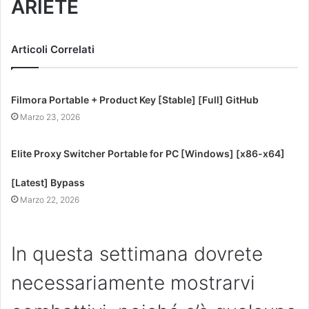
ARIETE
Articoli Correlati
Filmora Portable + Product Key [Stable] [Full] GitHub
Marzo 23, 2026
Elite Proxy Switcher Portable for PC [Windows] [x86-x64]
[Latest] Bypass
Marzo 22, 2026
In questa settimana dovrete
necessariamente mostrarvi