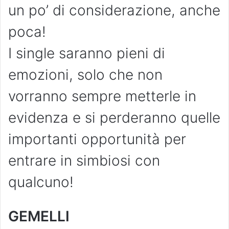
un po’ di considerazione, anche
poca!
I single saranno pieni di
emozioni, solo che non
vorranno sempre metterle in
evidenza e si perderanno quelle
importanti opportunità per
entrare in simbiosi con
qualcuno!
GEMELLI