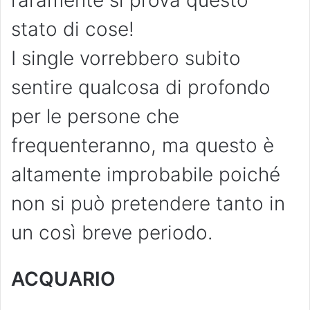
raramente si prova questo
stato di cose!
I single vorrebbero subito
sentire qualcosa di profondo
per le persone che
frequenteranno, ma questo è
altamente improbabile poiché
non si può pretendere tanto in
un così breve periodo.
ACQUARIO