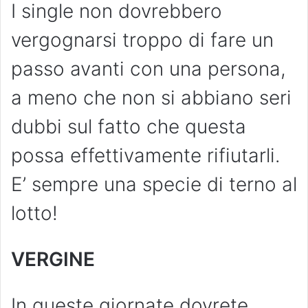
I single non dovrebbero
vergognarsi troppo di fare un
passo avanti con una persona,
a meno che non si abbiano seri
dubbi sul fatto che questa
possa effettivamente rifiutarli.
E’ sempre una specie di terno al
lotto!
VERGINE
In queste giornate dovrete