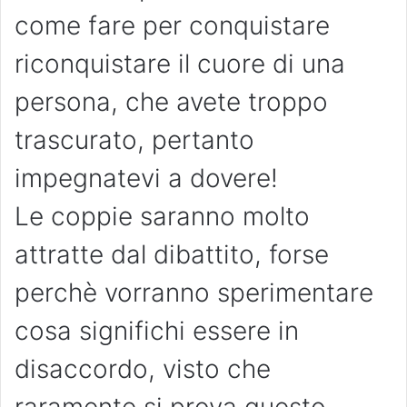
come fare per conquistare
riconquistare il cuore di una
persona, che avete troppo
trascurato, pertanto
impegnatevi a dovere!
Le coppie saranno molto
attratte dal dibattito, forse
perchè vorranno sperimentare
cosa significhi essere in
disaccordo, visto che