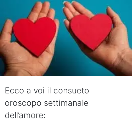
Ecco a voi il consueto
oroscopo settimanale
dell’amore: