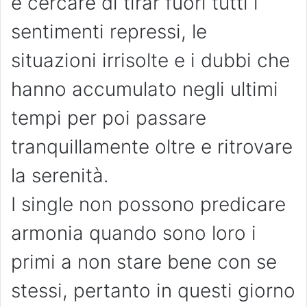
e cercare di tirar fuori tutti i
sentimenti repressi, le
situazioni irrisolte e i dubbi che
hanno accumulato negli ultimi
tempi per poi passare
tranquillamente oltre e ritrovare
la serenità.
I single non possono predicare
armonia quando sono loro i
primi a non stare bene con se
stessi, pertanto in questi giorno