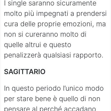
I single saranno sicuramente
molto più impegnati a prendersi
cura delle proprie emozioni, ma
non si cureranno molto di
quelle altrui e questo
penalizzerà qualsiasi rapporto.
SAGITTARIO
In questo periodo l’unico modo
per stare bene è quello di non
pensare al perché accadano