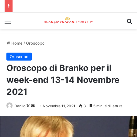
Home
/
Oroscopo
Oroscopo
Oroscopo di Branko per il
week-end 13-14 Novembre
2021
Danilo
Novembre 11, 2021
3
5 minuti di lettura