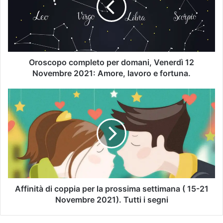
Oroscopo completo per domani, Venerdì 12
Novembre 2021: Amore, lavoro e fortuna.
Affinità di coppia per la prossima settimana ( 15-21
Novembre 2021). Tutti i segni