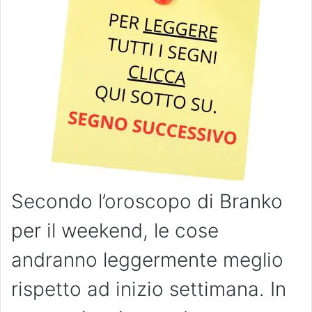
Secondo l’oroscopo di Branko
per il weekend, le cose
andranno leggermente meglio
rispetto ad inizio settimana. In