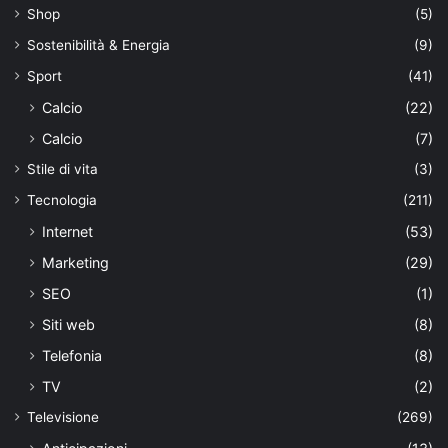
Shop
(5)
Sostenibilità & Energia
(9)
Sport
(41)
Calcio
(22)
Calcio
(7)
Stile di vita
(3)
Tecnologia
(211)
Internet
(53)
Marketing
(29)
SEO
(1)
Siti web
(8)
Telefonia
(8)
TV
(2)
Televisione
(269)