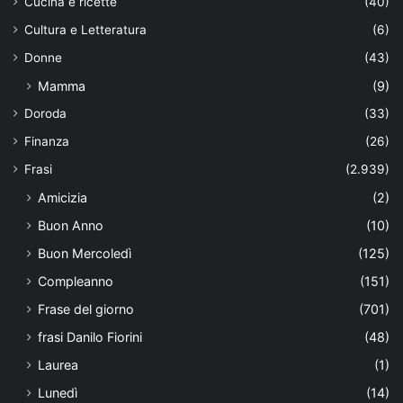
Cucina e ricette
(40)
Cultura e Letteratura
(6)
Donne
(43)
Mamma
(9)
Doroda
(33)
Finanza
(26)
Frasi
(2.939)
Amicizia
(2)
Buon Anno
(10)
Buon Mercoledì
(125)
Compleanno
(151)
Frase del giorno
(701)
frasi Danilo Fiorini
(48)
Laurea
(1)
Lunedì
(14)