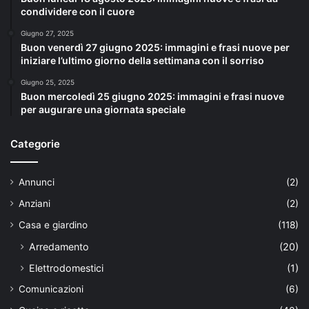
condividere con il cuore
Giugno 27, 2025
Buon venerdì 27 giugno 2025: immagini e frasi nuove per
iniziare l’ultimo giorno della settimana con il sorriso
Giugno 25, 2025
Buon mercoledì 25 giugno 2025: immagini e frasi nuove
per augurare una giornata speciale
Categorie
Annunci
(2)
Anziani
(2)
Casa e giardino
(118)
Arredamento
(20)
Elettrodomestici
(1)
Comunicazioni
(6)