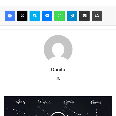
Danilo