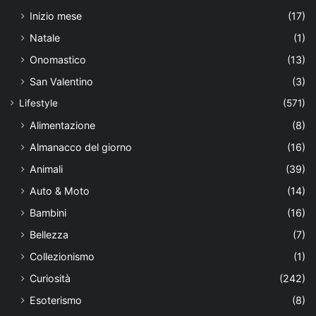
Inizio mese
(17)
Natale
(1)
Onomastico
(13)
San Valentino
(3)
Lifestyle
(571)
Alimentazione
(8)
Almanacco del giorno
(16)
Animali
(39)
Auto & Moto
(14)
Bambini
(16)
Bellezza
(7)
Collezionismo
(1)
Curiosità
(242)
Esoterismo
(8)