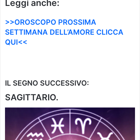
Leggi anche:
>>OROSCOPO PROSSIMA
SETTIMANA DELL’AMORE CLICCA
QUI<<
IL SEGNO SUCCESSIVO:
SAGITTARIO.