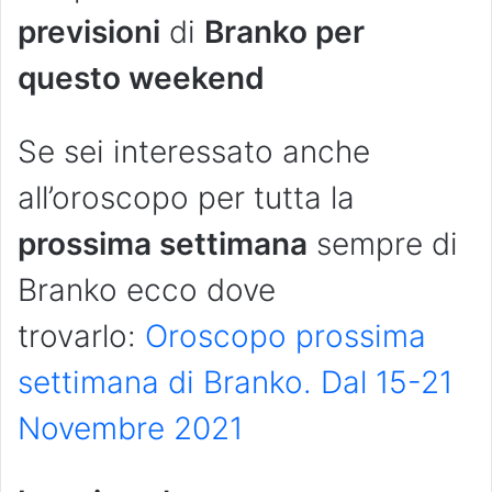
previsioni
di
Branko per
questo weekend
Se sei interessato anche
all’oroscopo per tutta la
prossima settimana
sempre di
Branko ecco dove
trovarlo:
Oroscopo prossima
settimana di Branko. Dal 15-21
Novembre 2021