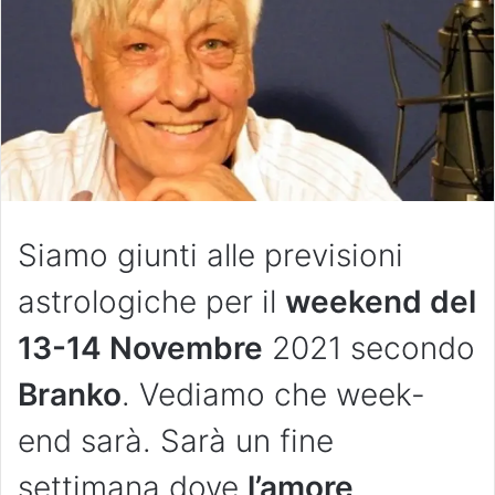
Siamo giunti alle previsioni
astrologiche per il
weekend del
13-14 Novembre
2021 secondo
Branko
. Vediamo che week-
end sarà. Sarà un fine
settimana dove
l’amore