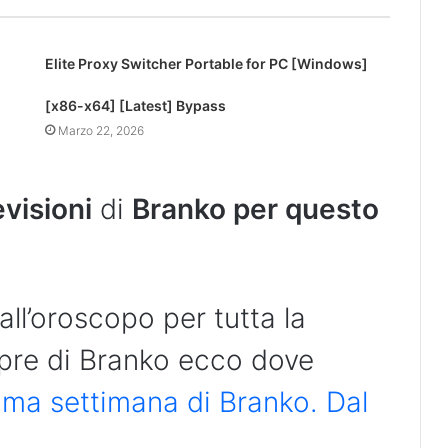
Elite Proxy Switcher Portable for PC [Windows]
[x86-x64] [Latest] Bypass
Marzo 22, 2026
evisioni
di
Branko per questo
all’oroscopo per tutta la
re di Branko ecco dove
ma settimana di Branko. Dal