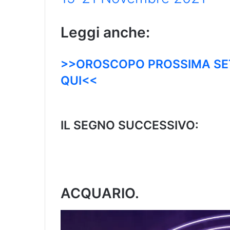
Leggi anche:
>>OROSCOPO PROSSIMA SE
QUI<<
IL SEGNO SUCCESSIVO:
ACQUARIO
.