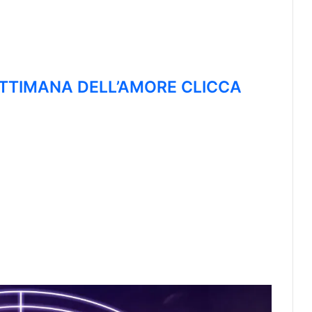
TTIMANA DELL’AMORE CLICCA