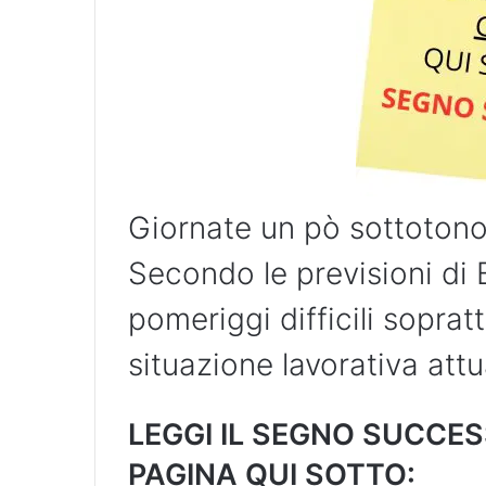
Giornate un pò sottotono
Secondo le previsioni di
pomeriggi difficili soprat
situazione lavorativa attu
LEGGI IL SEGNO SUCCE
PAGINA QUI SOTTO: