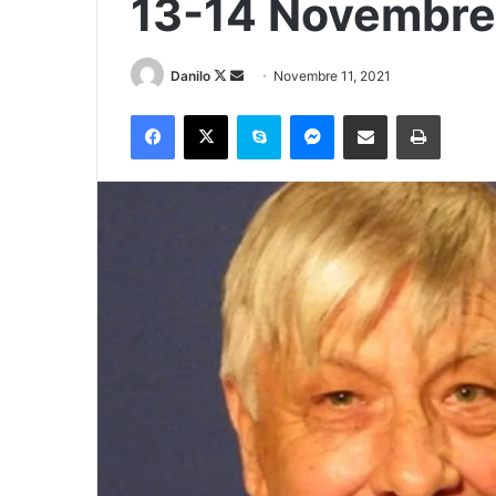
13-14 Novembre
Danilo
Novembre 11, 2021