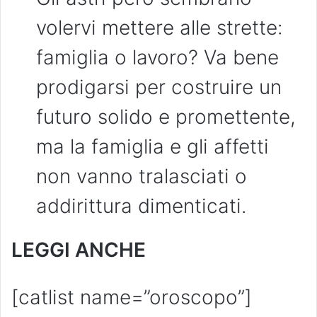
volervi mettere alle strette:
famiglia o lavoro? Va bene
prodigarsi per costruire un
futuro solido e promettente,
ma la famiglia e gli affetti
non vanno tralasciati o
addirittura dimenticati.
LEGGI ANCHE
[catlist name=”oroscopo”]