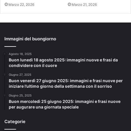
Marzo 22, 2026
Marzo 21, 2026
Immagini del buongiorno
Agosto 18, 2025
Buon lunedì 18 agosto 2025: immagini nuove e frasi da
condividere con il cuore
Giugno 27, 2025
Buon venerdì 27 giugno 2025: immagini e frasi nuove per
iniziare l’ultimo giorno della settimana con il sorriso
Giugno 25, 2025
Buon mercoledì 25 giugno 2025: immagini e frasi nuove
per augurare una giornata speciale
Categorie