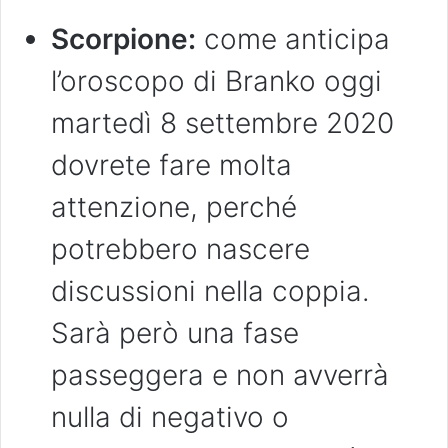
Scorpione:
come anticipa
l’oroscopo di Branko oggi
martedì 8 settembre 2020
dovrete fare molta
attenzione, perché
potrebbero nascere
discussioni nella coppia.
Sarà però una fase
passeggera e non avverrà
nulla di negativo o