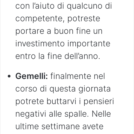
con l’aiuto di qualcuno di
competente, potreste
portare a buon fine un
investimento importante
entro la fine dell’anno.
Gemelli:
finalmente nel
corso di questa giornata
potrete buttarvi i pensieri
negativi alle spalle. Nelle
ultime settimane avete