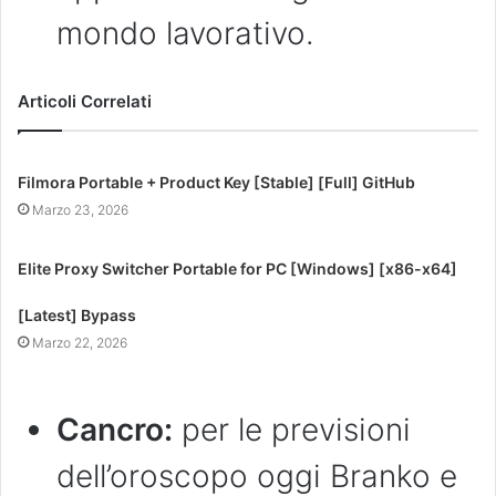
mondo lavorativo.
Articoli Correlati
Filmora Portable + Product Key [Stable] [Full] GitHub
Marzo 23, 2026
Elite Proxy Switcher Portable for PC [Windows] [x86-x64]
[Latest] Bypass
Marzo 22, 2026
Cancro:
per le previsioni
dell’oroscopo oggi Branko e