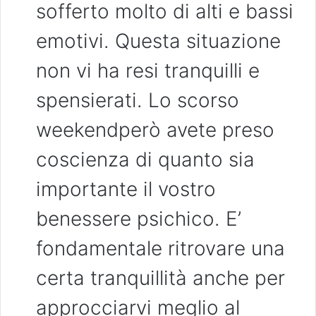
sofferto molto di alti e bassi
emotivi. Questa situazione
non vi ha resi tranquilli e
spensierati. Lo scorso
weekendperò avete preso
coscienza di quanto sia
importante il vostro
benessere psichico. E’
fondamentale ritrovare una
certa tranquillità anche per
approcciarvi meglio al