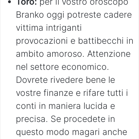
Toro:
per il vostro oroscopo
Branko oggi potreste cadere
vittima intriganti
provocazioni e battibecchi in
ambito amoroso. Attenzione
nel settore economico.
Dovrete rivedere bene le
vostre finanze e rifare tutti i
conti in maniera lucida e
precisa. Se procedete in
questo modo magari anche