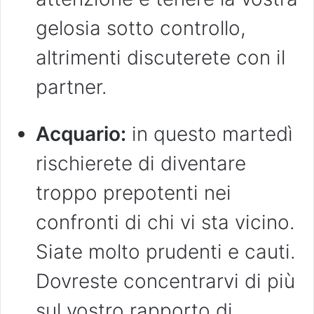
gelosia sotto controllo,
altrimenti discuterete con il
partner.
Acquario:
in questo martedì
rischierete di diventare
troppo prepotenti nei
confronti di chi vi sta vicino.
Siate molto prudenti e cauti.
Dovreste concentrarvi di più
sul vostro rapporto di