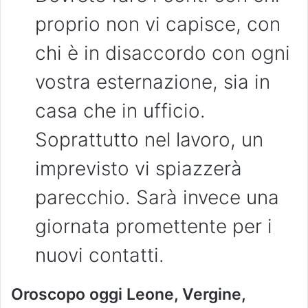
proprio non vi capisce, con
chi è in disaccordo con ogni
vostra esternazione, sia in
casa che in ufficio.
Soprattutto nel lavoro, un
imprevisto vi spiazzerà
parecchio. Sarà invece una
giornata promettente per i
nuovi contatti.
Oroscopo oggi Leone, Vergine,