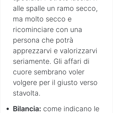
alle spalle un ramo secco,
ma molto secco e
ricominciare con una
persona che potrà
apprezzarvi e valorizzarvi
seriamente. Gli affari di
cuore sembrano voler
volgere per il giusto verso
stavolta.
Bilancia:
come indicano le