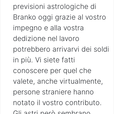
previsioni astrologiche di
Branko oggi grazie al vostro
impegno e alla vostra
dedizione nel lavoro
potrebbero arrivarvi dei soldi
in più. Vi siete fatti
conoscere per quel che
valete, anche virtualmente,
persone straniere hanno
notato il vostro contributo.
Gli astri però sembrano