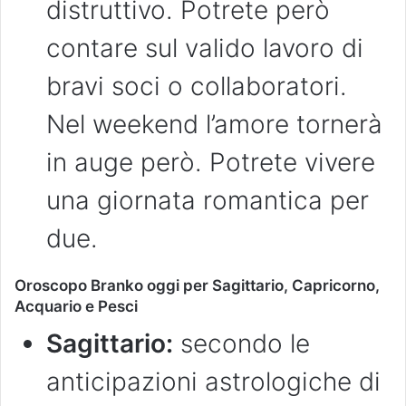
distruttivo. Potrete però
contare sul valido lavoro di
bravi soci o collaboratori.
Nel weekend l’amore tornerà
in auge però. Potrete vivere
una giornata romantica per
due.
Oroscopo Branko oggi per Sagittario, Capricorno,
Acquario e Pesci
Sagittario:
secondo le
anticipazioni astrologiche di