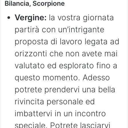
Bilancia, Scorpione
Vergine:
la vostra giornata
partirà con un’intrigante
proposta di lavoro legata ad
orizzonti che non avete mai
valutato ed esplorato fino a
questo momento. Adesso
potrete prendervi una bella
rivincita personale ed
imbattervi in un incontro
speciale. Potrete lasciarvi