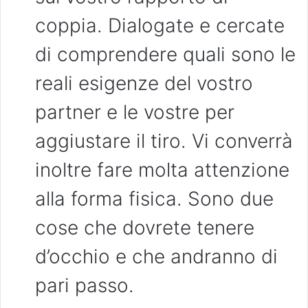
coppia. Dialogate e cercate
di comprendere quali sono le
reali esigenze del vostro
partner e le vostre per
aggiustare il tiro. Vi converrà
inoltre fare molta attenzione
alla forma fisica. Sono due
cose che dovrete tenere
d’occhio e che andranno di
pari passo.