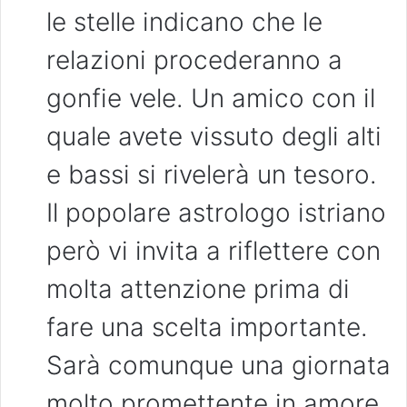
le stelle indicano che le
relazioni procederanno a
gonfie vele. Un amico con il
quale avete vissuto degli alti
e bassi si rivelerà un tesoro.
Il popolare astrologo istriano
però vi invita a riflettere con
molta attenzione prima di
fare una scelta importante.
Sarà comunque una giornata
molto promettente in amore