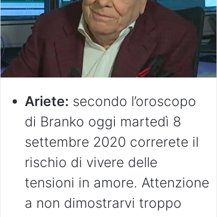
Ariete:
secondo l’oroscopo
di Branko oggi martedì 8
settembre 2020 correrete il
rischio di vivere delle
tensioni in amore. Attenzione
a non dimostrarvi troppo