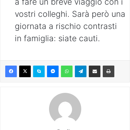
a fare un breve viaggio con i
vostri colleghi. Sarà però una
giornata a rischio contrasti
in famiglia: siate cauti.