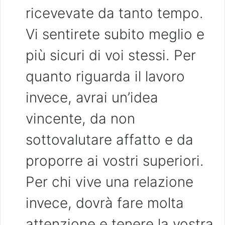
ricevevate da tanto tempo.
Vi sentirete subito meglio e
più sicuri di voi stessi. Per
quanto riguarda il lavoro
invece, avrai un’idea
vincente, da non
sottovalutare affatto e da
proporre ai vostri superiori.
Per chi vive una relazione
invece, dovrà fare molta
attenzione e tenere la vostra