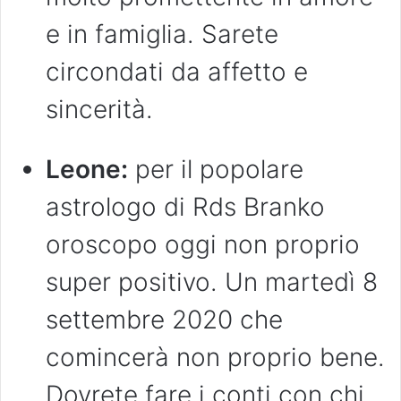
e in famiglia. Sarete
circondati da affetto e
sincerità.
Leone:
per il popolare
astrologo di Rds Branko
oroscopo oggi non proprio
super positivo. Un martedì 8
settembre 2020 che
comincerà non proprio bene.
Dovrete fare i conti con chi