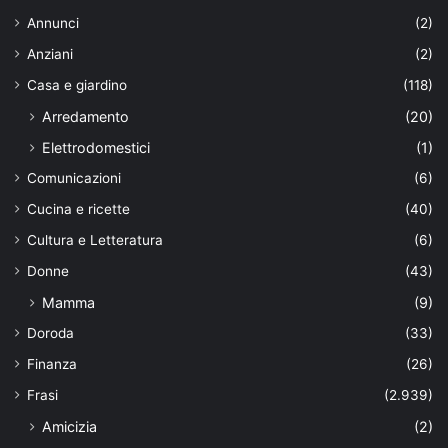
Annunci
(2)
Anziani
(2)
Casa e giardino
(118)
Arredamento
(20)
Elettrodomestici
(1)
Comunicazioni
(6)
Cucina e ricette
(40)
Cultura e Letteratura
(6)
Donne
(43)
Mamma
(9)
Doroda
(33)
Finanza
(26)
Frasi
(2.939)
Amicizia
(2)