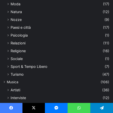
Moda
(17)
Natura
(12)
Nozze
(9)
Paesi e città
(17)
Psicologia
(1)
Relazioni
(11)
Religione
(16)
Sociale
(1)
Sport & Tempo Libero
(7)
Turismo
(47)
Musica
(106)
Artisti
(36)
Interviste
(12)
News
(36)