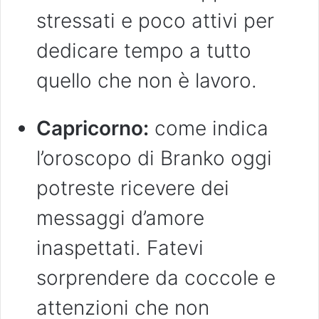
stressati e poco attivi per
dedicare tempo a tutto
quello che non è lavoro.
Capricorno:
come indica
l’oroscopo di Branko oggi
potreste ricevere dei
messaggi d’amore
inaspettati. Fatevi
sorprendere da coccole e
attenzioni che non