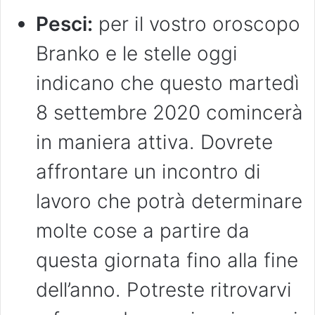
Pesci:
per il vostro oroscopo
Branko e le stelle oggi
indicano che questo martedì
8 settembre 2020 comincerà
in maniera attiva. Dovrete
affrontare un incontro di
lavoro che potrà determinare
molte cose a partire da
questa giornata fino alla fine
dell’anno. Potreste ritrovarvi