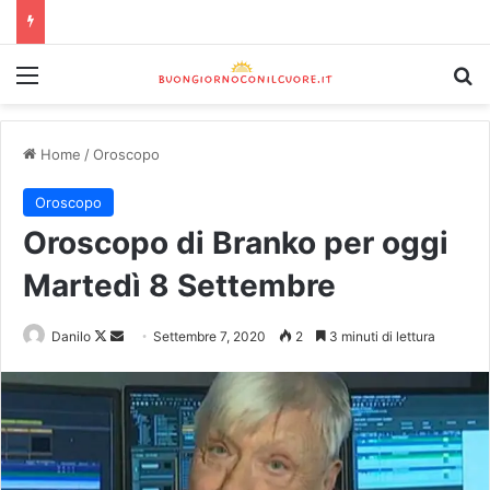
Home
/
Oroscopo
Oroscopo
Oroscopo di Branko per oggi
Martedì 8 Settembre
Danilo
Settembre 7, 2020
2
3 minuti di lettura