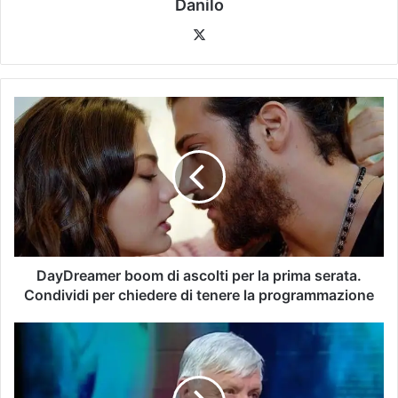
Danilo
DayDreamer boom di ascolti per la prima serata.
Condividi per chiedere di tenere la programmazione