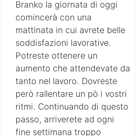
Branko la giornata di oggi
comincerà con una
mattinata in cui avrete belle
soddisfazioni lavorative.
Potreste ottenere un
aumento che attendevate da
tanto nel lavoro. Dovreste
però rallentare un pò i vostri
ritmi. Continuando di questo
passo, arriverete ad ogni
fine settimana troppo