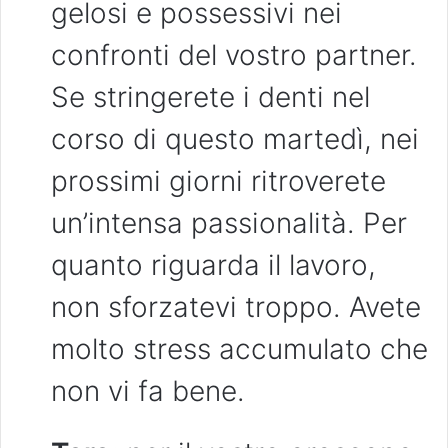
gelosi e possessivi nei
confronti del vostro partner.
Se stringerete i denti nel
corso di questo martedì, nei
prossimi giorni ritroverete
un’intensa passionalità. Per
quanto riguarda il lavoro,
non sforzatevi troppo. Avete
molto stress accumulato che
non vi fa bene.