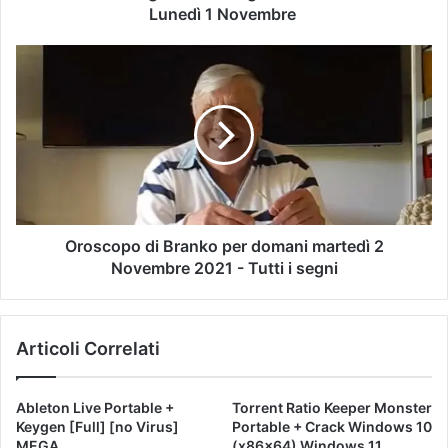
Lunedì 1 Novembre
Oroscopo di Branko per domani martedì 2
Novembre 2021 - Tutti i segni
Articoli Correlati
Ableton Live Portable +
Torrent Ratio Keeper Monster
Keygen [Full] [no Virus]
Portable + Crack Windows 10
MEGA
(x86x64) Windows 11