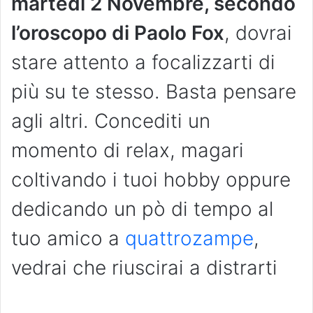
martedì 2 Novembre, secondo
l’oroscopo di Paolo Fox
, dovrai
stare attento a focalizzarti di
più su te stesso. Basta pensare
agli altri. Concediti un
momento di relax, magari
coltivando i tuoi hobby oppure
dedicando un pò di tempo al
tuo amico a
quattrozampe
,
vedrai che riuscirai a distrarti