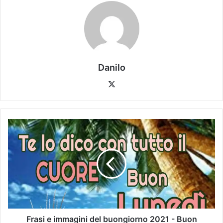
Danilo
Frasi e immagini del buongiorno 2021 - Buon