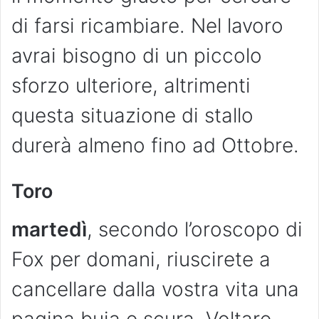
di farsi ricambiare. Nel lavoro
avrai bisogno di un piccolo
sforzo ulteriore, altrimenti
questa situazione di stallo
durerà almeno fino ad Ottobre.
Toro
martedì
, secondo l’oroscopo di
Fox per domani, riuscirete a
cancellare dalla vostra vita una
pagina buia e scura. Voltare