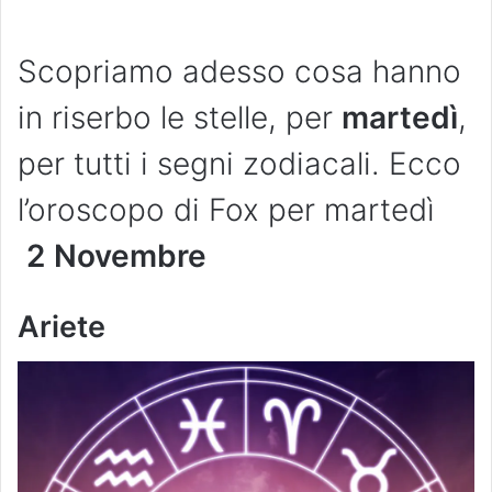
Scopriamo adesso cosa hanno
in riserbo le stelle, per
martedì
,
per tutti i segni zodiacali. Ecco
l’oroscopo di Fox per martedì
2
Novembre
Ariete