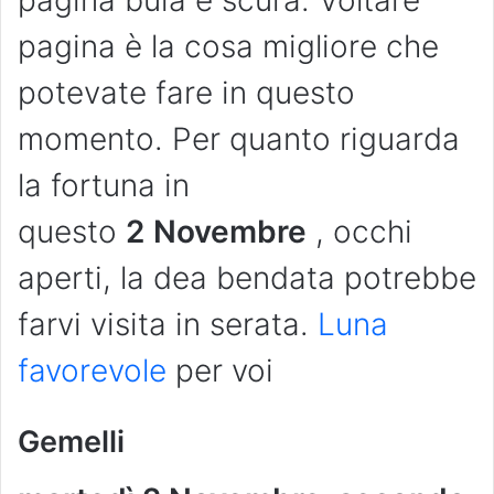
pagina è la cosa migliore che
potevate fare in questo
momento. Per quanto riguarda
la fortuna in
questo
2
Novembre
, occhi
aperti, la dea bendata potrebbe
farvi visita in serata.
Luna
favorevole
per voi
Gemelli