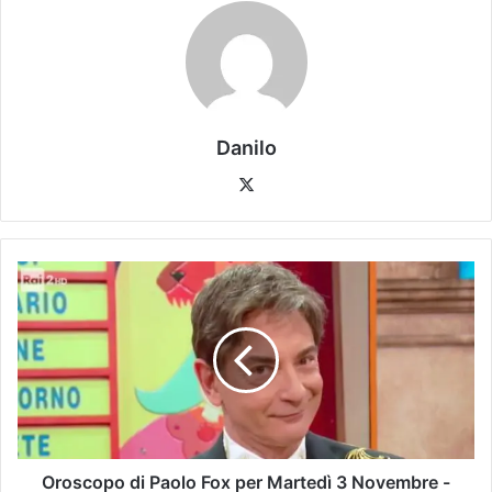
Danilo
Oroscopo di Paolo Fox per Martedì 3 Novembre -