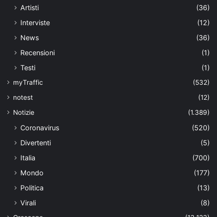
Artisti
(36)
Interviste
(12)
News
(36)
Recensioni
(1)
Testi
(1)
myTraffic
(532)
notest
(12)
Notizie
(1.389)
Coronavirus
(520)
Divertenti
(5)
Italia
(700)
Mondo
(177)
Politica
(13)
Virali
(8)