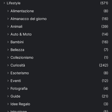
Lifestyle
(571)
Alimentazione
(8)
Almanacco del giorno
(16)
Animali
(39)
Auto & Moto
(14)
Bambini
(16)
Bellezza
(7)
Collezionismo
(1)
Curiosità
(242)
Esoterismo
(8)
Eventi
(12)
Fotografia
(4)
Guide
(21)
Idee Regalo
(3)
Istruzione
(5)