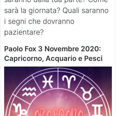
sarà la giornata? Quali saranno
i segni che dovranno
pazientare?
Paolo Fox 3 Novembre 2020:
Capricorno, Acquario e Pesci