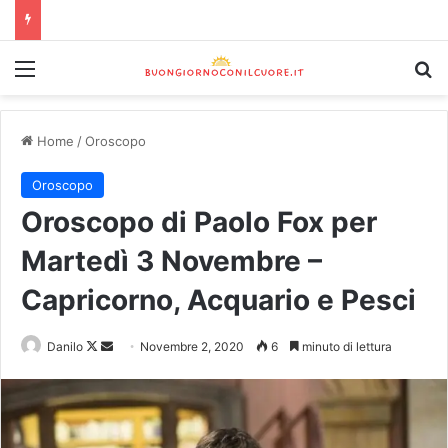
Home
/
Oroscopo
Oroscopo
Oroscopo di Paolo Fox per
Martedì 3 Novembre –
Capricorno, Acquario e Pesci
Danilo
Novembre 2, 2020
6
minuto di lettura