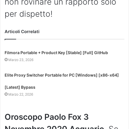
non rovinare un rapporto solo
per dispetto!
Articoli Correlati
Filmora Portable + Product Key [Stable] [Full] GitHub
Marzo 23, 2026
Elite Proxy Switcher Portable for PC [Windows] [x86-x64]
[Latest] Bypass
Marzo 22, 2026
Oroscopo Paolo Fox 3