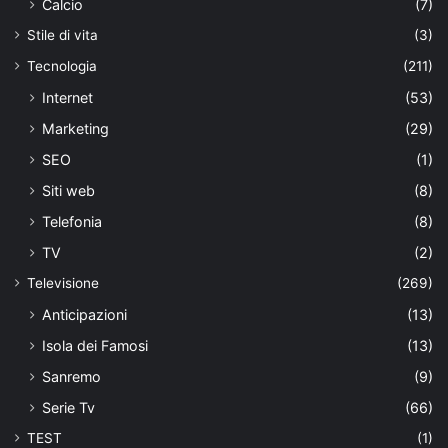
Calcio
(7)
Stile di vita
(3)
Tecnologia
(211)
Internet
(53)
Marketing
(29)
SEO
(1)
Siti web
(8)
Telefonia
(8)
TV
(2)
Televisione
(269)
Anticipazioni
(13)
Isola dei Famosi
(13)
Sanremo
(9)
Serie Tv
(66)
TEST
(1)