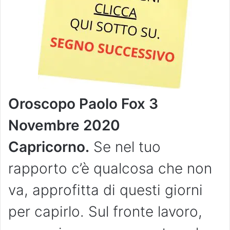
Oroscopo Paolo Fox 3
Novembre
2020
Capricorno.
Se nel tuo
rapporto c’è qualcosa che non
va, approfitta di questi giorni
per capirlo. Sul fronte lavoro,