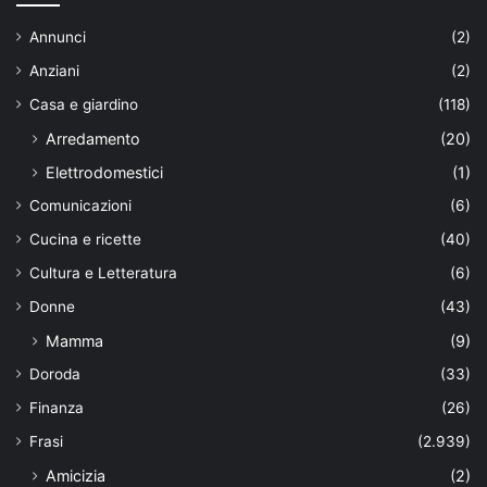
Annunci
(2)
Anziani
(2)
Casa e giardino
(118)
Arredamento
(20)
Elettrodomestici
(1)
Comunicazioni
(6)
Cucina e ricette
(40)
Cultura e Letteratura
(6)
Donne
(43)
Mamma
(9)
Doroda
(33)
Finanza
(26)
Frasi
(2.939)
Amicizia
(2)