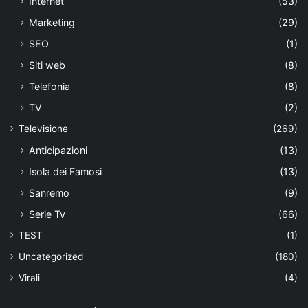
Internet
(53)
Marketing
(29)
SEO
(1)
Siti web
(8)
Telefonia
(8)
TV
(2)
Televisione
(269)
Anticipazioni
(13)
Isola dei Famosi
(13)
Sanremo
(9)
Serie Tv
(66)
TEST
(1)
Uncategorized
(180)
Virali
(4)