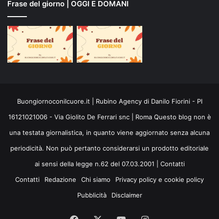
Frase del giorno | OGGI E DOMANI
Buongiornoconilcuore.it | Rubino Agency di Danilo Fiorini - PI
16121021006 - Via Giolito De Ferrari snc | Roma Questo blog non è
una testata giornalistica, in quanto viene aggiornato senza alcuna
periodicità. Non può pertanto considerarsi un prodotto editoriale
ai sensi della legge n.62 del 07.03.2001 |
Contatti
Contatti
Redazione
Chi siamo
Privacy policy e cookie policy
Pubblicità
Disclaimer