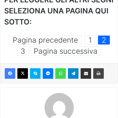
SELEZIONA UNA PAGINA QUI
SOTTO:
Pagina precedente
1
2
3
Pagina successiva