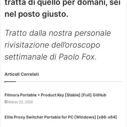
tratta di quello per domani, sei
nel posto giusto.
Tratto dalla nostra personale
rivisitazione dell’oroscopo
settimanale di Paolo Fox.
Articoli Correlati
Filmora Portable + Product Key [Stable] [Full] GitHub
Marzo 23, 2026
Elite Proxy Switcher Portable for PC [Windows] [x86-x64]