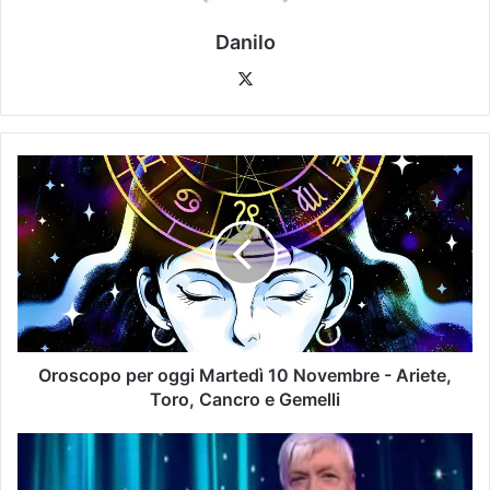
Danilo
Oroscopo per oggi Martedì 10 Novembre - Ariete,
Toro, Cancro e Gemelli