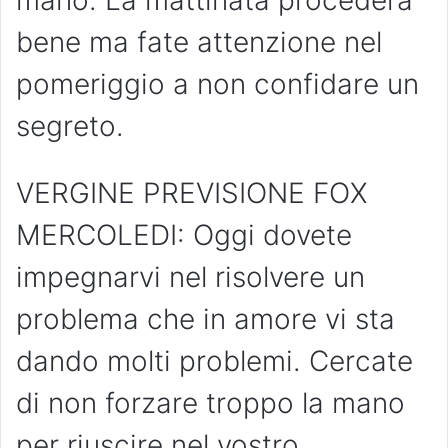
bene ma fate attenzione nel
pomeriggio a non confidare un
segreto.
VERGINE PREVISIONE FOX
MERCOLEDI: Oggi dovete
impegnarvi nel risolvere un
problema che in amore vi sta
dando molti problemi. Cercate
di non forzare troppo la mano
per riuscire nel vostro