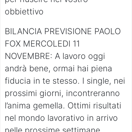
obbiettivo
BILANCIA PREVISIONE PAOLO
FOX MERCOLEDI 11
NOVEMBRE: A lavoro oggi
andrà bene, ormai hai piena
fiducia in te stesso. I single, nei
prossimi giorni, incontreranno
l’anima gemella. Ottimi risultati
nel mondo lavorativo in arrivo
nelle prossime settimane