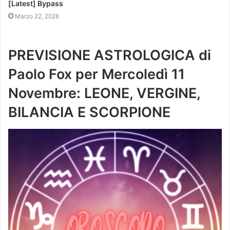
[Latest] Bypass
Marzo 22, 2026
PREVISIONE ASTROLOGICA di
Paolo Fox per Mercoledì 11
Novembre: LEONE, VERGINE,
BILANCIA E SCORPIONE