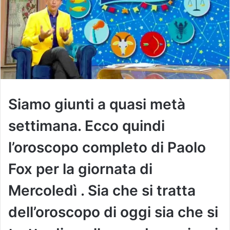
Siamo giunti a quasi metà
settimana. Ecco quindi
l’oroscopo completo di Paolo
Fox per la giornata di
Mercoledì . Sia che si tratta
dell’oroscopo di oggi sia che si