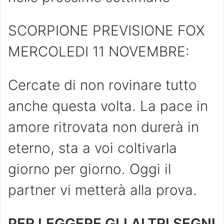
SCORPIONE PREVISIONE FOX
MERCOLEDI 11 NOVEMBRE:
Cercate di non rovinare tutto
anche questa volta. La pace in
amore ritrovata non durerà in
eterno, sta a voi coltivarla
giorno per giorno. Oggi il
partner vi metterà alla prova.
PER LEGGERE GLI ALTRI SEGNI