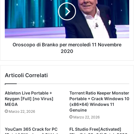
Oroscopo di Branko per mercoledì 11 Novembre
2020
Articoli Correlati
Ableton Live Portable +
Torrent Ratio Keeper Monster
Keygen [Full] [no Virus]
Portable + Crack Windows 10
MEGA
(x86x64) Windows 11
Genuine
Marzo 22, 2026
Marzo 22, 2026
YouCam 365 Crack for PC
FL Studio Free[Activated]