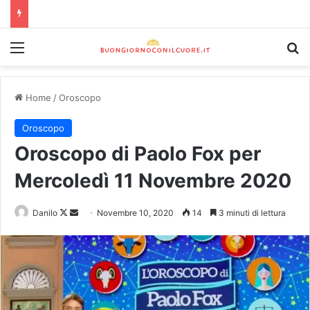
Home
/
Oroscopo
Oroscopo
Oroscopo di Paolo Fox per
Mercoledì 11 Novembre 2020
Danilo
Novembre 10, 2020
14
3 minuti di lettura