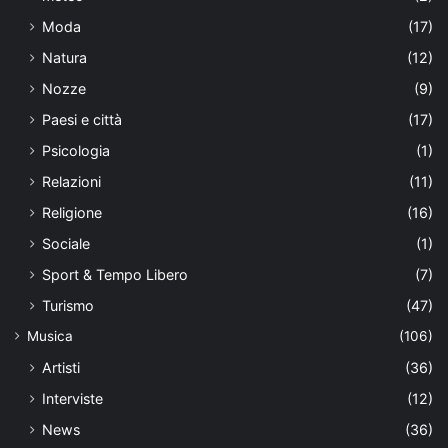
Moda
(17)
Natura
(12)
Nozze
(9)
Paesi e città
(17)
Psicologia
(1)
Relazioni
(11)
Religione
(16)
Sociale
(1)
Sport & Tempo Libero
(7)
Turismo
(47)
Musica
(106)
Artisti
(36)
Interviste
(12)
News
(36)