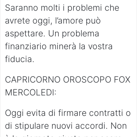
Saranno molti i problemi che
avrete oggi, l’amore può
aspettare. Un problema
finanziario minerà la vostra
fiducia.
CAPRICORNO OROSCOPO FOX
MERCOLEDI:
Oggi evita di firmare contratti o
di stipulare nuovi accordi. Non