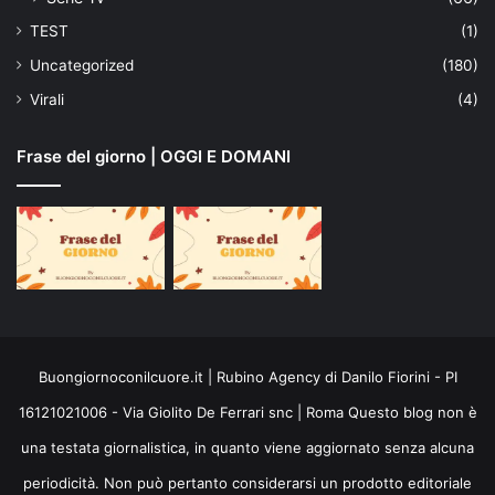
TEST
(1)
Uncategorized
(180)
Virali
(4)
Frase del giorno | OGGI E DOMANI
Buongiornoconilcuore.it | Rubino Agency di Danilo Fiorini - PI
16121021006 - Via Giolito De Ferrari snc | Roma Questo blog non è
una testata giornalistica, in quanto viene aggiornato senza alcuna
periodicità. Non può pertanto considerarsi un prodotto editoriale