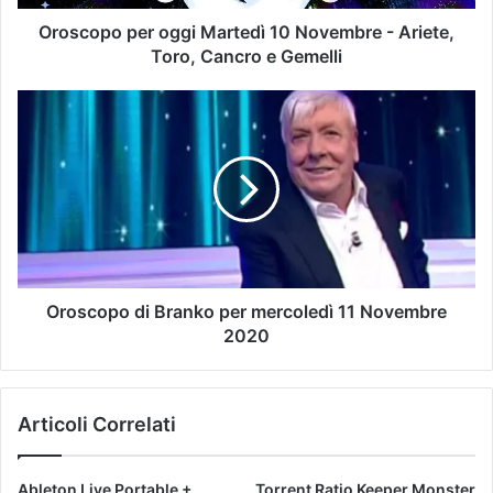
Oroscopo per oggi Martedì 10 Novembre - Ariete,
Toro, Cancro e Gemelli
Oroscopo di Branko per mercoledì 11 Novembre
2020
Articoli Correlati
Ableton Live Portable +
Torrent Ratio Keeper Monster