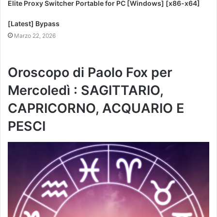
Elite Proxy Switcher Portable for PC [Windows] [x86-x64]
[Latest] Bypass
Marzo 22, 2026
Oroscopo di Paolo Fox per
Mercoledì : SAGITTARIO,
CAPRICORNO, ACQUARIO E
PESCI