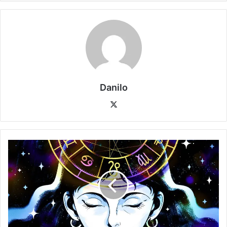
Danilo