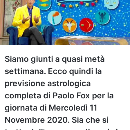
Siamo giunti a quasi metà
settimana. Ecco quindi la
previsione astrologica
completa di Paolo Fox per la
giornata di Mercoledì 11
Novembre 2020. Sia che si