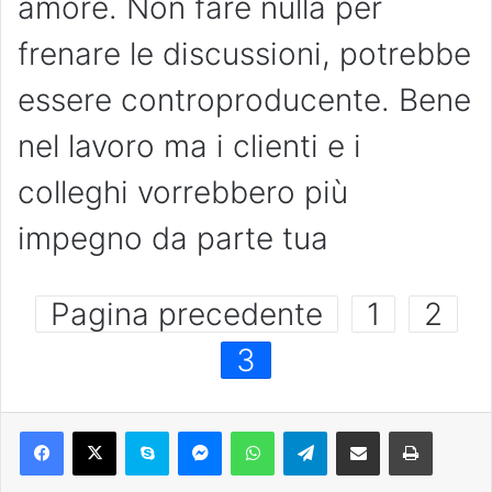
amore. Non fare nulla per
frenare le discussioni, potrebbe
essere controproducente. Bene
nel lavoro ma i clienti e i
colleghi vorrebbero più
impegno da parte tua
Pagina precedente
1
2
3