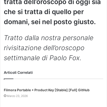
tratta dell’oroscopo di oggi sia
che si tratta di quello per
domani, sei nel posto giusto.
Tratto dalla nostra personale
rivisitazione dell’oroscopo
settimanale di Paolo Fox.
Articoli Correlati
Filmora Portable + Product Key [Stable] [Full] GitHub
Marzo 23, 2026