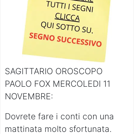
SAGITTARIO OROSCOPO
PAOLO FOX MERCOLEDI 11
NOVEMBRE:
Dovrete fare i conti con una
mattinata molto sfortunata.