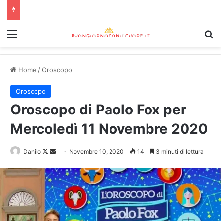
Home
/
Oroscopo
Oroscopo
Oroscopo di Paolo Fox per
Mercoledì 11 Novembre 2020
Danilo
Novembre 10, 2020
14
3 minuti di lettura