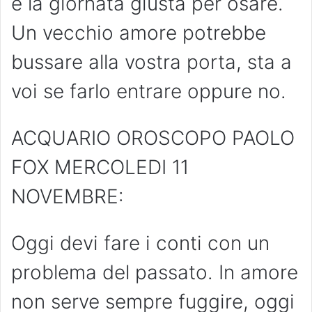
è la giornata giusta per osare.
Un vecchio amore potrebbe
bussare alla vostra porta, sta a
voi se farlo entrare oppure no.
ACQUARIO OROSCOPO PAOLO
FOX MERCOLEDI 11
NOVEMBRE:
Oggi devi fare i conti con un
problema del passato. In amore
non serve sempre fuggire, oggi