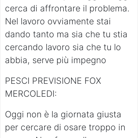
cerca di affrontare il problema.
Nel lavoro ovviamente stai
dando tanto ma sia che tu stia
cercando lavoro sia che tu lo
abbia, serve più impegno
PESCI PREVISIONE FOX
MERCOLEDI:
Oggi non è la giornata giusta
per cercare di osare troppo in