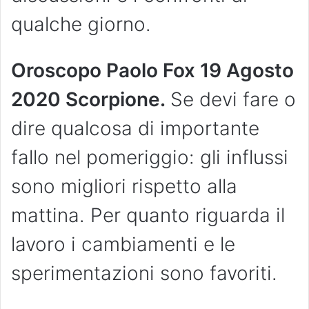
qualche giorno.
Oroscopo Paolo Fox 19 Agosto
2020 Scorpione.
Se devi fare o
dire qualcosa di importante
fallo nel pomeriggio: gli influssi
sono migliori rispetto alla
mattina. Per quanto riguarda il
lavoro i cambiamenti e le
sperimentazioni sono favoriti.