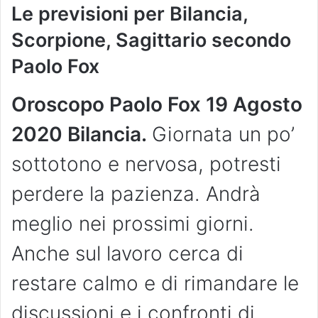
Le previsioni per Bilancia,
Scorpione, Sagittario secondo
Paolo Fox
Oroscopo Paolo Fox 19 Agosto
2020 Bilancia.
Giornata un po’
sottotono e nervosa, potresti
perdere la pazienza. Andrà
meglio nei prossimi giorni.
Anche sul lavoro cerca di
restare calmo e di rimandare le
discussioni e i confronti di