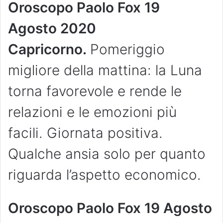
Oroscopo Paolo Fox 19
Agosto
2020
Capricorno.
Pomeriggio
migliore della mattina: la Luna
torna favorevole e rende le
relazioni e le emozioni più
facili. Giornata positiva.
Qualche ansia solo per quanto
riguarda l’aspetto economico.
Oroscopo Paolo Fox 19 Agosto