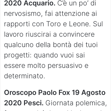
2020 Acquario.
C’è un po’ di
nervosismo, fai attenzione ai
rapporti con Toro e Leone. Sul
lavoro riuscirai a convincere
qualcuno della bontà dei tuoi
progetti: quando vuoi sai
essere molto persuasivo e
determinato.
Oroscopo Paolo Fox 19 Agosto
2020 Pesci.
Giornata polemica,