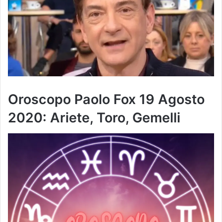
Oroscopo Paolo Fox 19 Agosto
2020: Ariete, Toro, Gemelli