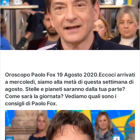
Oroscopo
Paolo Fox 19 Agosto 2020.
Eccoci arrivati
a mercoledì, siamo alla metà di questa settimana di
agosto. Stelle e pianeti saranno dalla tua parte?
Come sarà la giornata? Vediamo quali sono i
consigli di Paolo Fox.