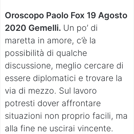
Oroscopo Paolo Fox 19 Agosto
2020 Gemelli.
Un po’ di
maretta in amore, c’è la
possibilità di qualche
discussione, meglio cercare di
essere diplomatici e trovare la
via di mezzo. Sul lavoro
potresti dover affrontare
situazioni non proprio facili, ma
alla fine ne uscirai vincente.