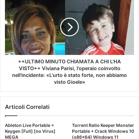
++ULTIMO MINUTO CHIAMATA A CHI L’HA
VISTO++ Viviana Parisi, l'operaio coinvolto
nell'incidente: «L'urto è stato forte, non abbiamo
visto Gioele»
Articoli Correlati
Ableton Live Portable +
Torrent Ratio Keeper Monster
Keygen [Full] [no Virus]
Portable + Crack Windows 10
MEGA
(x86x64) Windows 11