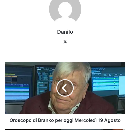
Danilo
Oroscopo di Branko per oggi Mercoledì 19 Agosto