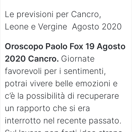
Le previsioni per Cancro,
Leone e Vergine Agosto 2020
Oroscopo Paolo Fox 19 Agosto
2020 Cancro.
Giornate
favorevoli per i sentimenti,
potrai vivere belle emozioni e
c’è la possibilità di recuperare
un rapporto che si era
interrotto nel recente passato.