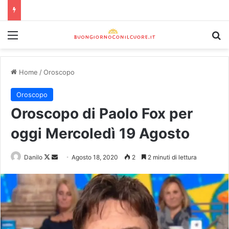
Home
/
Oroscopo
Oroscopo
Oroscopo di Paolo Fox per
oggi Mercoledì 19 Agosto
Danilo
Agosto 18, 2020
2
2 minuti di lettura