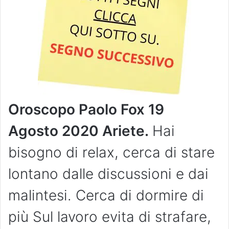
Oroscopo Paolo Fox 19
Agosto 2020 Ariete.
Hai
bisogno di relax, cerca di stare
lontano dalle discussioni e dai
malintesi. Cerca di dormire di
più Sul lavoro evita di strafare,