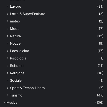
Lavoro
(21)
Lotto & SuperEnalotto
(2)
meteo
(2)
Moda
(17)
Natura
(12)
Nozze
(9)
Paesi e città
(17)
Psicologia
(1)
Relazioni
(11)
Religione
(16)
Sociale
(1)
Sport & Tempo Libero
(7)
Turismo
(47)
Musica
(106)