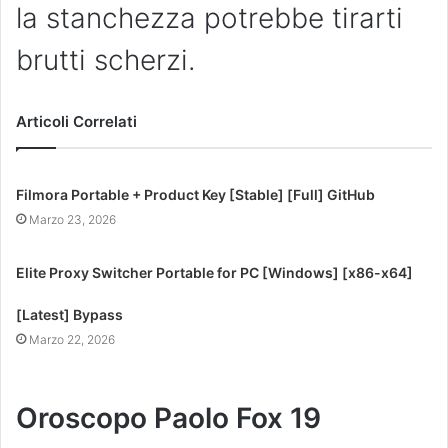
la stanchezza potrebbe tirarti
brutti scherzi.
Articoli Correlati
Filmora Portable + Product Key [Stable] [Full] GitHub
Marzo 23, 2026
Elite Proxy Switcher Portable for PC [Windows] [x86-x64]
[Latest] Bypass
Marzo 22, 2026
Oroscopo Paolo Fox 19