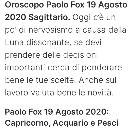
Oroscopo Paolo Fox 19 Agosto
2020 Sagittario.
Oggi c’è un
po’ di nervosismo a causa della
Luna dissonante, se devi
prendere delle decisioni
importanti cerca di ponderare
bene le tue scelte. Anche sul
lavoro valuta bene le novità.
Paolo Fox 19 Agosto 2020:
Capricorno, Acquario e Pesci