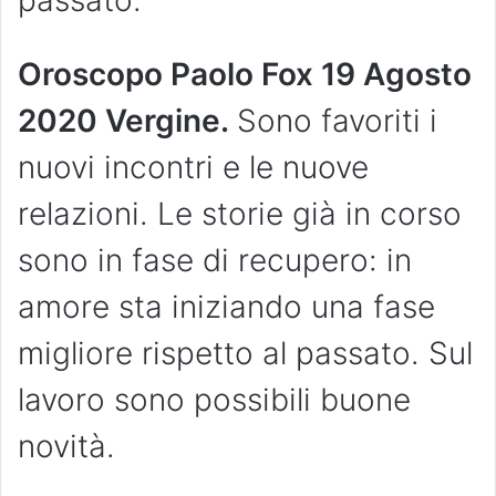
passato.
Oroscopo Paolo Fox 19 Agosto
2020 Vergine.
Sono favoriti i
nuovi incontri e le nuove
relazioni. Le storie già in corso
sono in fase di recupero: in
amore sta iniziando una fase
migliore rispetto al passato. Sul
lavoro sono possibili buone
novità.