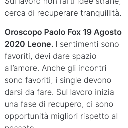
Sul lavoro non farti idee strane,
cerca di recuperare tranquillità.
Oroscopo Paolo Fox 19 Agosto
2020 Leone.
I sentimenti sono
favoriti, devi dare spazio
all’amore. Anche gli incontri
sono favoriti, i single devono
darsi da fare. Sul lavoro inizia
una fase di recupero, ci sono
opportunità migliori rispetto al