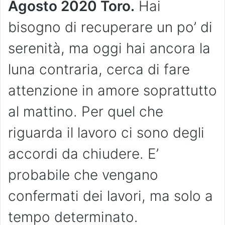
Agosto
2020 Toro.
Hai
bisogno di recuperare un po’ di
serenità, ma oggi hai ancora la
luna contraria, cerca di fare
attenzione in amore soprattutto
al mattino. Per quel che
riguarda il lavoro ci sono degli
accordi da chiudere. E’
probabile che vengano
confermati dei lavori, ma solo a
tempo determinato.