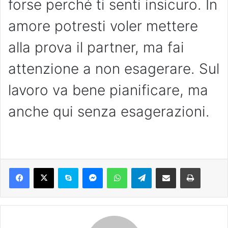
forse perché ti senti insicuro. In
amore potresti voler mettere
alla prova il partner, ma fai
attenzione a non esagerare. Sul
lavoro va bene pianificare, ma
anche qui senza esagerazioni.