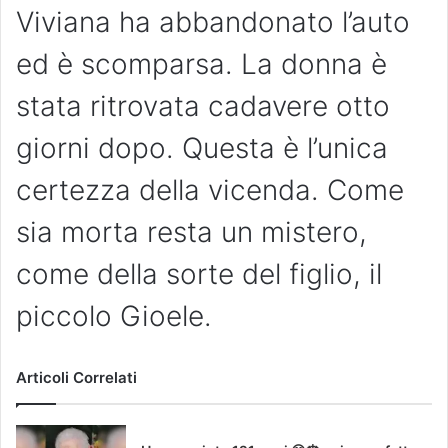
Viviana ha abbandonato l’auto
ed è scomparsa. La donna è
stata ritrovata cadavere otto
giorni dopo. Questa è l’unica
certezza della vicenda. Come
sia morta resta un mistero,
come della sorte del figlio, il
piccolo Gioele.
Articoli Correlati