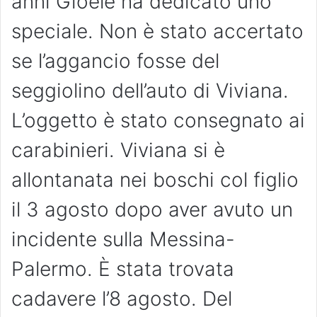
anni Gioele ha dedicato uno
speciale. Non è stato accertato
se l’aggancio fosse del
seggiolino dell’auto di Viviana.
L’oggetto è stato consegnato ai
carabinieri. Viviana si è
allontanata nei boschi col figlio
il 3 agosto dopo aver avuto un
incidente sulla Messina-
Palermo. È stata trovata
cadavere l’8 agosto. Del