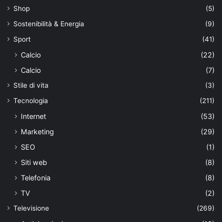
Shop
(5)
Sostenibilità & Energia
(9)
Sport
(41)
Calcio
(22)
Calcio
(7)
Stile di vita
(3)
Tecnologia
(211)
Internet
(53)
Marketing
(29)
SEO
(1)
Siti web
(8)
Telefonia
(8)
TV
(2)
Televisione
(269)