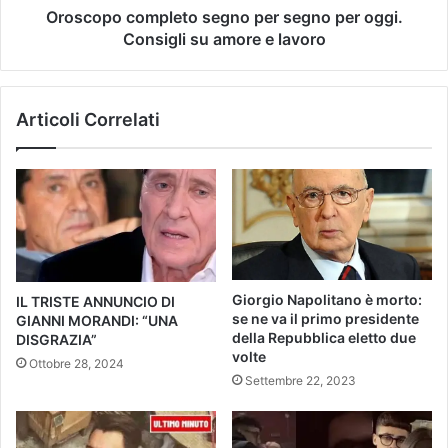
Oroscopo completo segno per segno per oggi.
Consigli su amore e lavoro
Articoli Correlati
Giorgio Napolitano è morto:
IL TRISTE ANNUNCIO DI
se ne va il primo presidente
GIANNI MORANDI: “UNA
della Repubblica eletto due
DISGRAZIA”
volte
Ottobre 28, 2024
Settembre 22, 2023