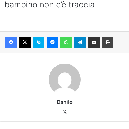
bambino non c’è traccia.
Danilo