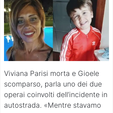
Viviana Parisi morta e Gioele
scomparso, parla uno dei due
operai coinvolti dell’incidente in
autostrada. «Mentre stavamo