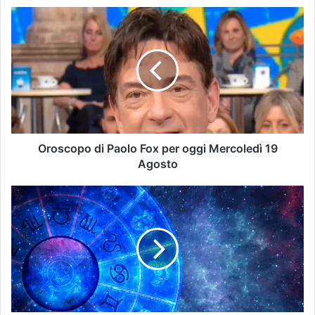
Oroscopo di Paolo Fox per oggi Mercoledì 19
Agosto