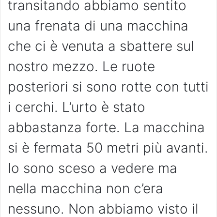
transitando abbiamo sentito
una frenata di una macchina
che ci è venuta a sbattere sul
nostro mezzo. Le ruote
posteriori si sono rotte con tutti
i cerchi. L’urto è stato
abbastanza forte. La macchina
si è fermata 50 metri più avanti.
Io sono sceso a vedere ma
nella macchina non c’era
nessuno. Non abbiamo visto il