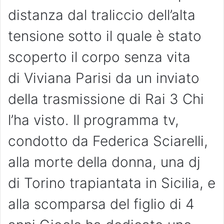
distanza dal traliccio dell’alta
tensione sotto il quale è stato
scoperto il corpo senza vita
di Viviana Parisi da un inviato
della trasmissione di Rai 3 Chi
l’ha visto. Il programma tv,
condotto da Federica Sciarelli,
alla morte della donna, una dj
di Torino trapiantata in Sicilia, e
alla scomparsa del figlio di 4