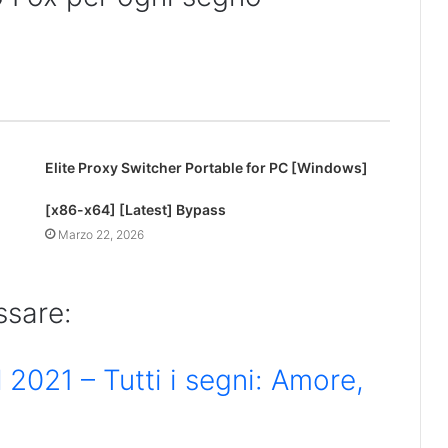
Elite Proxy Switcher Portable for PC [Windows]
[x86-x64] [Latest] Bypass
Marzo 22, 2026
ssare:
2021 – Tutti i segni: Amore,