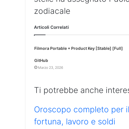
zodiacale
Articoli Correlati
Filmora Portable + Product Key [Stable] [Full]
GitHub
Marzo 23, 2026
Ti potrebbe anche intere
Oroscopo completo per il 
fortuna, lavoro e soldi