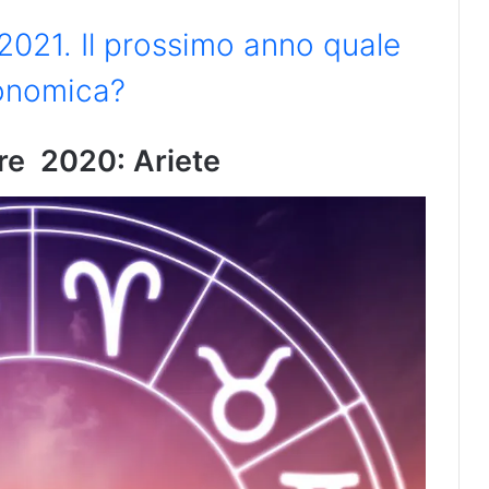
 2021. Il prossimo anno quale
conomica?
re 2020: Ariete