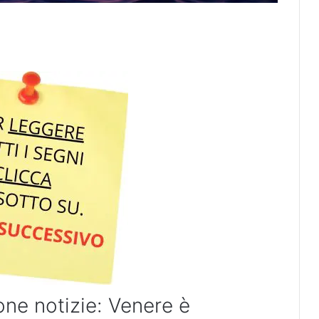
one notizie: Venere è