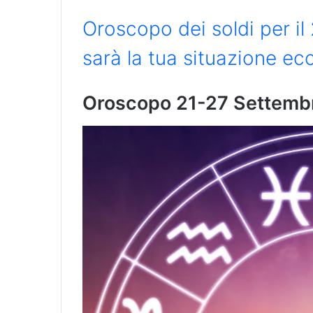
Oroscopo dei soldi per il
sarà la tua situazione e
Oroscopo 21-27 Settemb