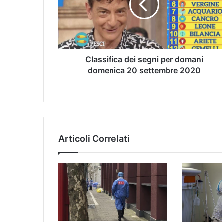
Classifica dei segni per domani
domenica 20 settembre 2020
Articoli Correlati