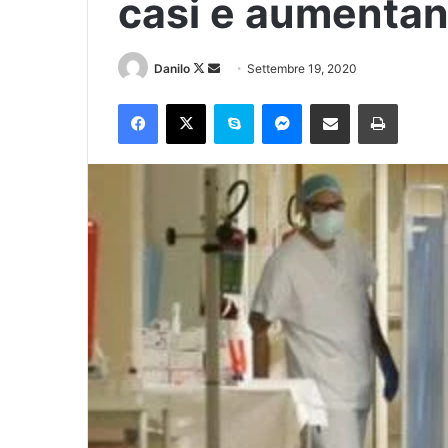
casi e aumentano
Danilo
Settembre 19, 2020