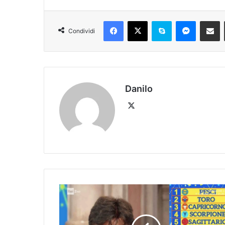
Condividi
Danilo