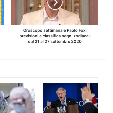
Oroscopo settimanale Paolo Fox:
previsioni e classifica segni zodiacali
dal 21 al 27 settembre 2020