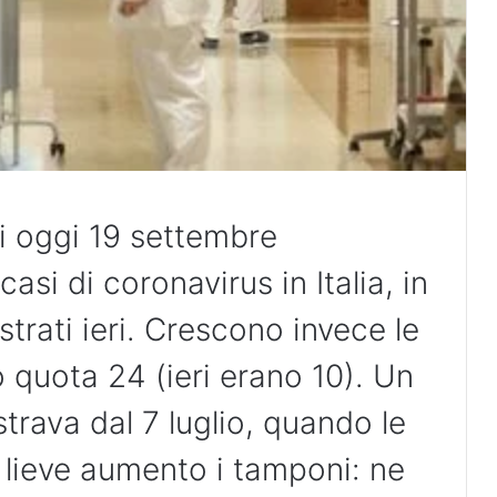
 di oggi 19 settembre
asi di coronavirus in Italia, in
strati ieri. Crescono invece le
 quota 24 (ieri erano 10). Un
strava dal 7 luglio, quando le
n lieve aumento i tamponi: ne