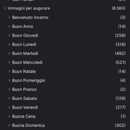
Immagini per augurare
(8.560)
Benvenuto Inverno
(3)
Buon Anno
(14)
Buon Giovedì
(258)
Buon Lunedì
(318)
Buon Martedì
(492)
Buon Mercoledì
(521)
Buon Natale
(14)
Buon Pomeriggio
(4)
Buon Pranzo
(2)
Buon Sabato
(129)
Buon Venerdì
(217)
Buona Cena
(1)
Buona Domenica
(302)