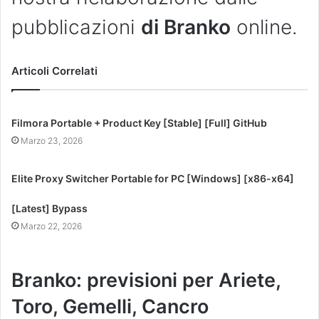
pubblicazioni
di Branko
online.
Articoli Correlati
Filmora Portable + Product Key [Stable] [Full] GitHub
Marzo 23, 2026
Elite Proxy Switcher Portable for PC [Windows] [x86-x64]
[Latest] Bypass
Marzo 22, 2026
Branko: previsioni per Ariete,
Toro, Gemelli, Cancro