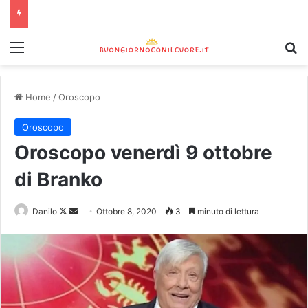
Home
/
Oroscopo
Oroscopo
Oroscopo venerdì 9 ottobre
di Branko
Danilo
Ottobre 8, 2020
3
minuto di lettura