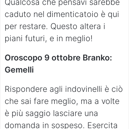
Qualcosa che pensavi sarebbe
caduto nel dimenticatoio è qui
per restare. Questo altera i
piani futuri, e in meglio!
Oroscopo 9 ottobre Branko:
Gemelli
Rispondere agli indovinelli è ciò
che sai fare meglio, ma a volte
è più saggio lasciare una
domanda in sospeso. Esercita