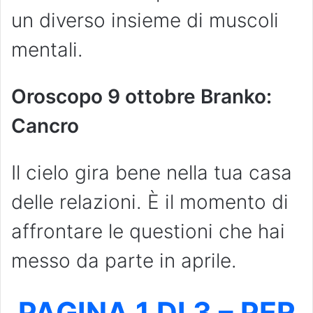
un diverso insieme di muscoli
mentali.
Oroscopo 9 ottobre Branko:
Cancro
Il cielo gira bene nella tua casa
delle relazioni. È il momento di
affrontare le questioni che hai
messo da parte in aprile.
PAGINA 1 DI 3 – PER