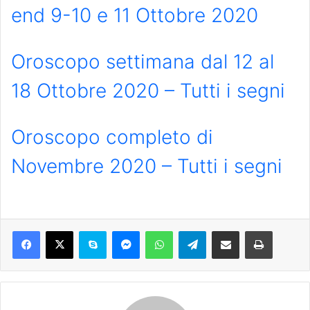
end 9-10 e 11 Ottobre 2020
Oroscopo settimana dal 12 al
18 Ottobre 2020 – Tutti i segni
Oroscopo completo di
Novembre 2020 – Tutti i segni