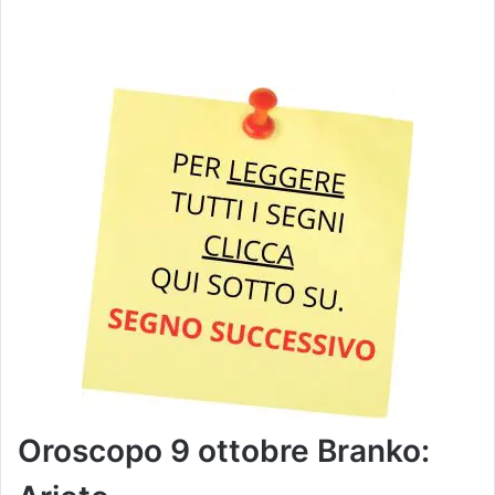
Oroscopo 9 ottobre Branko: