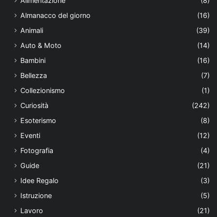
Alimentazione
(8)
Almanacco del giorno
(16)
Animali
(39)
Auto & Moto
(14)
Bambini
(16)
Bellezza
(7)
Collezionismo
(1)
Curiosità
(242)
Esoterismo
(8)
Eventi
(12)
Fotografia
(4)
Guide
(21)
Idee Regalo
(3)
Istruzione
(5)
Lavoro
(21)