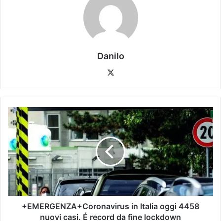
Danilo
+EMERGENZA+Coronavirus in Italia oggi 4458
nuovi casi. É record da fine lockdown