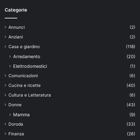
Categorie
Annunci
(2)
Anziani
(2)
Casa e giardino
(118)
Arredamento
(20)
Elettrodomestici
(1)
Comunicazioni
(6)
Cucina e ricette
(40)
Cultura e Letteratura
(6)
Donne
(43)
Mamma
(9)
Doroda
(33)
Finanza
(26)