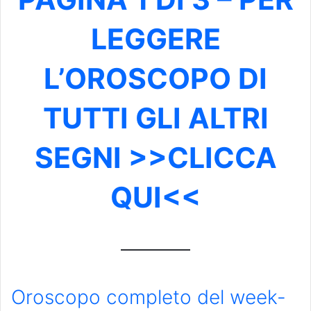
LEGGERE
L’OROSCOPO DI
TUTTI GLI ALTRI
SEGNI >>CLICCA
QUI<<
Oroscopo completo del week-