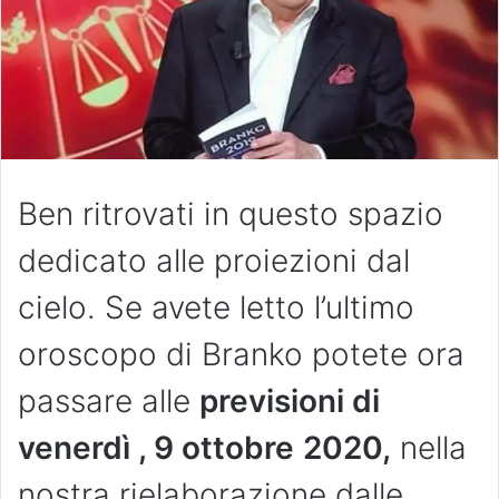
Ben ritrovati in questo spazio
dedicato alle proiezioni dal
cielo. Se avete letto l’ultimo
oroscopo di Branko potete ora
passare alle
previsioni di
venerdì , 9 ottobre
2020,
nella
nostra rielaborazione dalle