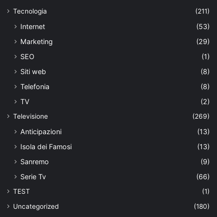
Tecnologia
(211)
Internet
(53)
Marketing
(29)
SEO
(1)
Siti web
(8)
Telefonia
(8)
TV
(2)
Televisione
(269)
Anticipazioni
(13)
Isola dei Famosi
(13)
Sanremo
(9)
Serie Tv
(66)
TEST
(1)
Uncategorized
(180)