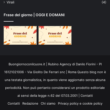
Virali
(4)
Frase del giorno | OGGI E DOMANI
Buongiornoconilcuore.it | Rubino Agency di Danilo Fiorini - PI
16121021006 - Via Giolito De Ferrari snc | Roma Questo blog non è
una testata giornalistica, in quanto viene aggiornato senza alcuna
periodicità. Non può pertanto considerarsi un prodotto editoriale
ai sensi della legge n.62 del 07.03.2001 |
Contatti
Contatti
Redazione
Chi siamo
Privacy policy e cookie policy