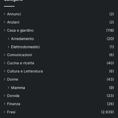
Annunci
(2)
Anziani
(2)
Casa e giardino
(118)
Arredamento
(20)
Elettrodomestici
(1)
Comunicazioni
(6)
Cucina e ricette
(40)
Cultura e Letteratura
(6)
Donne
(43)
Mamma
(9)
Doroda
(33)
Finanza
(26)
Frasi
(2.939)