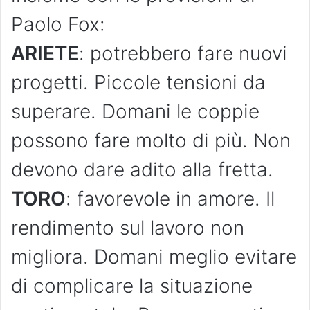
Paolo Fox:
ARIETE
: potrebbero fare nuovi
progetti. Piccole tensioni da
superare. Domani le coppie
possono fare molto di più. Non
devono dare adito alla fretta.
TORO
: favorevole in amore. Il
rendimento sul lavoro non
migliora. Domani meglio evitare
di complicare la situazione