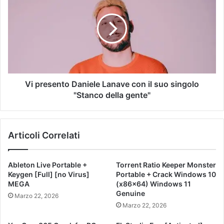
Vi presento Daniele Lanave con il suo singolo
"Stanco della gente"
Articoli Correlati
Ableton Live Portable +
Torrent Ratio Keeper Monster
Keygen [Full] [no Virus]
Portable + Crack Windows 10
MEGA
(x86x64) Windows 11
Genuine
Marzo 22, 2026
Marzo 22, 2026