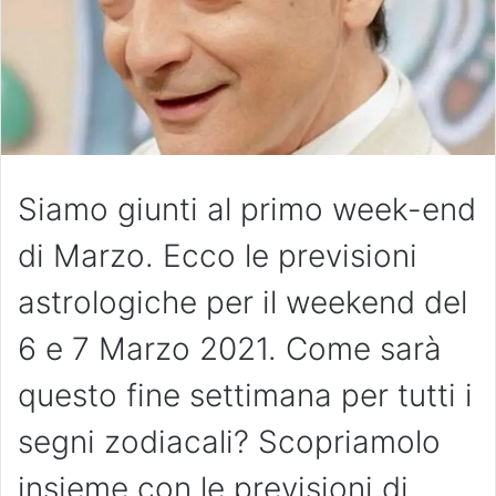
Siamo giunti al primo week-end
di Marzo. Ecco le previsioni
astrologiche per il weekend del
6 e 7 Marzo 2021. Come sarà
questo fine settimana per tutti i
segni zodiacali? Scopriamolo
insieme con le previsioni di