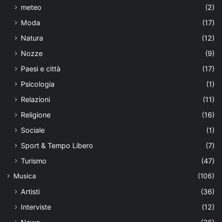
meteo
(2)
Moda
(17)
Natura
(12)
Nozze
(9)
Paesi e città
(17)
Psicologia
(1)
Relazioni
(11)
Religione
(16)
Sociale
(1)
Sport & Tempo Libero
(7)
Turismo
(47)
Musica
(106)
Artisti
(36)
Interviste
(12)