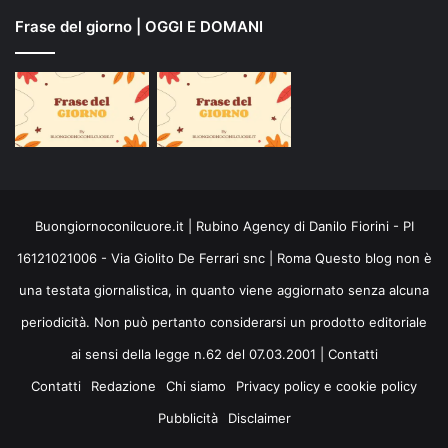
Frase del giorno | OGGI E DOMANI
Buongiornoconilcuore.it | Rubino Agency di Danilo Fiorini - PI
16121021006 - Via Giolito De Ferrari snc | Roma Questo blog non è
una testata giornalistica, in quanto viene aggiornato senza alcuna
periodicità. Non può pertanto considerarsi un prodotto editoriale
ai sensi della legge n.62 del 07.03.2001 |
Contatti
Contatti
Redazione
Chi siamo
Privacy policy e cookie policy
Pubblicità
Disclaimer