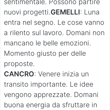
sentimentale. Possono partire
nuovi progetti.
GEMELLI
: Luna
entra nel segno. Le cose vanno
a rilento sul lavoro. Domani non
mancano le belle emozioni.
Momento giusto per delle
proposte.
CANCRO
: Venere inizia un
transito importante. Le idee
vengono apprezzate. Domani
buona energia da sfruttare in