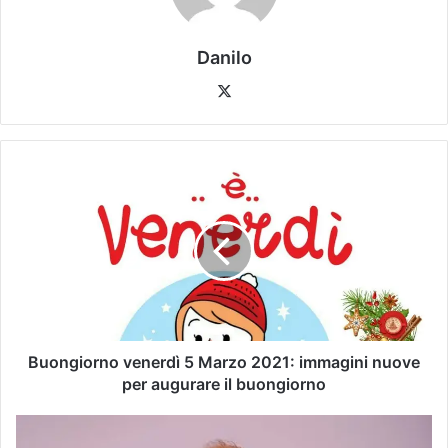
Danilo
Buongiorno venerdì 5 Marzo 2021: immagini nuove
per augurare il buongiorno