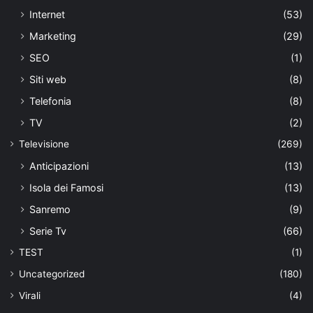
Internet
(53)
Marketing
(29)
SEO
(1)
Siti web
(8)
Telefonia
(8)
TV
(2)
Televisione
(269)
Anticipazioni
(13)
Isola dei Famosi
(13)
Sanremo
(9)
Serie Tv
(66)
TEST
(1)
Uncategorized
(180)
Virali
(4)