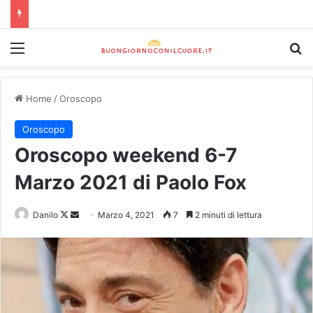
Home
/
Oroscopo
Oroscopo
Oroscopo weekend 6-7
Marzo 2021 di Paolo Fox
Danilo
Marzo 4, 2021
7
2 minuti di lettura