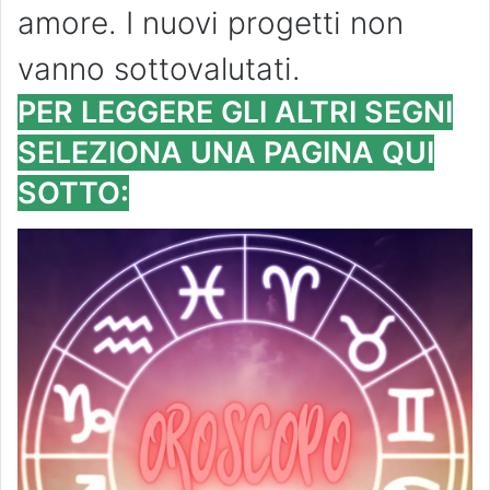
amore. I nuovi progetti non
vanno sottovalutati.
PER LEGGERE GLI ALTRI SEGNI
SELEZIONA UNA PAGINA QUI
SOTTO: