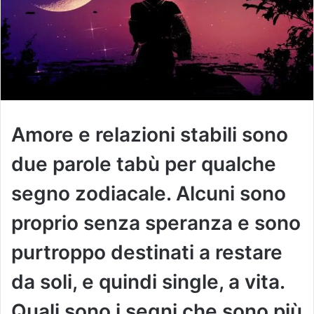
Amore e relazioni stabili sono
due parole tabù per qualche
segno zodiacale. Alcuni sono
proprio senza speranza e sono
purtroppo destinati a restare
da soli, e quindi single, a vita.
Quali sono i segni che sono più