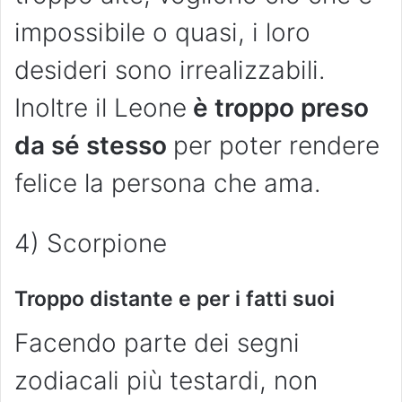
impossibile o quasi, i loro
desideri sono irrealizzabili.
Inoltre il Leone
è troppo preso
da sé stesso
per poter rendere
felice la persona che ama.
4) Scorpione
Troppo distante e per i fatti suoi
Facendo parte dei segni
zodiacali più testardi, non