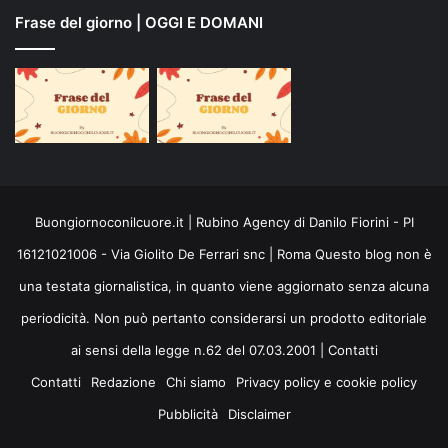
Frase del giorno | OGGI E DOMANI
Buongiornoconilcuore.it | Rubino Agency di Danilo Fiorini - PI
16121021006 - Via Giolito De Ferrari snc | Roma Questo blog non è
una testata giornalistica, in quanto viene aggiornato senza alcuna
periodicità. Non può pertanto considerarsi un prodotto editoriale
ai sensi della legge n.62 del 07.03.2001 |
Contatti
Contatti
Redazione
Chi siamo
Privacy policy e cookie policy
Pubblicità
Disclaimer