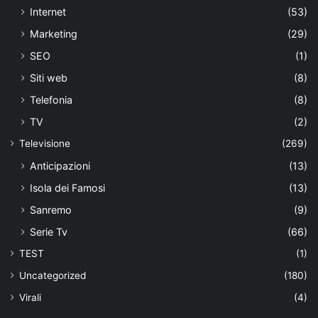
Internet
(53)
Marketing
(29)
SEO
(1)
Siti web
(8)
Telefonia
(8)
TV
(2)
Televisione
(269)
Anticipazioni
(13)
Isola dei Famosi
(13)
Sanremo
(9)
Serie Tv
(66)
TEST
(1)
Uncategorized
(180)
Virali
(4)