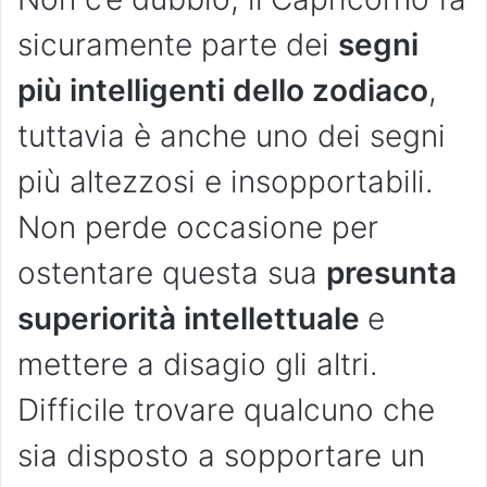
sicuramente parte dei
segni
più intelligenti dello zodiaco
,
tuttavia è anche uno dei segni
più altezzosi e insopportabili.
Non perde occasione per
ostentare questa sua
presunta
superiorità intellettuale
e
mettere a disagio gli altri.
Difficile trovare qualcuno che
sia disposto a sopportare un