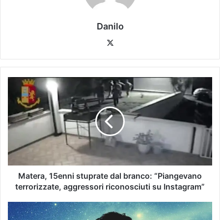
Danilo
Matera, 15enni stuprate dal branco: “Piangevano
terrorizzate, aggressori riconosciuti su Instagram”