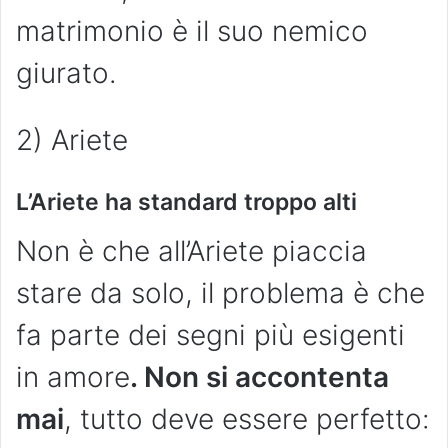
matrimonio è il suo nemico
giurato.
2) Ariete
L’Ariete ha standard troppo alti
Non è che all’Ariete piaccia
stare da solo, il problema è che
fa parte dei segni più esigenti
in amore
. Non si accontenta
mai
, tutto deve essere perfetto: