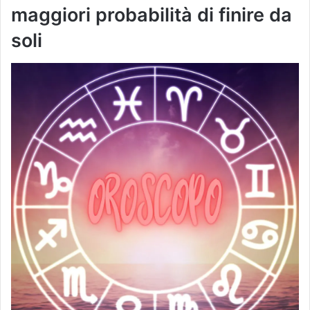
maggiori probabilità di finire da
soli