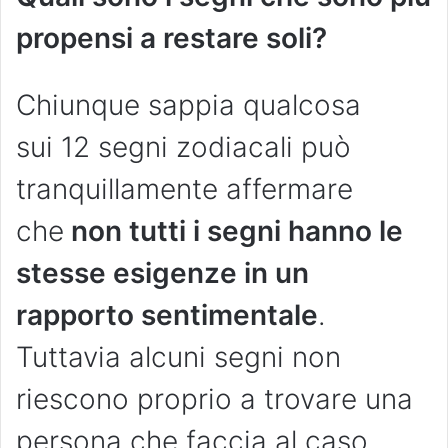
propensi a restare soli?
Chiunque sappia qualcosa
sui 12 segni zodiacali può
tranquillamente affermare
che
non tutti i segni hanno le
stesse esigenze in un
rapporto sentimentale
.
Tuttavia alcuni segni non
riescono proprio a trovare una
persona che faccia al caso