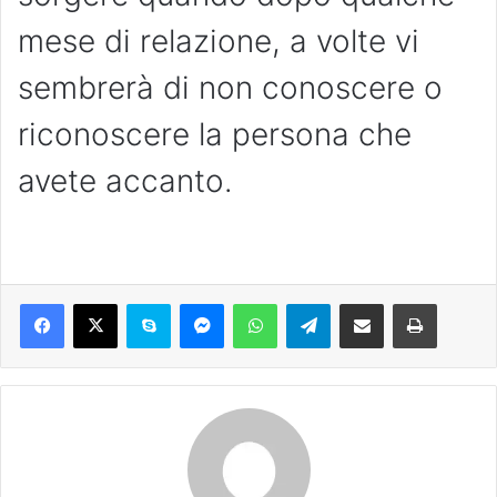
mese di relazione, a volte vi
sembrerà di non conoscere o
riconoscere la persona che
avete accanto.