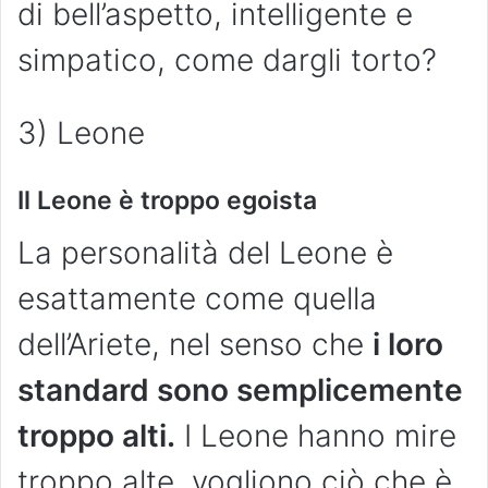
di bell’aspetto, intelligente e
simpatico, come dargli torto?
3) Leone
Il Leone è troppo egoista
La personalità del Leone è
esattamente come quella
dell’Ariete, nel senso che
i loro
standard sono semplicemente
troppo alti.
I Leone hanno mire
troppo alte, vogliono ciò che è