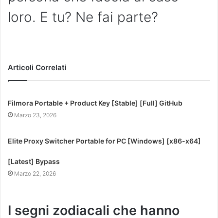
loro. E tu? Ne fai parte?
Articoli Correlati
Filmora Portable + Product Key [Stable] [Full] GitHub
Marzo 23, 2026
Elite Proxy Switcher Portable for PC [Windows] [x86-x64]
[Latest] Bypass
Marzo 22, 2026
I segni zodiacali che hanno