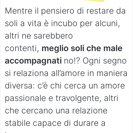
Mentre il pensiero di restare da
soli a vita è incubo per alcuni,
altri ne sarebbero
contenti,
meglio soli che male
accompagnati
no!? Ogni segno
si relaziona all’amore in maniera
diversa: c’è chi cerca un amore
passionale e travolgente, altri
che cercano una relazione
stabile capace di durare a