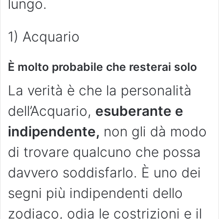
lungo.
1) Acquario
È molto probabile che resterai solo
La verità è che la personalità
dell’Acquario,
esuberante e
indipendente,
non gli dà modo
di trovare qualcuno che possa
davvero soddisfarlo. È uno dei
segni più indipendenti dello
zodiaco, odia le costrizioni e il