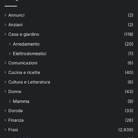
Annunci
(2)
Anziani
(2)
Casa e giardino
(118)
Arredamento
(20)
Elettrodomestici
(1)
Comunicazioni
(6)
Cucina e ricette
(40)
Cultura e Letteratura
(6)
Donne
(43)
Mamma
(9)
Doroda
(33)
Finanza
(26)
Frasi
(2.939)