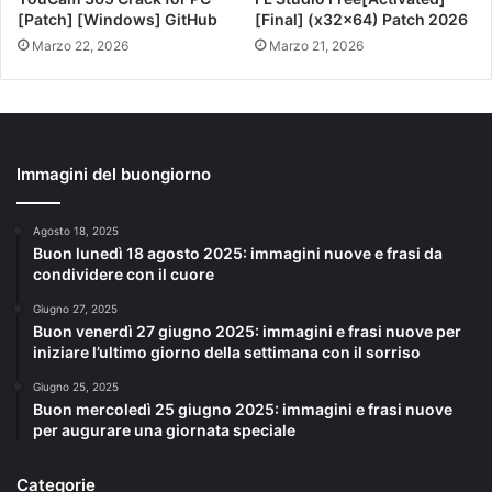
[Patch] [Windows] GitHub
[Final] (x32x64) Patch 2026
Marzo 22, 2026
Marzo 21, 2026
Immagini del buongiorno
Agosto 18, 2025
Buon lunedì 18 agosto 2025: immagini nuove e frasi da
condividere con il cuore
Giugno 27, 2025
Buon venerdì 27 giugno 2025: immagini e frasi nuove per
iniziare l’ultimo giorno della settimana con il sorriso
Giugno 25, 2025
Buon mercoledì 25 giugno 2025: immagini e frasi nuove
per augurare una giornata speciale
Categorie