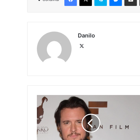
Danilo