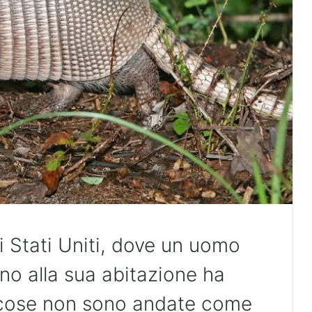
i Stati Uniti, dove un uomo
no alla sua abitazione ha
e cose non sono andate come