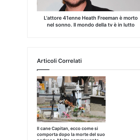
L'attore 41enne Heath Freeman è morto
nel sonno. Il mondo della tv è in lutto
Articoli Correlati
Il cane Capitan, ecco come si
comporta dopo la morte del suo