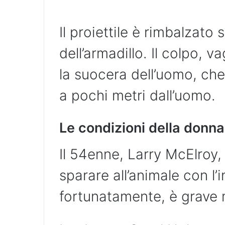
Il proiettile è rimbalzato
dell’armadillo. Il colpo, v
la suocera dell’uomo, che
a pochi metri dall’uomo.
Le condizioni della donna
Il 54enne, Larry McElroy,
sparare all’animale con l’
fortunatamente, è grave m