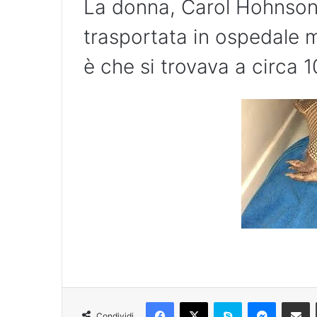
La donna, Carol Hohnson
trasportata in ospedale 
è che si trovava a circa 1
Condividi