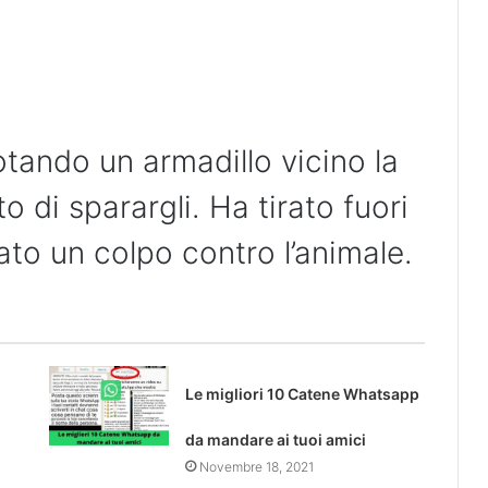
tando un armadillo vicino la
 di sparargli. Ha tirato fuori
irato un colpo contro l’animale.
Le migliori 10 Catene Whatsapp
da mandare ai tuoi amici
Novembre 18, 2021