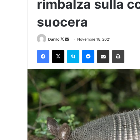
rimbalza sulla co
suocera
Danilo
Novembre 18, 2021