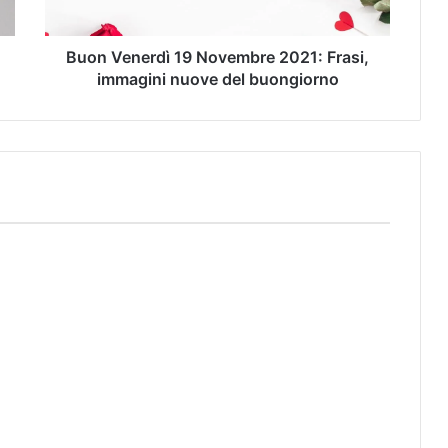
Buon Venerdì 19 Novembre 2021: Frasi,
immagini nuove del buongiorno