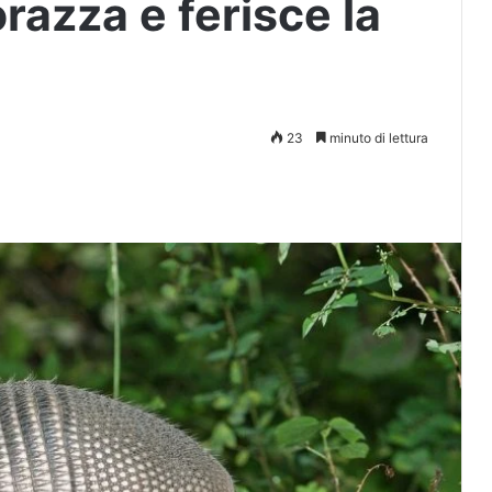
razza e ferisce la
23
minuto di lettura