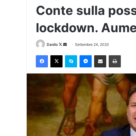
Conte sulla poss
lockdown. Aumen
Danilo
Settembre 24, 2020