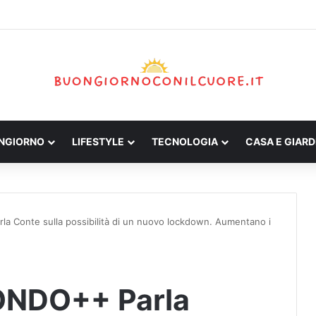
ONGIORNO
LIFESTYLE
TECNOLOGIA
CASA E GIARD
Conte sulla possibilità di un nuovo lockdown. Aumentano i
NDO++ Parla