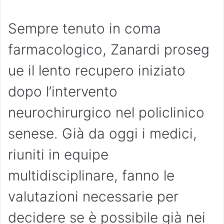
Sempre tenuto in coma
farmacologico, Zanardi proseg
ue il lento recupero iniziato
dopo l’intervento
neurochirurgico nel policlinico
senese. Già da oggi i medici,
riuniti in equipe
multidisciplinare, fanno le
valutazioni necessarie per
decidere se è possibile già nei