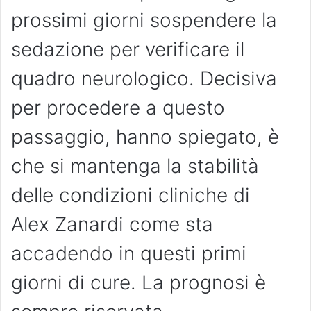
prossimi giorni sospendere la
sedazione per verificare il
quadro neurologico. Decisiva
per procedere a questo
passaggio, hanno spiegato, è
che si mantenga la stabilità
delle condizioni cliniche di
Alex Zanardi come sta
accadendo in questi primi
giorni di cure. La prognosi è