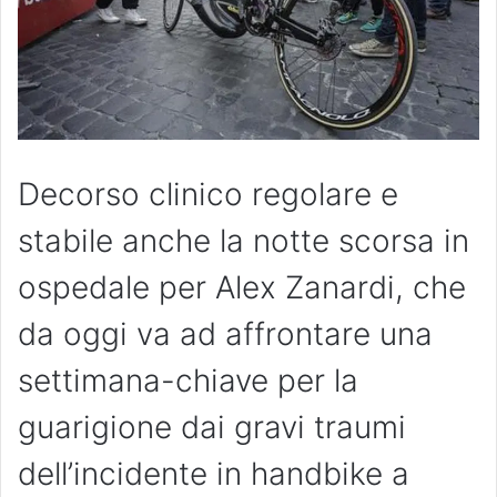
Decorso clinico regolare e
stabile anche la notte scorsa in
ospedale per Alex Zanardi, che
da oggi va ad affrontare una
settimana-chiave per la
guarigione dai gravi traumi
dell’incidente in handbike a