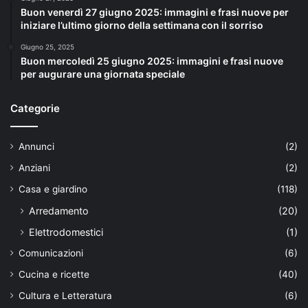
Buon venerdì 27 giugno 2025: immagini e frasi nuove per
iniziare l’ultimo giorno della settimana con il sorriso
Giugno 25, 2025
Buon mercoledì 25 giugno 2025: immagini e frasi nuove
per augurare una giornata speciale
Categorie
Annunci
(2)
Anziani
(2)
Casa e giardino
(118)
Arredamento
(20)
Elettrodomestici
(1)
Comunicazioni
(6)
Cucina e ricette
(40)
Cultura e Letteratura
(6)