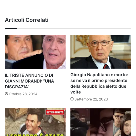
Articoli Correlati
Giorgio Napolitano è morto:
IL TRISTE ANNUNCIO DI
se ne va il primo presidente
GIANNI MORANDI: “UNA
della Repubblica eletto due
DISGRAZIA”
volte
Ottobre 28, 2024
Settembre 22, 2023