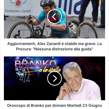
Aggiornamenti, Alex Zanardi è stabile ma grave. La
Procura: "Nessuna distrazione alla guida"
Oroscopo di Branko per domani Martedì 23 Giugno