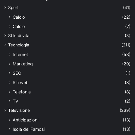
Sport
(41)
Calcio
(22)
Calcio
(7)
Stile di vita
(3)
Tecnologia
(211)
Internet
(53)
Marketing
(29)
SEO
(1)
Siti web
(8)
Telefonia
(8)
TV
(2)
Televisione
(269)
Anticipazioni
(13)
Isola dei Famosi
(13)