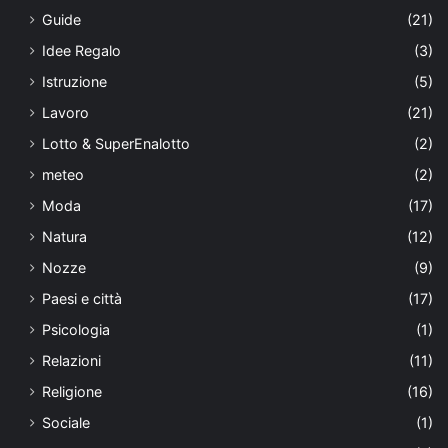
Guide
(21)
Idee Regalo
(3)
Istruzione
(5)
Lavoro
(21)
Lotto & SuperEnalotto
(2)
meteo
(2)
Moda
(17)
Natura
(12)
Nozze
(9)
Paesi e città
(17)
Psicologia
(1)
Relazioni
(11)
Religione
(16)
Sociale
(1)