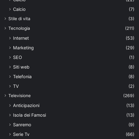
Calcio
(7)
Stile di vita
(3)
Tecnologia
(211)
Internet
(53)
Marketing
(29)
SEO
(1)
Siti web
(8)
Telefonia
(8)
TV
(2)
Televisione
(269)
Anticipazioni
(13)
Isola dei Famosi
(13)
Sanremo
(9)
Serie Tv
(66)