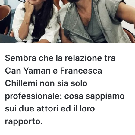
Sembra che la relazione tra
Can Yaman e Francesca
Chillemi non sia solo
professionale: cosa sappiamo
sui due attori ed il loro
rapporto.