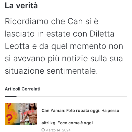
La verità
Ricordiamo che Can si è
lasciato in estate con Diletta
Leotta e da quel momento non
si avevano più notizie sulla sua
situazione sentimentale.
Articoli Correlati
Can Yaman: Foto rubata oggi. Ha perso
altri kg. Ecco come è oggi
Marzo 14, 2024