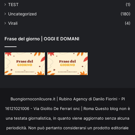
TEST
(1)
Uncategorized
(180)
Virali
(4)
Frase del giorno | OGGI E DOMANI
Buongiornoconilcuore.it | Rubino Agency di Danilo Fiorini - PI
16121021006 - Via Giolito De Ferrari snc | Roma Questo blog non è
una testata giornalistica, in quanto viene aggiornato senza alcuna
periodicità. Non può pertanto considerarsi un prodotto editoriale