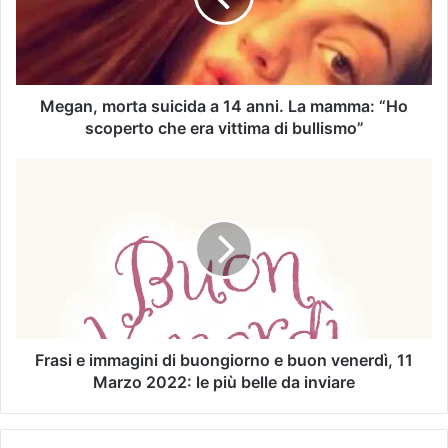
Megan, morta suicida a 14 anni. La mamma: “Ho
scoperto che era vittima di bullismo”
Frasi e immagini di buongiorno e buon venerdì, 11
Marzo 2022: le più belle da inviare