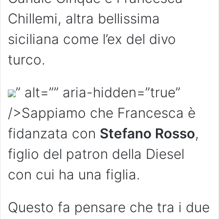
Chillemi, altra bellissima
siciliana come l’ex del divo
turco.
” alt=”” aria-hidden=”true”
/>Sappiamo che Francesca è
fidanzata con
Stefano Rosso
,
figlio del patron della Diesel
con cui ha una figlia.
Questo fa pensare che tra i due