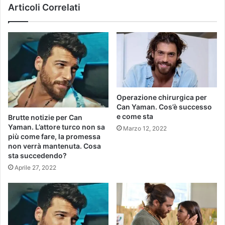
Articoli Correlati
Operazione chirurgica per
Can Yaman. Cos’è successo
e come sta
Brutte notizie per Can
Yaman. L’attore turco non sa
Marzo 12, 2022
più come fare, la promessa
non verrà mantenuta. Cosa
sta succedendo?
Aprile 27, 2022