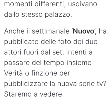
momenti differenti, uscivano
dallo stesso palazzo.
Anche il settimanale ‘
Nuovo
‘, ha
pubblicato delle foto dei due
attori fuori dal set, intenti a
passare del tempo insieme
Verità o finzione per
pubblicizzare la nuova serie tv?
Staremo a vedere