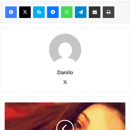
Danilo