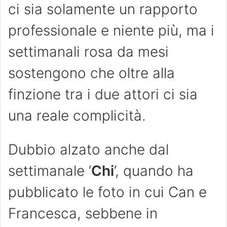
ci sia solamente un rapporto
professionale e niente più, ma i
settimanali rosa da mesi
sostengono che oltre alla
finzione tra i due attori ci sia
una reale complicità.
Dubbio alzato anche dal
settimanale ‘
Chi
‘, quando ha
pubblicato le foto in cui Can e
Francesca, sebbene in