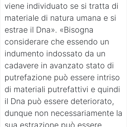
viene individuato se si tratta di
materiale di natura umana e si
estrae il Dna». «Bisogna
considerare che essendo un
indumento indossato da un
cadavere in avanzato stato di
putrefazione può essere intriso
di materiali putrefattivi e quindi
il Dna può essere deteriorato,
dunque non necessariamente la
sua estrazione può essere