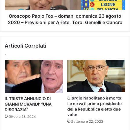
Oroscopo Paolo Fox – domani domenica 23 agosto
2020 – Previsioni per Ariete, Toro, Gemelli e Cancro
Articoli Correlati
Giorgio Napolitano è morto:
IL TRISTE ANNUNCIO DI
se ne va il primo presidente
GIANNI MORANDI: “UNA
della Repubblica eletto due
DISGRAZIA”
volte
Ottobre 28, 2024
Settembre 22, 2023