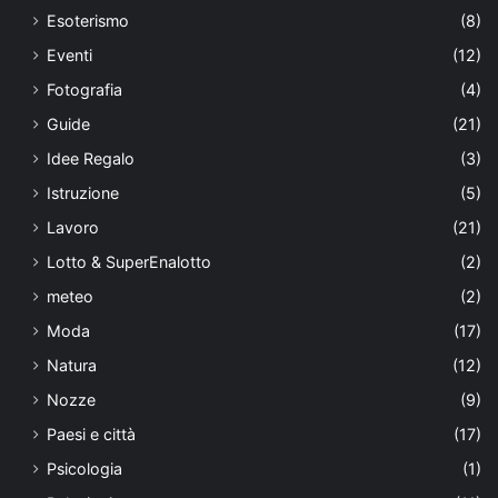
Esoterismo
(8)
Eventi
(12)
Fotografia
(4)
Guide
(21)
Idee Regalo
(3)
Istruzione
(5)
Lavoro
(21)
Lotto & SuperEnalotto
(2)
meteo
(2)
Moda
(17)
Natura
(12)
Nozze
(9)
Paesi e città
(17)
Psicologia
(1)