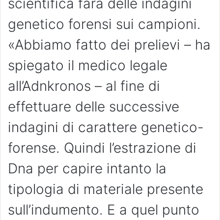
scientifica farà delle indagini
genetico forensi sui campioni.
«Abbiamo fatto dei prelievi – ha
spiegato il medico legale
all’Adnkronos – al fine di
effettuare delle successive
indagini di carattere genetico-
forense. Quindi l’estrazione di
Dna per capire intanto la
tipologia di materiale presente
sull’indumento. E a quel punto