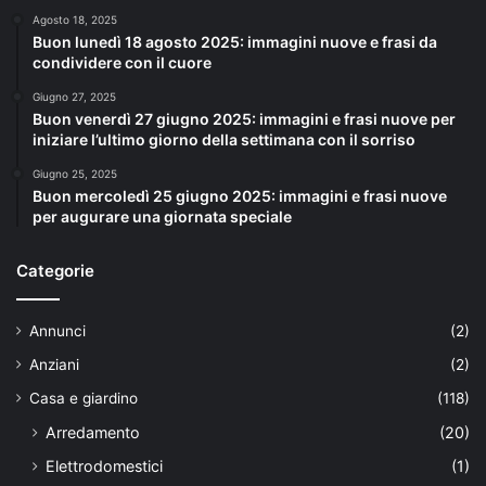
Agosto 18, 2025
Buon lunedì 18 agosto 2025: immagini nuove e frasi da
condividere con il cuore
Giugno 27, 2025
Buon venerdì 27 giugno 2025: immagini e frasi nuove per
iniziare l’ultimo giorno della settimana con il sorriso
Giugno 25, 2025
Buon mercoledì 25 giugno 2025: immagini e frasi nuove
per augurare una giornata speciale
Categorie
Annunci
(2)
Anziani
(2)
Casa e giardino
(118)
Arredamento
(20)
Elettrodomestici
(1)