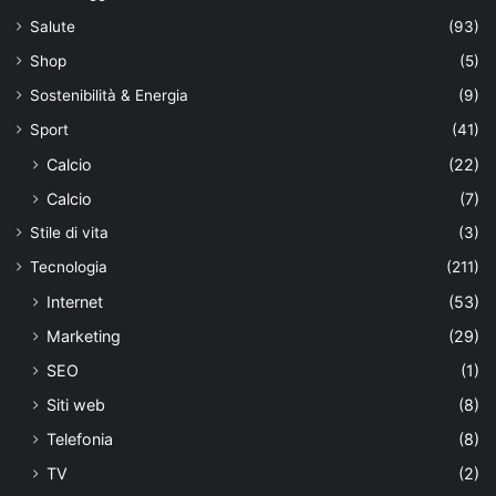
Salute
(93)
Shop
(5)
Sostenibilità & Energia
(9)
Sport
(41)
Calcio
(22)
Calcio
(7)
Stile di vita
(3)
Tecnologia
(211)
Internet
(53)
Marketing
(29)
SEO
(1)
Siti web
(8)
Telefonia
(8)
TV
(2)