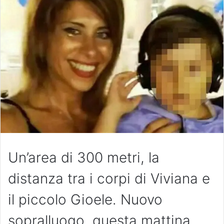
Un’area di 300 metri, la
distanza tra i corpi di Viviana e
il piccolo Gioele. Nuovo
sopralluogo, questa mattina,