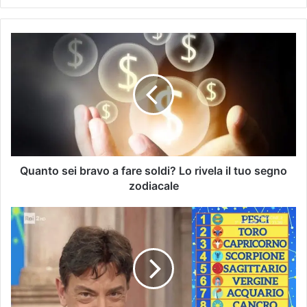
Quanto sei bravo a fare soldi? Lo rivela il tuo segno
zodiacale