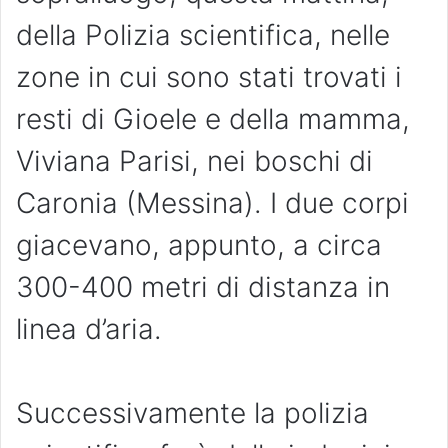
della Polizia scientifica, nelle
zone in cui sono stati trovati i
resti di Gioele e della mamma,
Viviana Parisi, nei boschi di
Caronia (Messina). I due corpi
giacevano, appunto, a circa
300-400 metri di distanza in
linea d’aria.
Successivamente la polizia