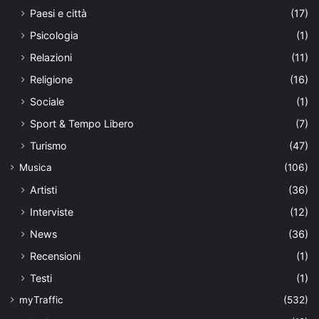
Paesi e città
(17)
Psicologia
(1)
Relazioni
(11)
Religione
(16)
Sociale
(1)
Sport & Tempo Libero
(7)
Turismo
(47)
Musica
(106)
Artisti
(36)
Interviste
(12)
News
(36)
Recensioni
(1)
Testi
(1)
myTraffic
(532)