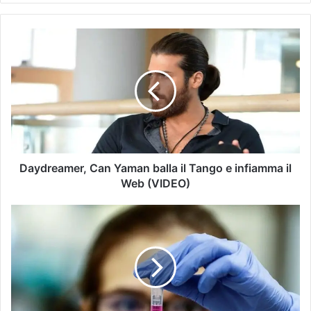
Daydreamer, Can Yaman balla il Tango e infiamma il
Web (VIDEO)