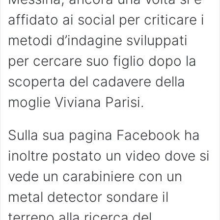
affidato ai social per criticare i
metodi d’indagine sviluppati
per cercare suo figlio dopo la
scoperta del cadavere della
moglie Viviana Parisi.
Sulla sua pagina Facebook ha
inoltre postato un video dove si
vede un carabiniere con un
metal detector sondare il
terreno alla ricerca del