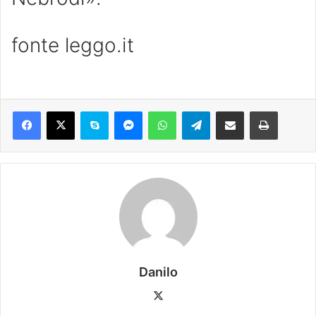
fonte leggo.it
Danilo