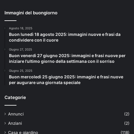
Immagini del buongiorno
Agosto 18, 2025
Buon lunedì 18 agosto 2025: immagini nuove e frasi da
condividere con il cuore
Giugno 27, 2025
Buon venerdì 27 giugno 2025: immagini e frasi nuove per
iniziare l’ultimo giorno della settimana con il sorriso
Giugno 25, 2025
Buon mercoledì 25 giugno 2025: immagini e frasi nuove
per augurare una giornata speciale
Categorie
Annunci
(2)
Anziani
(2)
Casa e giardino
(118)