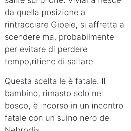
da quella posizione a
rintracciare Gioele, si affretta a
scendere ma, probabilmente
per evitare di perdere
tempo,ritiene di saltare.
Questa scelta le è fatale. Il
bambino, rimasto solo nel
bosco, è incorso in un incontro
fatale con un suino nero dei
Nebrodi».