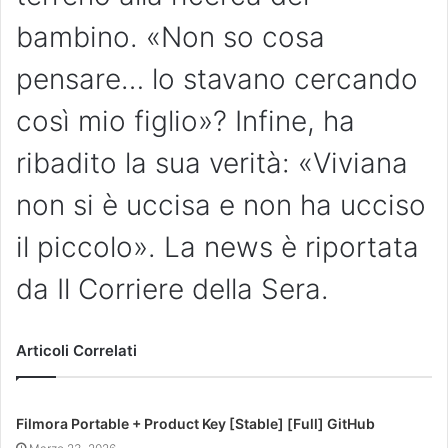
bambino. «Non so cosa
pensare… lo stavano cercando
così mio figlio»? Infine, ha
ribadito la sua verità: «Viviana
non si è uccisa e non ha ucciso
il piccolo». La news è riportata
da Il Corriere della Sera.
Articoli Correlati
Filmora Portable + Product Key [Stable] [Full] GitHub