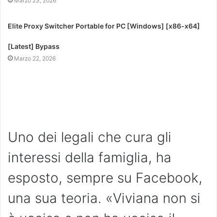
Marzo 23, 2026
Elite Proxy Switcher Portable for PC [Windows] [x86-x64]
[Latest] Bypass
Marzo 22, 2026
Uno dei legali che cura gli
interessi della famiglia, ha
esposto, sempre su Facebook,
una sua teoria. «Viviana non si