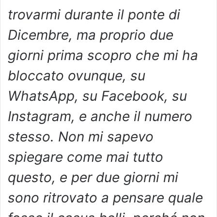
trovarmi durante il ponte di
Dicembre, ma proprio due
giorni prima scopro che mi ha
bloccato ovunque, su
WhatsApp, su Facebook, su
Instagram, e anche il numero
stesso. Non mi sapevo
spiegare come mai tutto
questo, e per due giorni mi
sono ritrovato a pensare quale