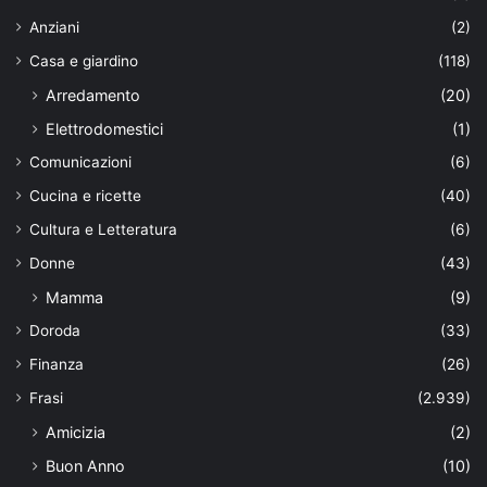
Anziani
(2)
Casa e giardino
(118)
Arredamento
(20)
Elettrodomestici
(1)
Comunicazioni
(6)
Cucina e ricette
(40)
Cultura e Letteratura
(6)
Donne
(43)
Mamma
(9)
Doroda
(33)
Finanza
(26)
Frasi
(2.939)
Amicizia
(2)
Buon Anno
(10)