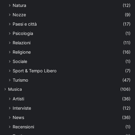
Natura
(12)
Nozze
(9)
Paesi e città
(17)
Psicologia
(1)
Relazioni
(11)
Religione
(16)
Sociale
(1)
Sport & Tempo Libero
(7)
Turismo
(47)
Musica
(106)
Artisti
(36)
Interviste
(12)
News
(36)
Recensioni
(1)