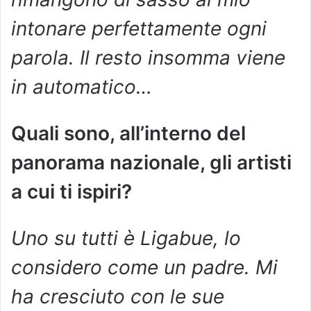
intonare perfettamente ogni
parola. Il resto insomma viene
in automatico…
Quali sono, all’interno del
panorama nazionale, gli artisti
a cui ti ispiri?
Uno su tutti è Ligabue, lo
considero come un padre. Mi
ha cresciuto con le sue