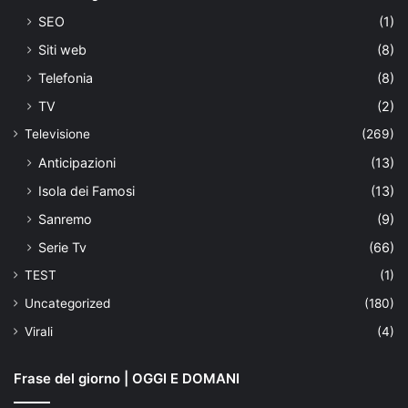
SEO
(1)
Siti web
(8)
Telefonia
(8)
TV
(2)
Televisione
(269)
Anticipazioni
(13)
Isola dei Famosi
(13)
Sanremo
(9)
Serie Tv
(66)
TEST
(1)
Uncategorized
(180)
Virali
(4)
Frase del giorno | OGGI E DOMANI