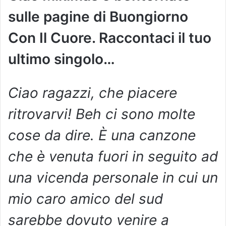
sulle pagine di Buongiorno
Con Il Cuore. Raccontaci il tuo
ultimo singolo…
Ciao ragazzi, che piacere
ritrovarvi! Beh ci sono molte
cose da dire. È una canzone
che è venuta fuori in seguito ad
una vicenda personale in cui un
mio caro amico del sud
sarebbe dovuto venire a