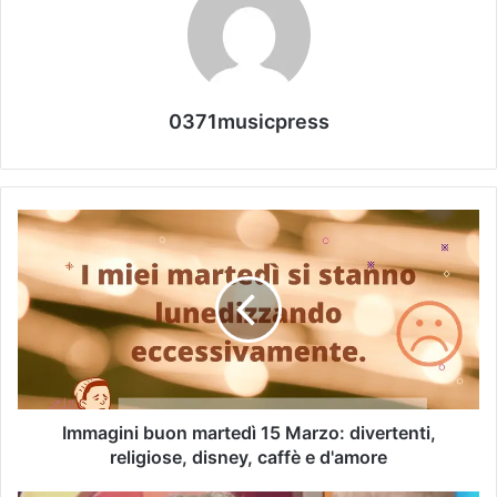
0371musicpress
Immagini buon martedì 15 Marzo: divertenti,
religiose, disney, caffè e d'amore