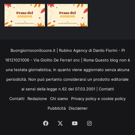
Buongiornoconilcuore.it | Rubino Agency di Danilo Fiorini - PI
16121021006 - Via Giolito De Ferrari snc | Roma Questo blog non è
una testata giornalistica, in quanto viene aggiornato senza alcuna
periodicità. Non può pertanto considerarsi un prodotto editoriale
ai sensi della legge n.62 del 07.03.2001 |
Contatti
Contatti
Redazione
Chi siamo
Privacy policy e cookie policy
Pubblicità
Disclaimer