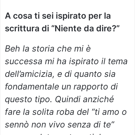
A cosa ti sei ispirato per la
scrittura di “Niente da dire?”
Beh la storia che mi è
successa mi ha ispirato il tema
dell’amicizia, e di quanto sia
fondamentale un rapporto di
questo tipo. Quindi anziché
fare la solita roba del “ti amo o
sennò non vivo senza di te”