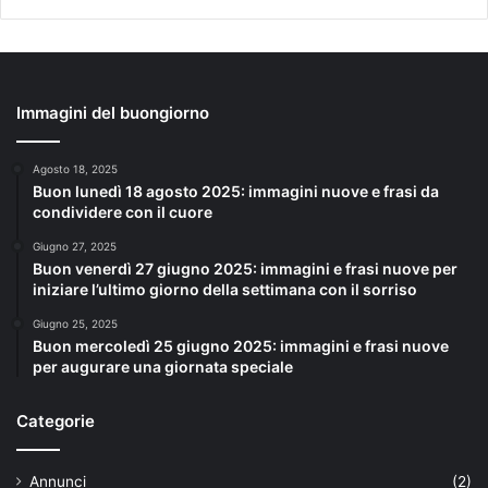
Immagini del buongiorno
Agosto 18, 2025
Buon lunedì 18 agosto 2025: immagini nuove e frasi da
condividere con il cuore
Giugno 27, 2025
Buon venerdì 27 giugno 2025: immagini e frasi nuove per
iniziare l’ultimo giorno della settimana con il sorriso
Giugno 25, 2025
Buon mercoledì 25 giugno 2025: immagini e frasi nuove
per augurare una giornata speciale
Categorie
Annunci
(2)