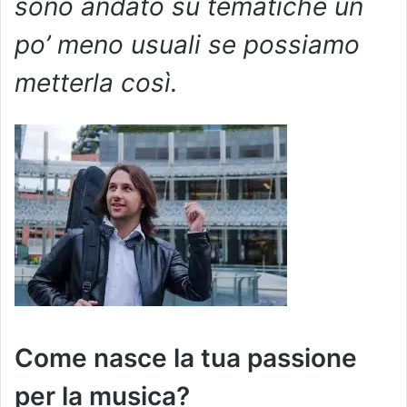
sono andato su tematiche un
po’ meno usuali se possiamo
metterla così.
Come nasce la tua passione
per la musica?