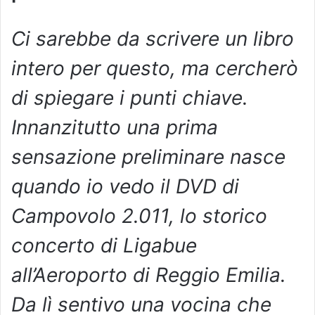
Ci sarebbe da scrivere un libro
intero per questo, ma cercherò
di spiegare i punti chiave.
Innanzitutto una prima
sensazione preliminare nasce
quando io vedo il DVD di
Campovolo 2.011, lo storico
concerto di Ligabue
all’Aeroporto di Reggio Emilia.
Da lì sentivo una vocina che