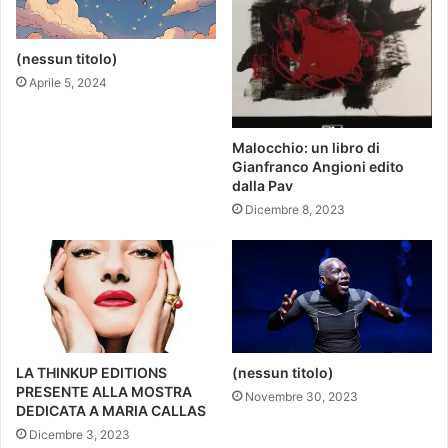
(nessun titolo)
Aprile 5, 2024
Malocchio: un libro di
Gianfranco Angioni edito
dalla Pav
Dicembre 8, 2023
LA THINKUP EDITIONS
(nessun titolo)
PRESENTE ALLA MOSTRA
Novembre 30, 2023
DEDICATA A MARIA CALLAS
Dicembre 3, 2023