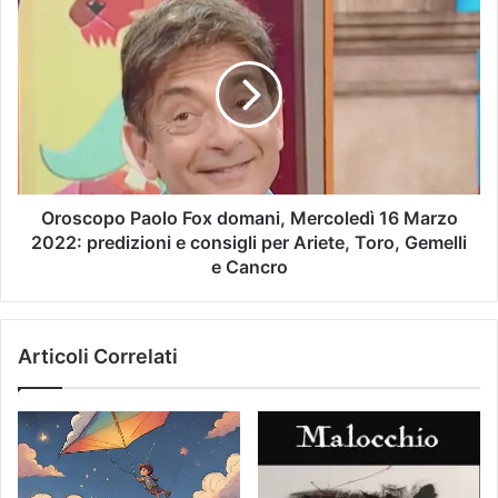
Oroscopo Paolo Fox domani, Mercoledì 16 Marzo
2022: predizioni e consigli per Ariete, Toro, Gemelli
e Cancro
Articoli Correlati