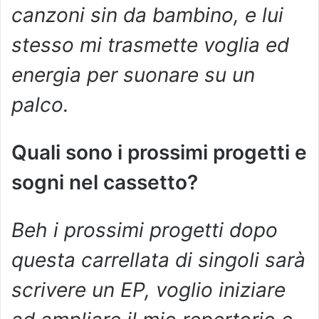
canzoni sin da bambino, e lui
stesso mi trasmette voglia ed
energia per suonare su un
palco.
Quali sono i prossimi progetti e
sogni nel cassetto?
Beh i prossimi progetti dopo
questa carrellata di singoli sarà
scrivere un EP, voglio iniziare