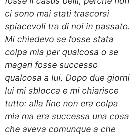
fosse il casus belli, perché non
ci sono mai stati trascorsi
spiacevoli tra di noi in passato.
Mi chiedevo se fosse stata
colpa mia per qualcosa o se
magari fosse successo
qualcosa a lui. Dopo due giorni
lui mi sblocca e mi chiarisce
tutto: alla fine non era colpa
mia ma era successa una cosa
che aveva comunque a che