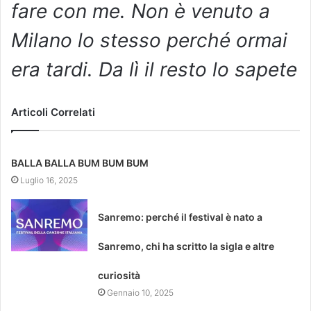
fare con me. Non è venuto a
Milano lo stesso perché ormai
era tardi. Da lì il resto lo sapete
Articoli Correlati
BALLA BALLA BUM BUM BUM
Luglio 16, 2025
Sanremo: perché il festival è nato a
Sanremo, chi ha scritto la sigla e altre
curiosità
Gennaio 10, 2025