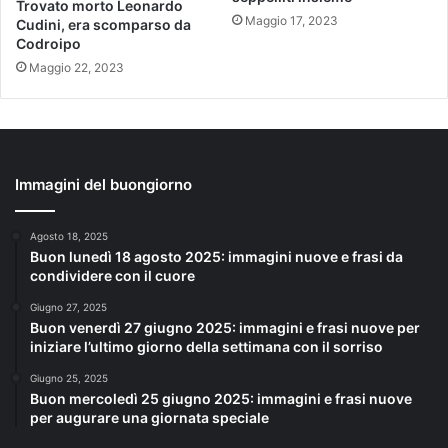
Trovato morto Leonardo
Maggio 17, 2023
Cudini, era scomparso da
Codroipo
Maggio 22, 2023
Immagini del buongiorno
Agosto 18, 2025
Buon lunedì 18 agosto 2025: immagini nuove e frasi da
condividere con il cuore
Giugno 27, 2025
Buon venerdì 27 giugno 2025: immagini e frasi nuove per
iniziare l’ultimo giorno della settimana con il sorriso
Giugno 25, 2025
Buon mercoledì 25 giugno 2025: immagini e frasi nuove
per augurare una giornata speciale