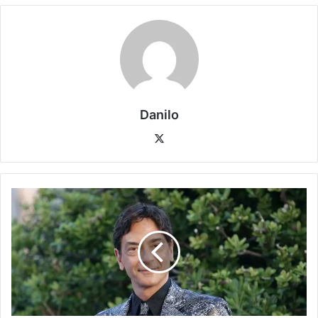
Danilo