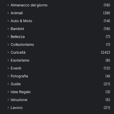
Almanacco del giorno
(16)
Animali
(39)
Auto & Moto
(14)
Bambini
(16)
Bellezza
(7)
Collezionismo
(1)
Curiosità
(242)
Esoterismo
(8)
Eventi
(12)
Fotografia
(4)
Guide
(21)
Idee Regalo
(3)
Istruzione
(5)
Lavoro
(21)