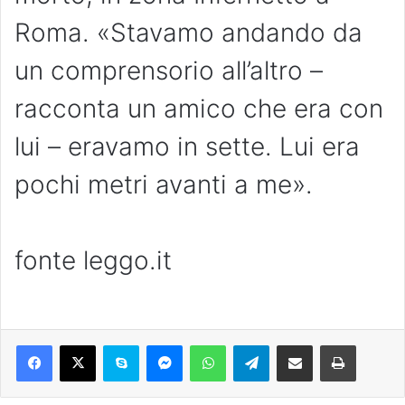
Roma. «Stavamo andando da
un comprensorio all’altro –
racconta un amico che era con
lui – eravamo in sette. Lui era
pochi metri avanti a me».
fonte leggo.it