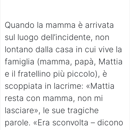
Quando la mamma è arrivata
sul luogo dell’incidente, non
lontano dalla casa in cui vive la
famiglia (mamma, papà, Mattia
e il fratellino più piccolo), è
scoppiata in lacrime: «Mattia
resta con mamma, non mi
lasciare», le sue tragiche
parole. «Era sconvolta – dicono