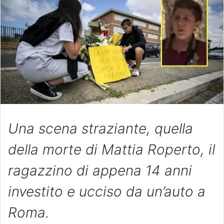
Una scena straziante, quella
della morte di Mattia Roperto, il
ragazzino di appena 14 anni
investito e ucciso da un’auto a
Roma.