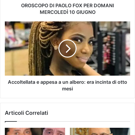
OROSCOPO DI PAOLO FOX PER DOMANI
MERCOLEDÌ 10 GIUGNO
Accoltellata e appesa a un albero: era incinta di otto
mesi
Articoli Correlati