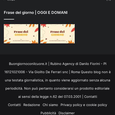
Frase del giorno | OGGI E DOMANI
Buongiornoconilcuore.it | Rubino Agency di Danilo Fiorini - PI
16121021006 - Via Giolito De Ferrari snc | Roma Questo blog non è
una testata giornalistica, in quanto viene aggiornato senza alcuna
periodicità. Non può pertanto considerarsi un prodotto editoriale
ai sensi della legge n.62 del 07.03.2001 |
Contatti
Contatti
Redazione
Chi siamo
Privacy policy e cookie policy
Pubblicità
Disclaimer