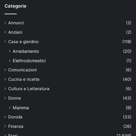
Categorie
Annunci
(2)
Anziani
(2)
Casa e giardino
(118)
Arredamento
(20)
Elettrodomestici
(1)
Comunicazioni
(6)
Cucina e ricette
(40)
Cultura e Letteratura
(6)
Donne
(43)
Mamma
(9)
Doroda
(33)
Finanza
(26)
Frasi
(2.939)