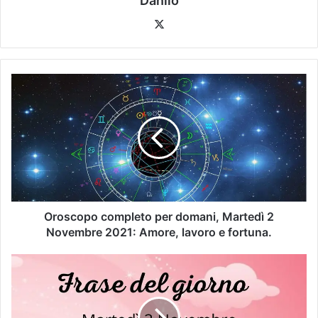
Danilo
Oroscopo completo per domani, Martedì 2
Novembre 2021: Amore, lavoro e fortuna.