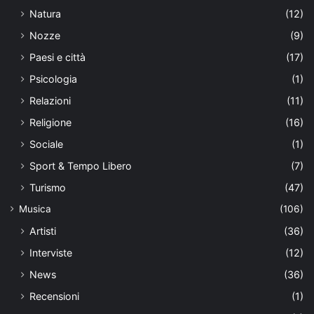
Natura
(12)
Nozze
(9)
Paesi e città
(17)
Psicologia
(1)
Relazioni
(11)
Religione
(16)
Sociale
(1)
Sport & Tempo Libero
(7)
Turismo
(47)
Musica
(106)
Artisti
(36)
Interviste
(12)
News
(36)
Recensioni
(1)