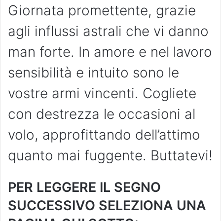
Giornata promettente, grazie
agli influssi astrali che vi danno
man forte. In amore e nel lavoro
sensibilità e intuito sono le
vostre armi vincenti. Cogliete
con destrezza le occasioni al
volo, approfittando dell’attimo
quanto mai fuggente. Buttatevi!
PER LEGGERE IL SEGNO
SUCCESSIVO SELEZIONA UNA