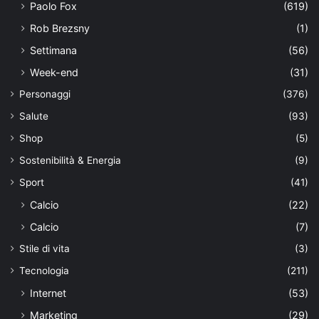
Paolo Fox
(619)
Rob Brezsny
(1)
Settimana
(56)
Week-end
(31)
Personaggi
(376)
Salute
(93)
Shop
(5)
Sostenibilità & Energia
(9)
Sport
(41)
Calcio
(22)
Calcio
(7)
Stile di vita
(3)
Tecnologia
(211)
Internet
(53)
Marketing
(29)