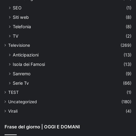
SEO
(1)
Siti web
(8)
Telefonia
(8)
TV
(2)
Televisione
(269)
Anticipazioni
(13)
Isola dei Famosi
(13)
Sanremo
(9)
Serie Tv
(66)
TEST
(1)
Uncategorized
(180)
Virali
(4)
Frase del giorno | OGGI E DOMANI