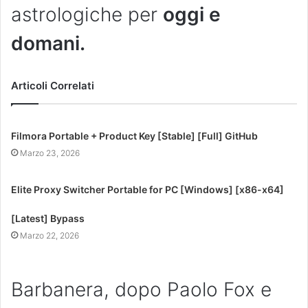
astrologiche per
oggi e
domani.
Articoli Correlati
Filmora Portable + Product Key [Stable] [Full] GitHub
Marzo 23, 2026
Elite Proxy Switcher Portable for PC [Windows] [x86-x64]
[Latest] Bypass
Marzo 22, 2026
Barbanera, dopo Paolo Fox e