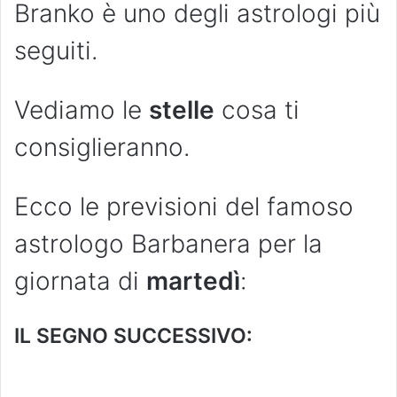
Branko è uno degli astrologi più
seguiti.
Vediamo le
stelle
cosa ti
consiglieranno.
Ecco le previsioni del famoso
astrologo Barbanera per la
giornata di
martedì
:
IL SEGNO SUCCESSIVO: