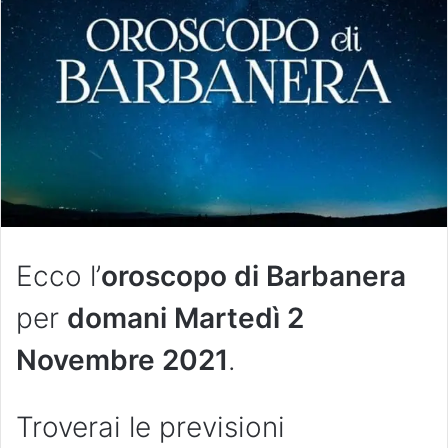
Ecco l’
oroscopo di Barbanera
per
domani Martedì 2
Novembre
2021
.
Troverai le previsioni