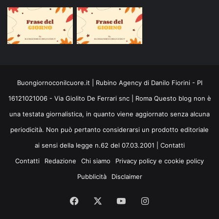
Buongiornoconilcuore.it | Rubino Agency di Danilo Fiorini - PI
16121021006 - Via Giolito De Ferrari snc | Roma Questo blog non è
una testata giornalistica, in quanto viene aggiornato senza alcuna
periodicità. Non può pertanto considerarsi un prodotto editoriale
ai sensi della legge n.62 del 07.03.2001 |
Contatti
Contatti
Redazione
Chi siamo
Privacy policy e cookie policy
Pubblicità
Disclaimer