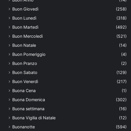
Buon Giovedì
(258)
Buon Lunedì
(318)
Buon Martedì
(492)
Buon Mercoledì
(521)
Buon Natale
(14)
Buon Pomeriggio
(4)
Buon Pranzo
(2)
Buon Sabato
(129)
Buon Venerdì
(217)
Buona Cena
(1)
Buona Domenica
(302)
Buona settimana
(16)
Buona Vigilia di Natale
(12)
Buonanotte
(594)