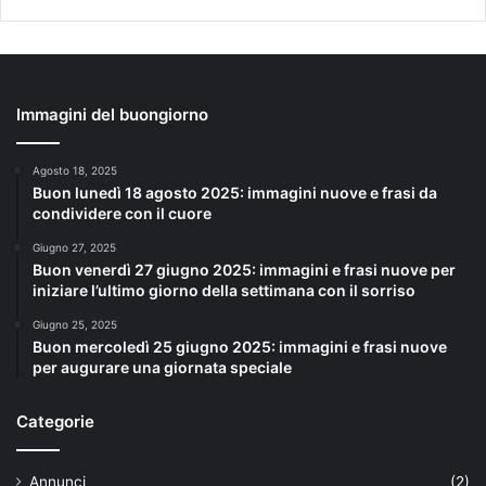
Immagini del buongiorno
Agosto 18, 2025
Buon lunedì 18 agosto 2025: immagini nuove e frasi da
condividere con il cuore
Giugno 27, 2025
Buon venerdì 27 giugno 2025: immagini e frasi nuove per
iniziare l’ultimo giorno della settimana con il sorriso
Giugno 25, 2025
Buon mercoledì 25 giugno 2025: immagini e frasi nuove
per augurare una giornata speciale
Categorie
Annunci
(2)