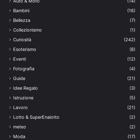
Auto & Moto
(14)
Bambini
(16)
Bellezza
(7)
Collezionismo
(1)
Curiosità
(242)
Esoterismo
(8)
Eventi
(12)
Fotografia
(4)
Guide
(21)
Idee Regalo
(3)
Istruzione
(5)
Lavoro
(21)
Lotto & SuperEnalotto
(2)
meteo
(2)
Moda
(17)