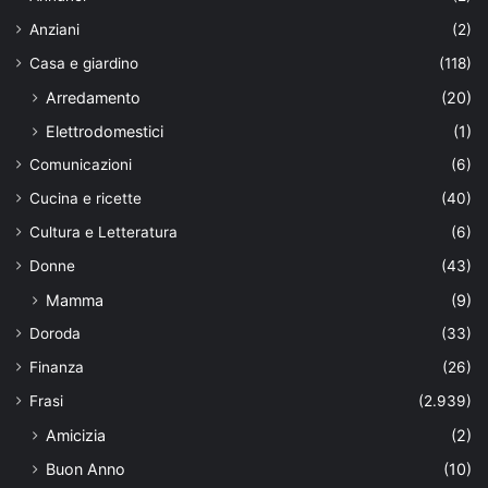
Anziani
(2)
Casa e giardino
(118)
Arredamento
(20)
Elettrodomestici
(1)
Comunicazioni
(6)
Cucina e ricette
(40)
Cultura e Letteratura
(6)
Donne
(43)
Mamma
(9)
Doroda
(33)
Finanza
(26)
Frasi
(2.939)
Amicizia
(2)
Buon Anno
(10)