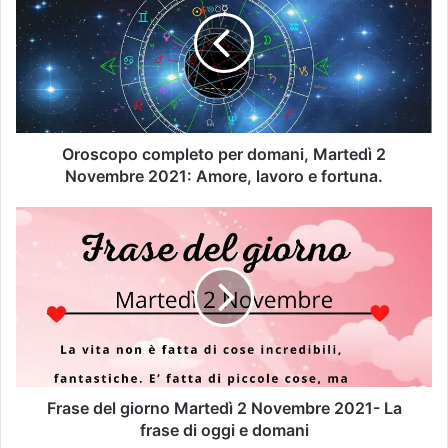
Oroscopo completo per domani, Martedì 2
Novembre 2021: Amore, lavoro e fortuna.
Frase del giorno Martedì 2 Novembre 2021- La
frase di oggi e domani