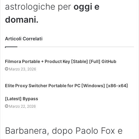
astrologiche per
oggi e
domani.
Articoli Correlati
Filmora Portable + Product Key [Stable] [Full] GitHub
Marzo 23, 2026
Elite Proxy Switcher Portable for PC [Windows] [x86-x64]
[Latest] Bypass
Marzo 22, 2026
Barbanera, dopo Paolo Fox e