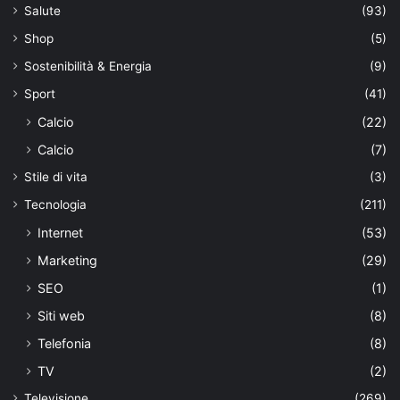
Salute
(93)
Shop
(5)
Sostenibilità & Energia
(9)
Sport
(41)
Calcio
(22)
Calcio
(7)
Stile di vita
(3)
Tecnologia
(211)
Internet
(53)
Marketing
(29)
SEO
(1)
Siti web
(8)
Telefonia
(8)
TV
(2)
Televisione
(269)