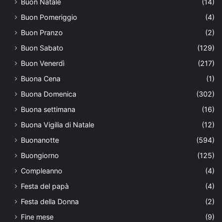
Buon Natale
(14)
Buon Pomeriggio
(4)
Buon Pranzo
(2)
Buon Sabato
(129)
Buon Venerdì
(217)
Buona Cena
(1)
Buona Domenica
(302)
Buona settimana
(16)
Buona Vigilia di Natale
(12)
Buonanotte
(594)
Buongiorno
(125)
Compleanno
(4)
Festa del papà
(4)
Festa della Donna
(2)
Fine mese
(9)