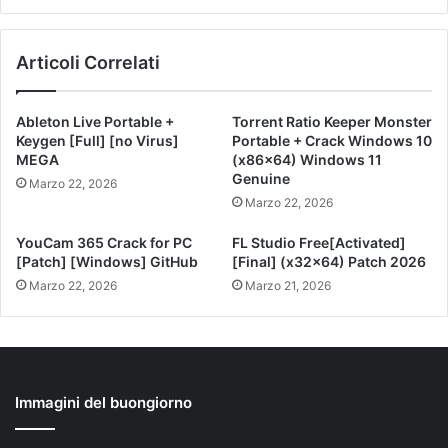
Articoli Correlati
Ableton Live Portable +
Torrent Ratio Keeper Monster
Keygen [Full] [no Virus]
Portable + Crack Windows 10
MEGA
(x86x64) Windows 11
Genuine
Marzo 22, 2026
Marzo 22, 2026
YouCam 365 Crack for PC
FL Studio Free[Activated]
[Patch] [Windows] GitHub
[Final] (x32x64) Patch 2026
Marzo 22, 2026
Marzo 21, 2026
Immagini del buongiorno