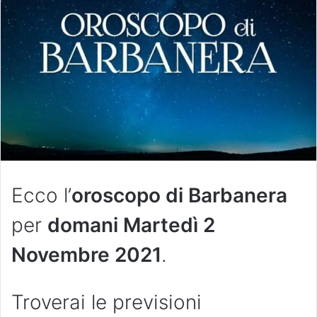
Ecco l’
oroscopo di Barbanera
per
domani Martedì 2
Novembre
2021
.
Troverai le previsioni