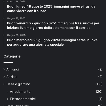
Agosto 18, 2025
Buon lunedì 18 agosto 2025: immagini nuove e frasi da
condividere con il cuore
Giugno 27, 2025
Buon venerdì 27 giugno 2025: immagini e frasi nuove per
iniziare l’ultimo giorno della settimana con il sorriso
Giugno 25, 2025
Buon mercoledì 25 giugno 2025: immagini e frasi nuove
per augurare una giornata speciale
Categorie
Annunci
(2)
Anziani
(2)
Casa e giardino
(118)
Arredamento
(20)
Elettrodomestici
(1)
Comunicazioni
(6)