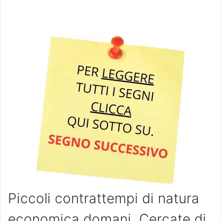
Piccoli contrattempi di natura
economica domani. Cercate di