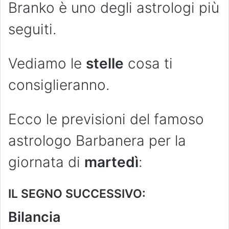
Branko è uno degli astrologi più
seguiti.
Vediamo le
stelle
cosa ti
consiglieranno.
Ecco le previsioni del famoso
astrologo Barbanera per la
giornata di
martedì
:
IL SEGNO SUCCESSIVO:
Bilancia