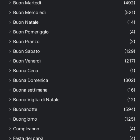
Buon Martedì
(492)
Buon Mercoledì
(521)
Buon Natale
(14)
Buon Pomeriggio
(4)
Buon Pranzo
(2)
Buon Sabato
(129)
Buon Venerdì
(217)
Buona Cena
(1)
Buona Domenica
(302)
Buona settimana
(16)
Buona Vigilia di Natale
(12)
Buonanotte
(594)
Buongiorno
(125)
Compleanno
(4)
Festa del papà
(4)