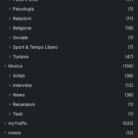
Psicologia
(1)
Relazioni
(11)
Religione
(16)
Sociale
(1)
Sport & Tempo Libero
(7)
Turismo
(47)
Musica
(106)
Artisti
(36)
Interviste
(12)
News
(36)
Recensioni
(1)
Testi
(1)
myTraffic
(532)
notest
(12)