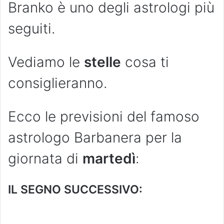
Branko è uno degli astrologi più
seguiti.
Vediamo le
stelle
cosa ti
consiglieranno.
Ecco le previsioni del famoso
astrologo Barbanera per la
giornata di
martedì
:
IL SEGNO SUCCESSIVO: