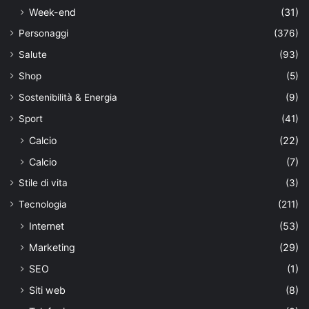
Week-end
(31)
Personaggi
(376)
Salute
(93)
Shop
(5)
Sostenibilità & Energia
(9)
Sport
(41)
Calcio
(22)
Calcio
(7)
Stile di vita
(3)
Tecnologia
(211)
Internet
(53)
Marketing
(29)
SEO
(1)
Siti web
(8)