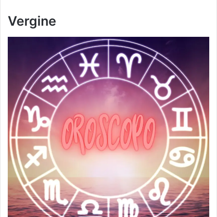
Vergine