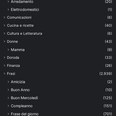
Arredamento
(20)
Elettrodomestici
(1)
Comunicazioni
(6)
Cucina e ricette
(40)
Cultura e Letteratura
(6)
Donne
(43)
Mamma
(9)
Doroda
(33)
Finanza
(26)
Frasi
(2.939)
Amicizia
(2)
Buon Anno
(10)
Buon Mercoledì
(125)
Compleanno
(151)
Frase del giorno
(701)