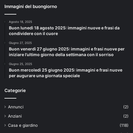
Immagini del buongiorno
Agosto 18, 2025
Buon lunedì 18 agosto 2025: immagini nuove e frasi da
condividere con il cuore
Giugno 27, 2025
Buon venerdì 27 giugno 2025: immagini e frasi nuove per
iniziare l’ultimo giorno della settimana con il sorriso
Giugno 25, 2025
Buon mercoledì 25 giugno 2025: immagini e frasi nuove
per augurare una giornata speciale
Categorie
Annunci
(2)
Anziani
(2)
Casa e giardino
(118)