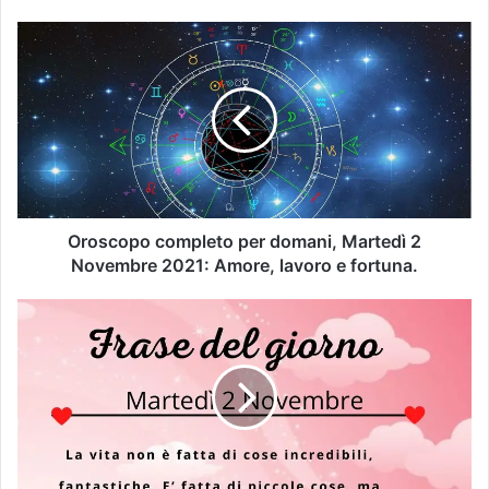
Oroscopo completo per domani, Martedì 2
Novembre 2021: Amore, lavoro e fortuna.