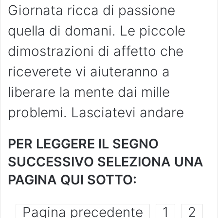
Giornata ricca di passione
quella di domani. Le piccole
dimostrazioni di affetto che
riceverete vi aiuteranno a
liberare la mente dai mille
problemi. Lasciatevi andare
PER LEGGERE IL SEGNO
SUCCESSIVO SELEZIONA UNA
PAGINA QUI SOTTO:
Pagina precedente
1
2