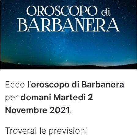
Ecco l’
oroscopo di Barbanera
per
domani Martedì 2
Novembre
2021
.
Troverai le previsioni