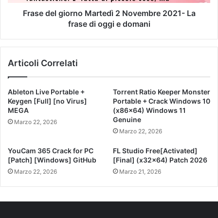
Frase del giorno Martedì 2 Novembre 2021- La
frase di oggi e domani
Articoli Correlati
Ableton Live Portable +
Torrent Ratio Keeper Monster
Keygen [Full] [no Virus]
Portable + Crack Windows 10
MEGA
(x86x64) Windows 11
Genuine
Marzo 22, 2026
Marzo 22, 2026
YouCam 365 Crack for PC
FL Studio Free[Activated]
[Patch] [Windows] GitHub
[Final] (x32x64) Patch 2026
Marzo 22, 2026
Marzo 21, 2026