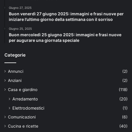
Giugno 27, 2025
Buon venerdì 27 giugno 2025: immagini e frasi nuove per
iniziare l’ultimo giorno della settimana con il sorriso
Giugno 25, 2025
Buon mercoledì 25 giugno 2025: immagini e frasi nuove
per augurare una giornata speciale
Categorie
Annunci
(2)
Anziani
(2)
Casa e giardino
(118)
Arredamento
(20)
Elettrodomestici
(1)
Comunicazioni
(6)
Cucina e ricette
(40)