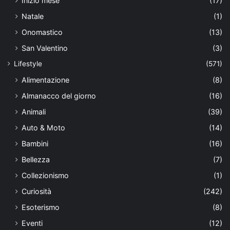
Inizio mese
(17)
Natale
(1)
Onomastico
(13)
San Valentino
(3)
Lifestyle
(571)
Alimentazione
(8)
Almanacco del giorno
(16)
Animali
(39)
Auto & Moto
(14)
Bambini
(16)
Bellezza
(7)
Collezionismo
(1)
Curiosità
(242)
Esoterismo
(8)
Eventi
(12)