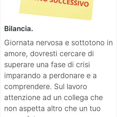
Bilancia.
Giornata nervosa e sottotono in
amore, dovresti cercare di
superare una fase di crisi
imparando a perdonare e a
comprendere. Sul lavoro
attenzione ad un collega che
non aspetta altro che un tuo