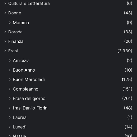
Cultura e Letteratura
(6)
Donne
(43)
Mamma
(9)
Doroda
(33)
Finanza
(26)
Frasi
(2.939)
Amicizia
(2)
Buon Anno
(10)
Buon Mercoledì
(125)
Compleanno
(151)
Frase del giorno
(701)
frasi Danilo Fiorini
(48)
Laurea
(1)
Lunedì
(14)
Natale
(10)