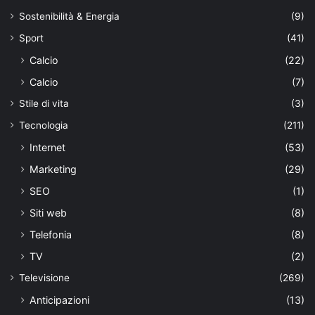
Sostenibilità & Energia
(9)
Sport
(41)
Calcio
(22)
Calcio
(7)
Stile di vita
(3)
Tecnologia
(211)
Internet
(53)
Marketing
(29)
SEO
(1)
Siti web
(8)
Telefonia
(8)
TV
(2)
Televisione
(269)
Anticipazioni
(13)