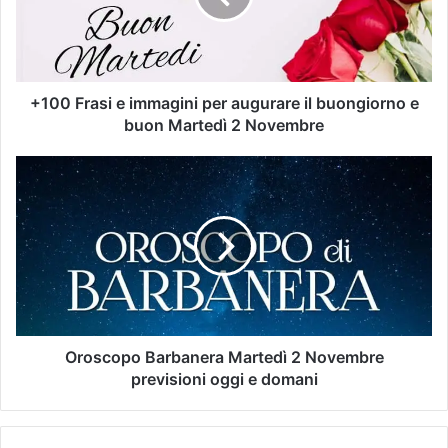
+100 Frasi e immagini per augurare il buongiorno e
buon Martedì 2 Novembre
Oroscopo Barbanera Martedì 2 Novembre
previsioni oggi e domani