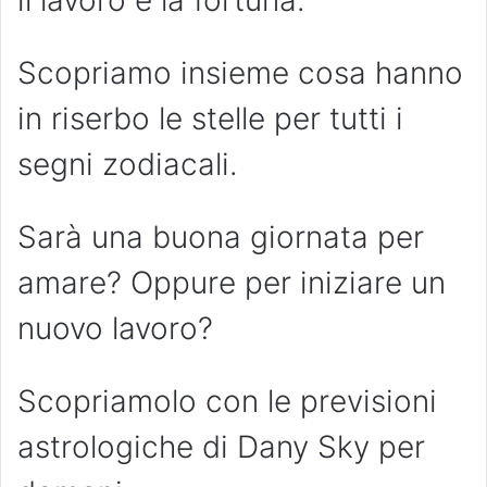
il lavoro e la fortuna.
Scopriamo insieme cosa hanno
in riserbo le stelle per tutti i
segni zodiacali.
Sarà una buona giornata per
amare? Oppure per iniziare un
nuovo lavoro?
Scopriamolo con le previsioni
astrologiche di Dany Sky per