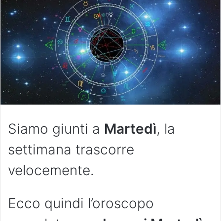
Siamo giunti a
Martedì
, la
settimana trascorre
velocemente.
Ecco quindi l’oroscopo