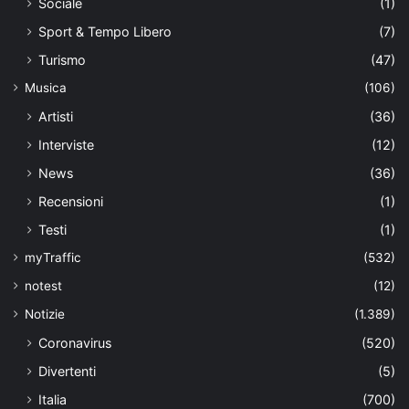
Sociale
(1)
Sport & Tempo Libero
(7)
Turismo
(47)
Musica
(106)
Artisti
(36)
Interviste
(12)
News
(36)
Recensioni
(1)
Testi
(1)
myTraffic
(532)
notest
(12)
Notizie
(1.389)
Coronavirus
(520)
Divertenti
(5)
Italia
(700)