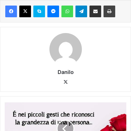
Danilo