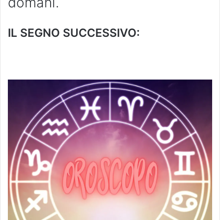
domani.
IL SEGNO SUCCESSIVO: