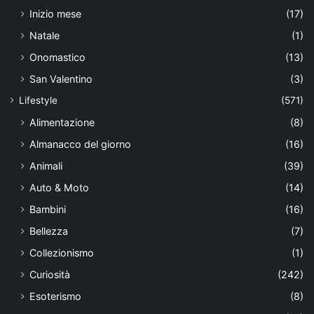
Inizio mese
(17)
Natale
(1)
Onomastico
(13)
San Valentino
(3)
Lifestyle
(571)
Alimentazione
(8)
Almanacco del giorno
(16)
Animali
(39)
Auto & Moto
(14)
Bambini
(16)
Bellezza
(7)
Collezionismo
(1)
Curiosità
(242)
Esoterismo
(8)