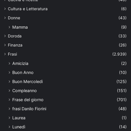
Cultura e Letteratura
(6)
Donne
(43)
Mamma
(9)
Doroda
(33)
Finanza
(26)
Frasi
(2.939)
Amicizia
(2)
Buon Anno
(10)
Buon Mercoledì
(125)
Compleanno
(151)
Frase del giorno
(701)
frasi Danilo Fiorini
(48)
Laurea
(1)
Lunedì
(14)