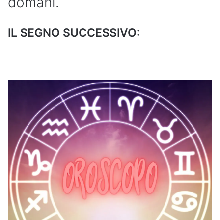
domani.
IL SEGNO SUCCESSIVO: