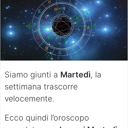
Siamo giunti a
Martedì
, la
settimana trascorre
velocemente.
Ecco quindi l’oroscopo