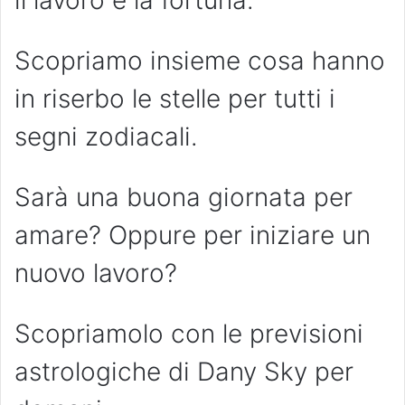
il lavoro e la fortuna.
Scopriamo insieme cosa hanno
in riserbo le stelle per tutti i
segni zodiacali.
Sarà una buona giornata per
amare? Oppure per iniziare un
nuovo lavoro?
Scopriamolo con le previsioni
astrologiche di Dany Sky per