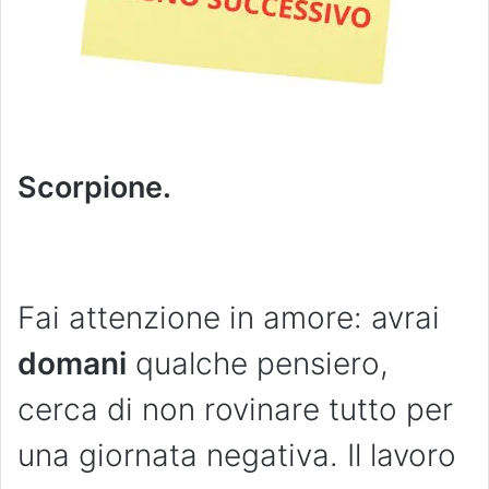
Scorpione.
Fai attenzione in amore: avrai
domani
qualche pensiero,
cerca di non rovinare tutto per
una giornata negativa. Il lavoro