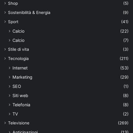
Shop
(5)
Sostenibilità & Energia
(9)
Sport
(41)
Calcio
(22)
Calcio
(7)
Stile di vita
(3)
Tecnologia
(211)
Internet
(53)
Marketing
(29)
SEO
(1)
Siti web
(8)
Telefonia
(8)
TV
(2)
Televisione
(269)
Anticipazioni
(13)