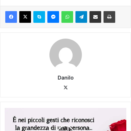
Danilo