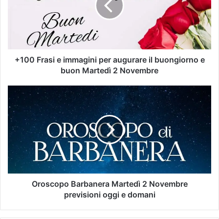
+100 Frasi e immagini per augurare il buongiorno e
buon Martedì 2 Novembre
Oroscopo Barbanera Martedì 2 Novembre
previsioni oggi e domani