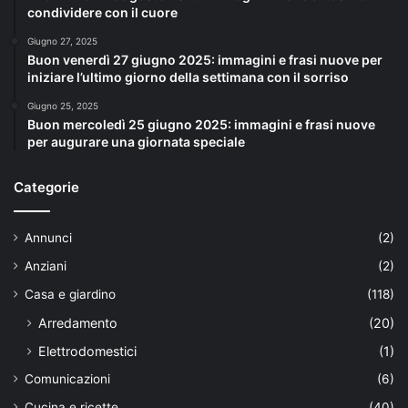
condividere con il cuore
Giugno 27, 2025
Buon venerdì 27 giugno 2025: immagini e frasi nuove per
iniziare l’ultimo giorno della settimana con il sorriso
Giugno 25, 2025
Buon mercoledì 25 giugno 2025: immagini e frasi nuove
per augurare una giornata speciale
Categorie
Annunci
(2)
Anziani
(2)
Casa e giardino
(118)
Arredamento
(20)
Elettrodomestici
(1)
Comunicazioni
(6)
Cucina e ricette
(40)