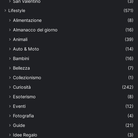
San Valentino
(3)
Lifestyle
(571)
Alimentazione
(8)
Almanacco del giorno
(16)
Animali
(39)
Auto & Moto
(14)
Bambini
(16)
Bellezza
(7)
Collezionismo
(1)
Curiosità
(242)
Esoterismo
(8)
Eventi
(12)
Fotografia
(4)
Guide
(21)
Idee Regalo
(3)