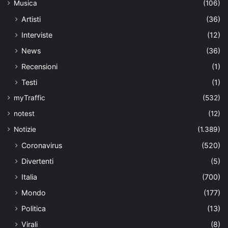
Musica
(106)
Artisti
(36)
Interviste
(12)
News
(36)
Recensioni
(1)
Testi
(1)
myTraffic
(532)
notest
(12)
Notizie
(1.389)
Coronavirus
(520)
Divertenti
(5)
Italia
(700)
Mondo
(177)
Politica
(13)
Virali
(8)