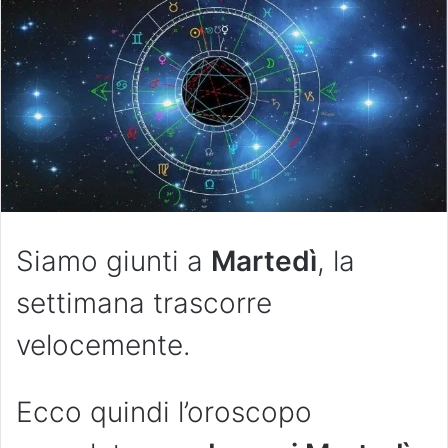
Siamo giunti a
Martedì
, la
settimana trascorre
velocemente.
Ecco quindi l’oroscopo