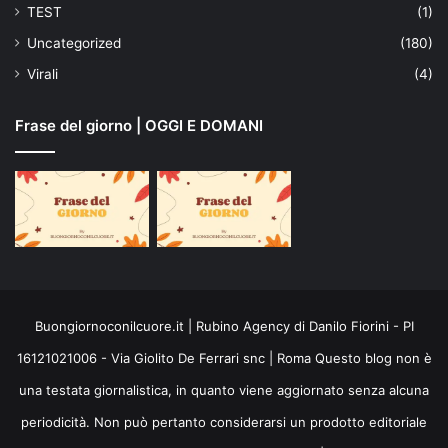
TEST
(1)
Uncategorized
(180)
Virali
(4)
Frase del giorno | OGGI E DOMANI
Buongiornoconilcuore.it | Rubino Agency di Danilo Fiorini - PI
16121021006 - Via Giolito De Ferrari snc | Roma Questo blog non è
una testata giornalistica, in quanto viene aggiornato senza alcuna
periodicità. Non può pertanto considerarsi un prodotto editoriale