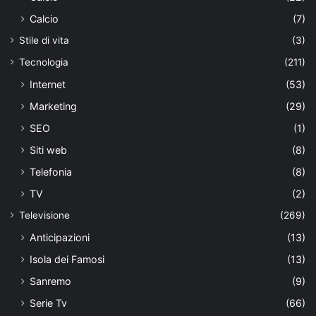
Calcio
(7)
Stile di vita
(3)
Tecnologia
(211)
Internet
(53)
Marketing
(29)
SEO
(1)
Siti web
(8)
Telefonia
(8)
TV
(2)
Televisione
(269)
Anticipazioni
(13)
Isola dei Famosi
(13)
Sanremo
(9)
Serie Tv
(66)