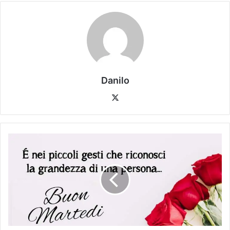
Danilo