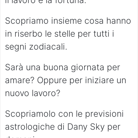
il lavoro e la fortuna.
Scopriamo insieme cosa hanno
in riserbo le stelle per tutti i
segni zodiacali.
Sarà una buona giornata per
amare? Oppure per iniziare un
nuovo lavoro?
Scopriamolo con le previsioni
astrologiche di Dany Sky per