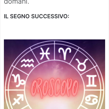
domani.
IL SEGNO SUCCESSIVO: