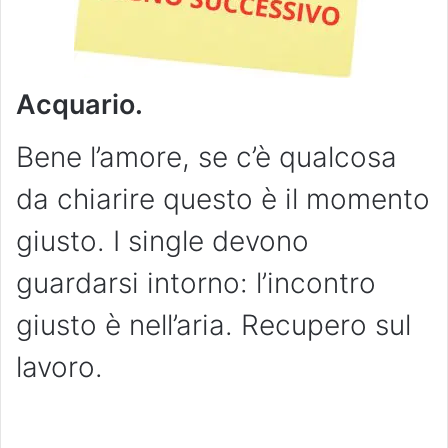
Acquario.
Bene l’amore, se c’è qualcosa
da chiarire questo è il momento
giusto. I single devono
guardarsi intorno: l’incontro
giusto è nell’aria. Recupero sul
lavoro.