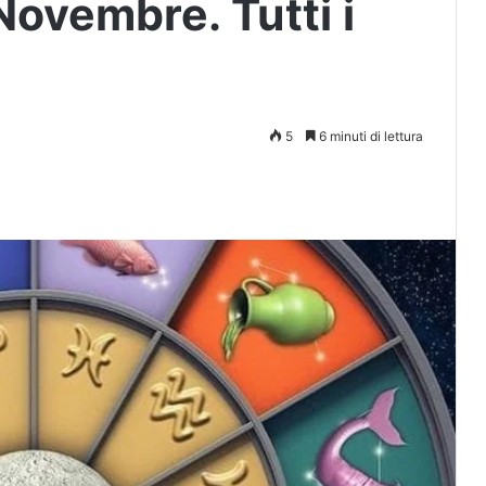
ovembre. Tutti i
5
6 minuti di lettura