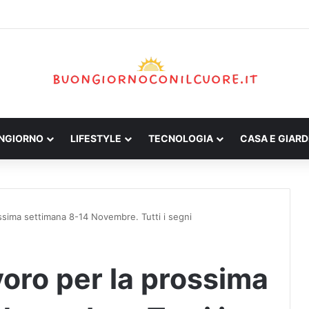
ONGIORNO
LIFESTYLE
TECNOLOGIA
CASA E GIARD
ssima settimana 8-14 Novembre. Tutti i segni
oro per la prossima