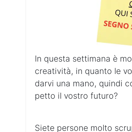
In questa settimana è mo
creatività, in quanto le 
darvi una mano, quindi c
petto il vostro futuro?
Siete persone molto scru