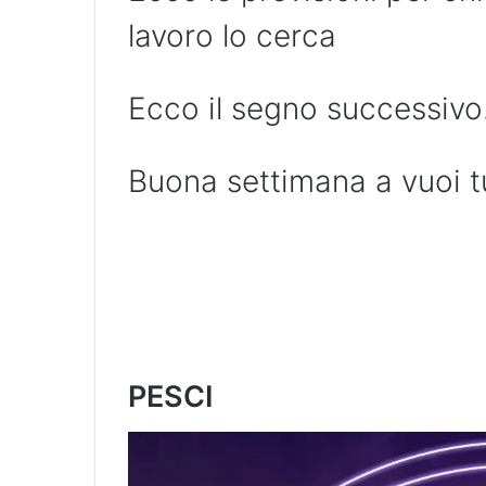
lavoro lo cerca
Ecco il segno successivo
Buona settimana a vuoi tu
PESCI