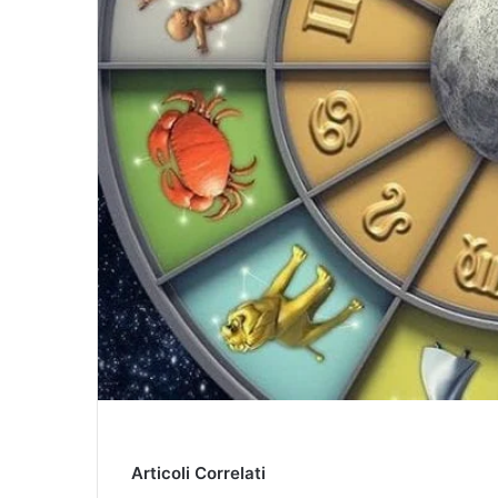
Articoli Correlati