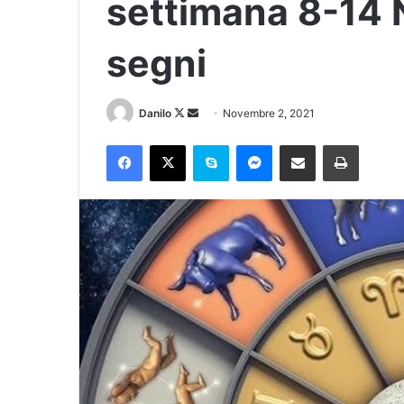
settimana 8-14 N
segni
Danilo
Novembre 2, 2021