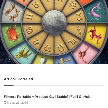
Articoli Correlati
Filmora Portable + Product Key [Stable] [Full] GitHub
Marzo 23, 2026