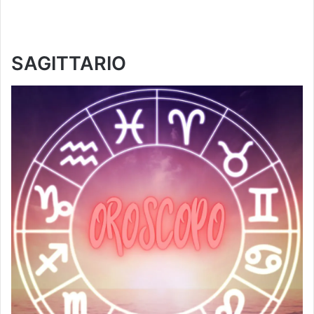
SAGITTARIO