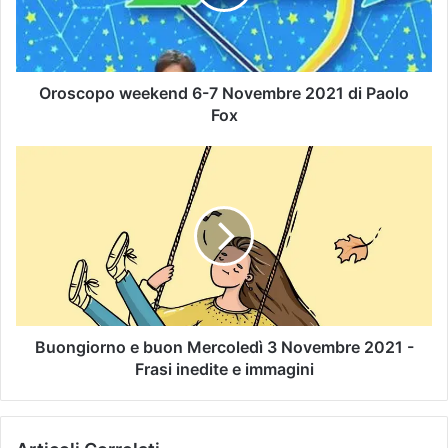
Oroscopo weekend 6-7 Novembre 2021 di Paolo
Fox
Buongiorno e buon Mercoledì 3 Novembre 2021 -
Frasi inedite e immagini