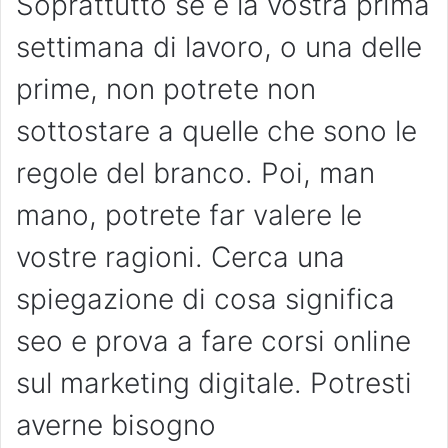
Soprattutto se è la vostra prima
settimana di lavoro, o una delle
prime, non potrete non
sottostare a quelle che sono le
regole del branco. Poi, man
mano, potrete far valere le
vostre ragioni. Cerca una
spiegazione di cosa significa
seo e prova a fare corsi online
sul marketing digitale. Potresti
averne bisogno