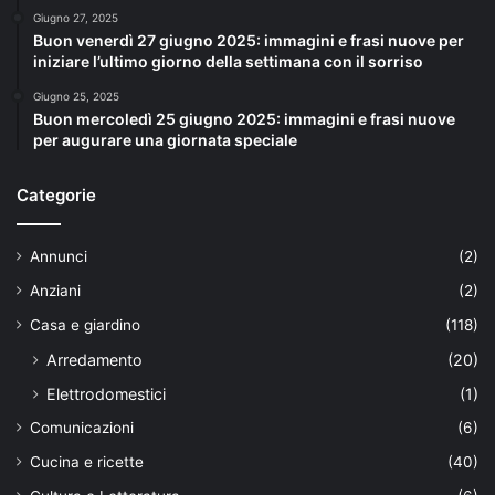
Giugno 27, 2025
Buon venerdì 27 giugno 2025: immagini e frasi nuove per
iniziare l’ultimo giorno della settimana con il sorriso
Giugno 25, 2025
Buon mercoledì 25 giugno 2025: immagini e frasi nuove
per augurare una giornata speciale
Categorie
Annunci
(2)
Anziani
(2)
Casa e giardino
(118)
Arredamento
(20)
Elettrodomestici
(1)
Comunicazioni
(6)
Cucina e ricette
(40)