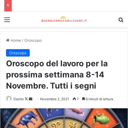
Home
/
Oroscopo
Oroscopo
Oroscopo del lavoro per la
prossima settimana 8-14
Novembre. Tutti i segni
Danilo
Novembre 2, 2021
7
6 minuti di lettura