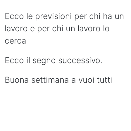
Ecco le previsioni per chi ha un
lavoro e per chi un lavoro lo
cerca
Ecco il segno successivo.
Buona settimana a vuoi tutti