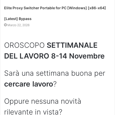
Elite Proxy Switcher Portable for PC [Windows] [x86-x64]
[Latest] Bypass
Marzo 22, 2026
OROSCOPO
SETTIMANALE
DEL LAVORO 8-14 Novembre
Sarà una settimana buona per
cercare
lavoro
?
Oppure nessuna novità
rilevante in vista?