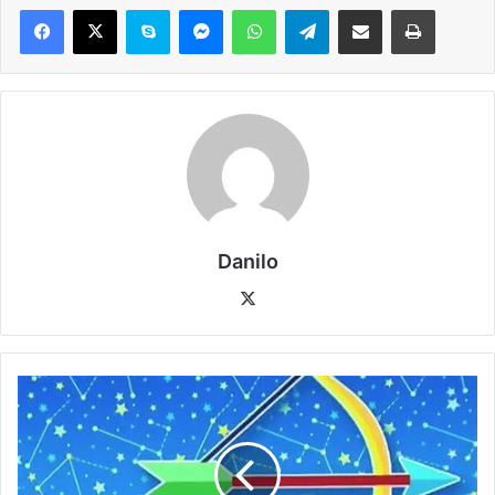
Danilo