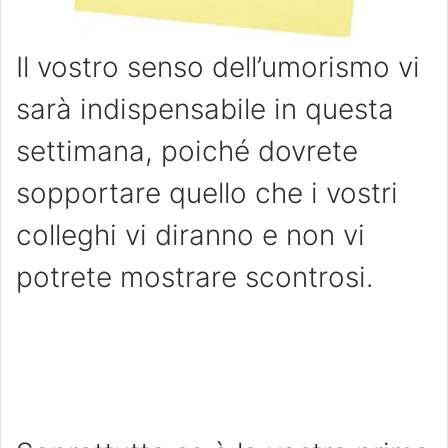
Il vostro senso dell’umorismo vi
sarà indispensabile in questa
settimana, poiché dovrete
sopportare quello che i vostri
colleghi vi diranno e non vi
potrete mostrare scontrosi.