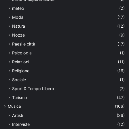
meteo
(2)
Moda
(17)
Natura
(12)
Nozze
(9)
Paesi e città
(17)
Psicologia
(1)
Relazioni
(11)
Religione
(16)
Sociale
(1)
Sport & Tempo Libero
(7)
Turismo
(47)
Musica
(106)
Artisti
(36)
Interviste
(12)