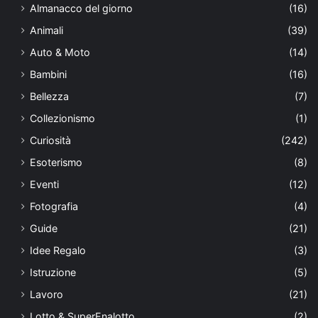
Almanacco del giorno
(16)
Animali
(39)
Auto & Moto
(14)
Bambini
(16)
Bellezza
(7)
Collezionismo
(1)
Curiosità
(242)
Esoterismo
(8)
Eventi
(12)
Fotografia
(4)
Guide
(21)
Idee Regalo
(3)
Istruzione
(5)
Lavoro
(21)
Lotto & SuperEnalotto
(2)