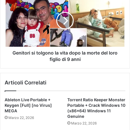
Genitori si tolgono la vita dopo la morte del loro
figlio di 9 anni
Articoli Correlati
Ableton Live Portable +
Torrent Ratio Keeper Monster
Keygen [Full] [no Virus]
Portable + Crack Windows 10
MEGA
(x86x64) Windows 11
Genuine
Marzo 22, 2026
Marzo 22, 2026