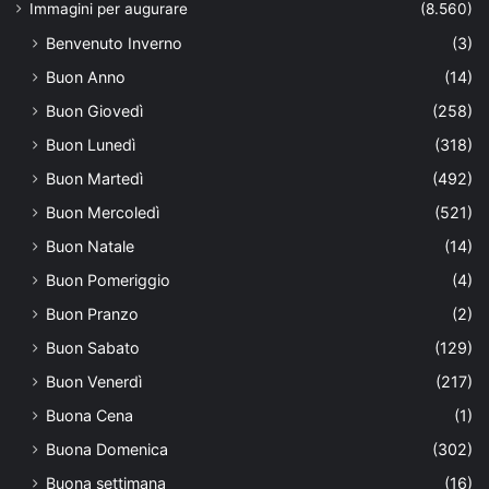
Immagini per augurare
(8.560)
Benvenuto Inverno
(3)
Buon Anno
(14)
Buon Giovedì
(258)
Buon Lunedì
(318)
Buon Martedì
(492)
Buon Mercoledì
(521)
Buon Natale
(14)
Buon Pomeriggio
(4)
Buon Pranzo
(2)
Buon Sabato
(129)
Buon Venerdì
(217)
Buona Cena
(1)
Buona Domenica
(302)
Buona settimana
(16)