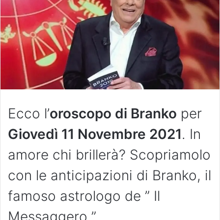
Ecco l’
oroscopo di Branko
per
Giovedì 11 Novembre 2021
. In
amore chi brillerà? Scopriamolo
con le anticipazioni di Branko, il
famoso astrologo de ” Il
Messaggero ”