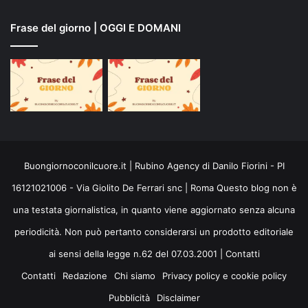
Frase del giorno | OGGI E DOMANI
Buongiornoconilcuore.it | Rubino Agency di Danilo Fiorini - PI
16121021006 - Via Giolito De Ferrari snc | Roma Questo blog non è
una testata giornalistica, in quanto viene aggiornato senza alcuna
periodicità. Non può pertanto considerarsi un prodotto editoriale
ai sensi della legge n.62 del 07.03.2001 |
Contatti
Contatti
Redazione
Chi siamo
Privacy policy e cookie policy
Pubblicità
Disclaimer