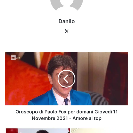
Danilo
Oroscopo di Paolo Fox per domani Giovedì 11
Novembre 2021 - Amore al top