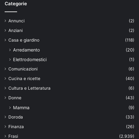
Categorie
Annunci
(2)
Anziani
(2)
Casa e giardino
(118)
Arredamento
(20)
Elettrodomestici
(1)
Comunicazioni
(6)
Cucina e ricette
(40)
Cultura e Letteratura
(6)
Donne
(43)
Mamma
(9)
Doroda
(33)
Finanza
(26)
Frasi
(2.939)