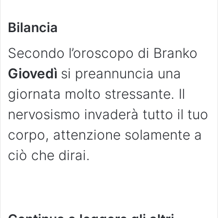
Bilancia
Secondo l’oroscopo di Branko
Giovedì
si preannuncia una
giornata molto stressante. Il
nervosismo invaderà tutto il tuo
corpo, attenzione solamente a
ciò che dirai.