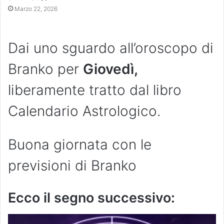
Marzo 22, 2026
Dai uno sguardo all’oroscopo di
Branko per
Giovedì,
liberamente tratto dal libro
Calendario Astrologico.
Buona giornata con le
previsioni di Branko
Ecco il segno successivo: