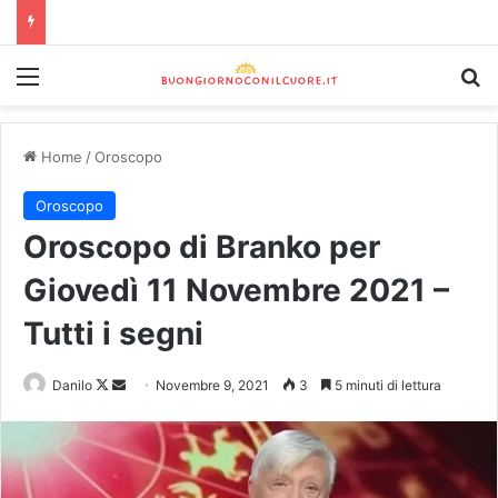
Home
/
Oroscopo
Oroscopo
Oroscopo di Branko per
Giovedì 11 Novembre 2021 –
Tutti i segni
Danilo
Novembre 9, 2021
3
5 minuti di lettura